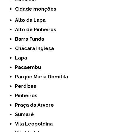
cidade monções
Alto da Lapa
Alto de Pinheiros
Barra Funda
Chácara Inglesa
Lapa
Pacaembu
Parque Maria Domitila
Perdizes
Pinheiros
Praça da Arvore
Sumaré
Vila Leopoldina