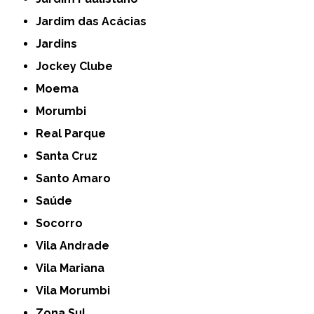
Jardim das Acácias
Jardins
Jockey Clube
Moema
Morumbi
Real Parque
Santa Cruz
Santo Amaro
Saúde
Socorro
Vila Andrade
Vila Mariana
Vila Morumbi
Zona Sul