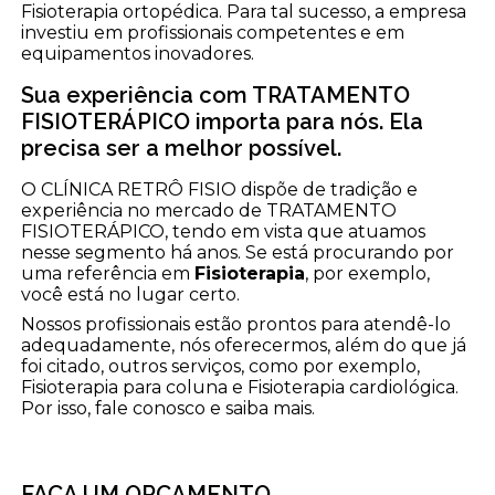
Fisioterapia ortopédica. Para tal sucesso, a empresa
investiu em profissionais competentes e em
equipamentos inovadores.
Sua experiência com TRATAMENTO
FISIOTERÁPICO importa para nós. Ela
precisa ser a melhor possível.
O CLÍNICA RETRÔ FISIO dispõe de tradição e
experiência no mercado de TRATAMENTO
FISIOTERÁPICO, tendo em vista que atuamos
nesse segmento há anos. Se está procurando por
uma referência em
Fisioterapia
, por exemplo,
você está no lugar certo.
Nossos profissionais estão prontos para atendê-lo
adequadamente, nós oferecermos, além do que já
foi citado, outros serviços, como por exemplo,
Fisioterapia para coluna e Fisioterapia cardiológica.
Por isso, fale conosco e saiba mais.
FAÇA UM ORÇAMENTO