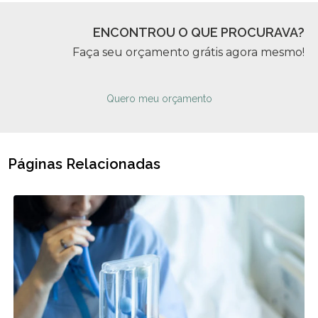
ENCONTROU O QUE PROCURAVA?
Faça seu orçamento grátis agora mesmo!
Quero meu orçamento
Páginas Relacionadas