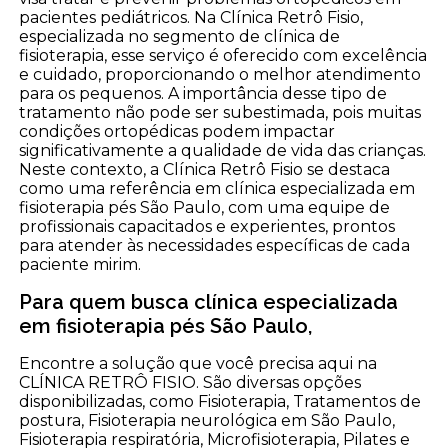
pacientes pediátricos. Na Clínica Retrô Fisio,
especializada no segmento de clínica de
fisioterapia, esse serviço é oferecido com excelência
e cuidado, proporcionando o melhor atendimento
para os pequenos. A importância desse tipo de
tratamento não pode ser subestimada, pois muitas
condições ortopédicas podem impactar
significativamente a qualidade de vida das crianças.
Neste contexto, a Clínica Retrô Fisio se destaca
como uma referência em clínica especializada em
fisioterapia pés São Paulo, com uma equipe de
profissionais capacitados e experientes, prontos
para atender às necessidades específicas de cada
paciente mirim.
Para quem busca clínica especializada
em fisioterapia pés São Paulo,
Encontre a solução que você precisa aqui na
CLÍNICA RETRÔ FISIO. São diversas opções
disponibilizadas, como Fisioterapia, Tratamentos de
postura, Fisioterapia neurológica em São Paulo,
Fisioterapia respiratória, Microfisioterapia, Pilates e