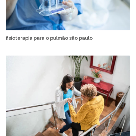
fisioterapia para o pulmão são paulo