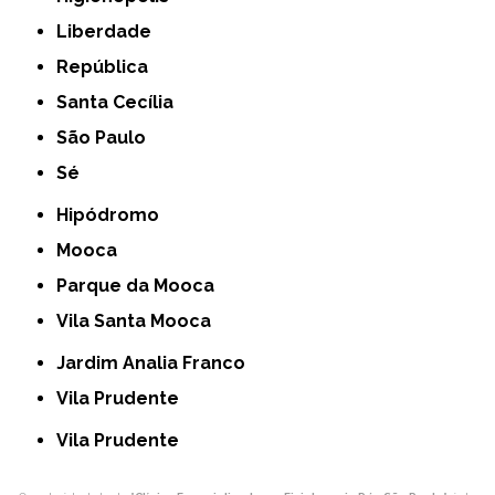
Liberdade
República
Santa Cecília
São Paulo
Sé
Hipódromo
Mooca
Parque da Mooca
Vila Santa Mooca
Jardim Analia Franco
Vila Prudente
Vila Prudente