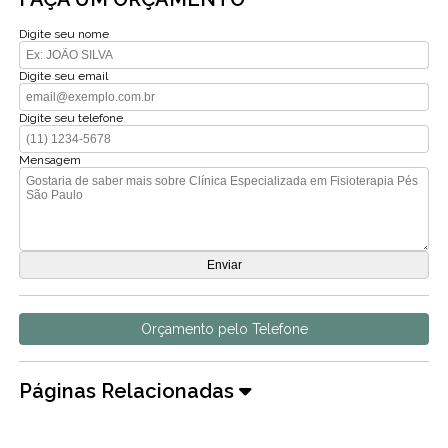
Digite seu nome
Digite seu email
Digite seu telefone
Mensagem
Orçamento pelo Telefone
Páginas Relacionadas