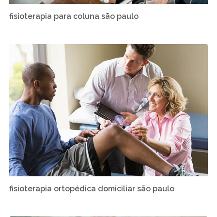
fisioterapia para coluna são paulo
fisioterapia ortopédica domiciliar são paulo