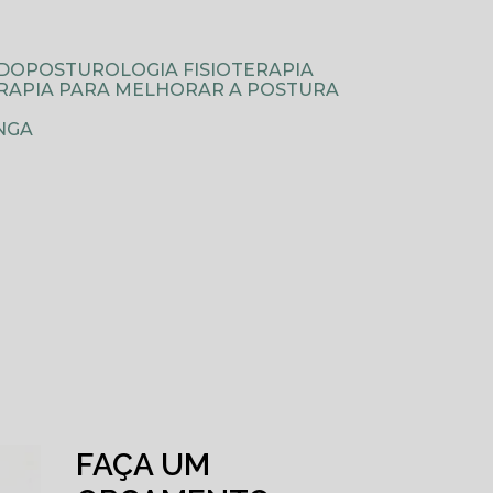
ODOPOSTUROLOGIA FISIOTERAPIA
TERAPIA PARA MELHORAR A POSTURA
NGA
FAÇA UM