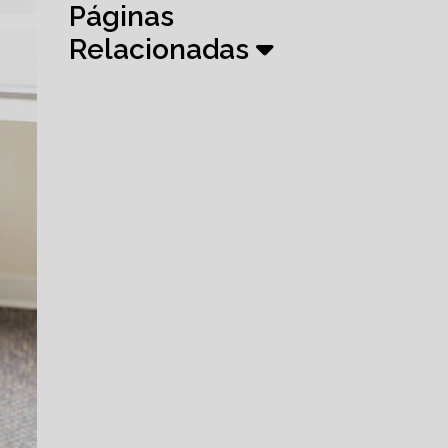
Páginas
Relacionadas