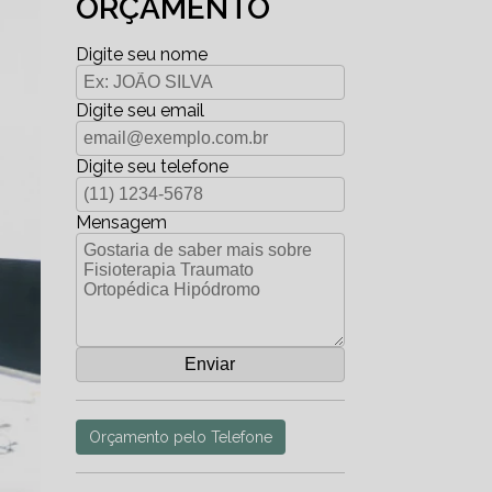
ORÇAMENTO
Digite seu nome
Digite seu email
Digite seu telefone
Mensagem
Orçamento pelo Telefone