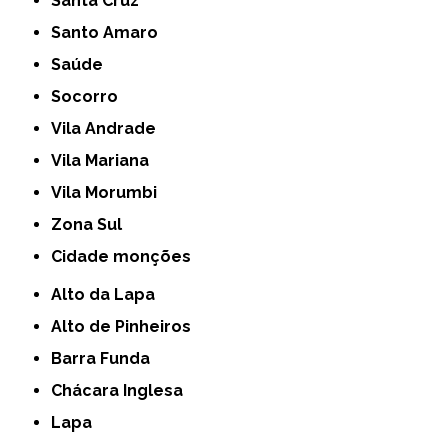
Santa Cruz
Santo Amaro
Saúde
Socorro
Vila Andrade
Vila Mariana
Vila Morumbi
Zona Sul
cidade monções
Alto da Lapa
Alto de Pinheiros
Barra Funda
Chácara Inglesa
Lapa