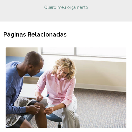
Quero meu orçamento
Páginas Relacionadas