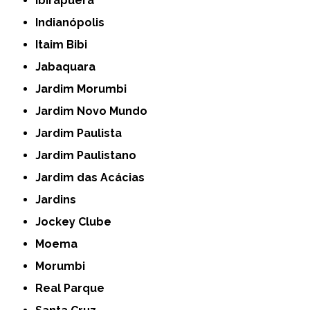
Ibirapuera
Indianópolis
Itaim Bibi
Jabaquara
Jardim Morumbi
Jardim Novo Mundo
Jardim Paulista
Jardim Paulistano
Jardim das Acácias
Jardins
Jockey Clube
Moema
Morumbi
Real Parque