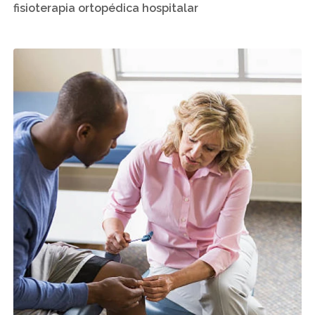
fisioterapia ortopédica hospitalar