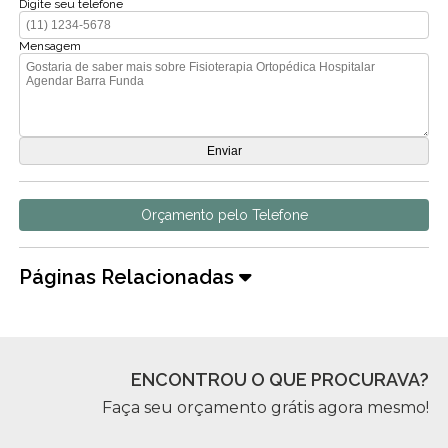
Digite seu telefone
Mensagem
Orçamento pelo Telefone
Páginas Relacionadas
ENCONTROU O QUE PROCURAVA?
Faça seu orçamento grátis agora mesmo!