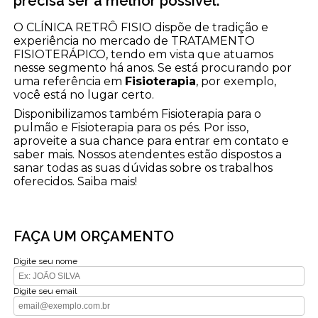
precisa ser a melhor possível.
O CLÍNICA RETRÔ FISIO dispõe de tradição e
experiência no mercado de TRATAMENTO
FISIOTERÁPICO, tendo em vista que atuamos
nesse segmento há anos. Se está procurando por
uma referência em
Fisioterapia
, por exemplo,
você está no lugar certo.
Disponibilizamos também Fisioterapia para o
pulmão e Fisioterapia para os pés. Por isso,
aproveite a sua chance para entrar em contato e
saber mais. Nossos atendentes estão dispostos a
sanar todas as suas dúvidas sobre os trabalhos
oferecidos. Saiba mais!
FAÇA UM ORÇAMENTO
Digite seu nome
Digite seu email