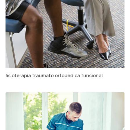
fisioterapia traumato ortopédica funcional