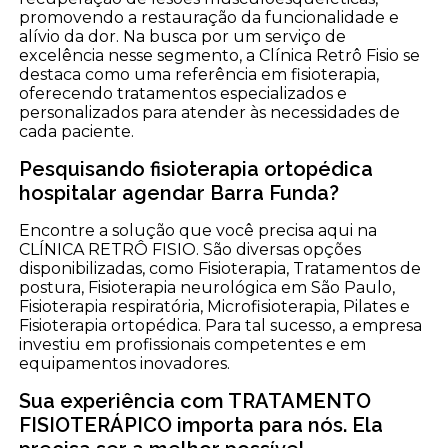
promovendo a restauração da funcionalidade e
alívio da dor. Na busca por um serviço de
excelência nesse segmento, a Clínica Retrô Fisio se
destaca como uma referência em fisioterapia,
oferecendo tratamentos especializados e
personalizados para atender às necessidades de
cada paciente.
Pesquisando fisioterapia ortopédica
hospitalar agendar Barra Funda?
Encontre a solução que você precisa aqui na
CLÍNICA RETRÔ FISIO. São diversas opções
disponibilizadas, como Fisioterapia, Tratamentos de
postura, Fisioterapia neurológica em São Paulo,
Fisioterapia respiratória, Microfisioterapia, Pilates e
Fisioterapia ortopédica. Para tal sucesso, a empresa
investiu em profissionais competentes e em
equipamentos inovadores.
Sua experiência com TRATAMENTO
FISIOTERÁPICO importa para nós. Ela