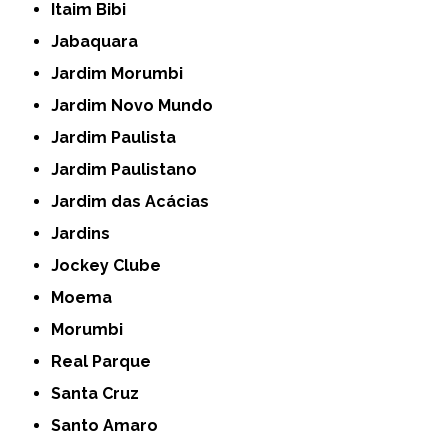
Itaim Bibi
Jabaquara
Jardim Morumbi
Jardim Novo Mundo
Jardim Paulista
Jardim Paulistano
Jardim das Acácias
Jardins
Jockey Clube
Moema
Morumbi
Real Parque
Santa Cruz
Santo Amaro