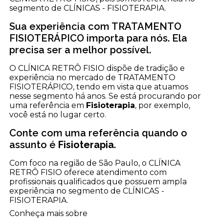
segmento de CLÍNICAS - FISIOTERAPIA.
Sua experiência com TRATAMENTO
FISIOTERÁPICO importa para nós. Ela
precisa ser a melhor possível.
O CLÍNICA RETRÔ FISIO dispõe de tradição e
experiência no mercado de TRATAMENTO
FISIOTERÁPICO, tendo em vista que atuamos
nesse segmento há anos. Se está procurando por
uma referência em
Fisioterapia
, por exemplo,
você está no lugar certo.
Conte com uma referência quando o
assunto é
Fisioterapia
.
Com foco na região de São Paulo, o CLÍNICA
RETRÔ FISIO oferece atendimento com
profissionais qualificados que possuem ampla
experiência no segmento de CLÍNICAS -
FISIOTERAPIA.
Conheça mais sobre