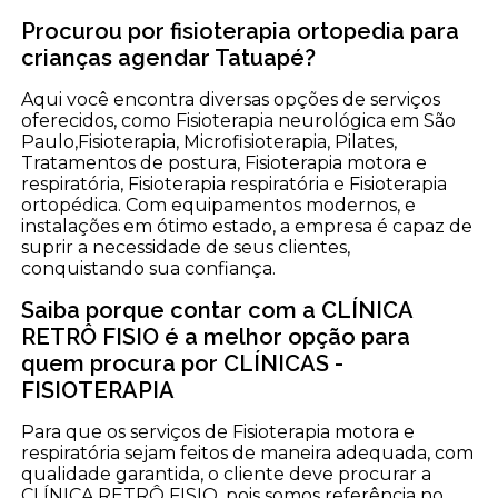
Procurou por fisioterapia ortopedia para
crianças agendar Tatuapé?
Aqui você encontra diversas opções de serviços
oferecidos, como Fisioterapia neurológica em São
Paulo,Fisioterapia, Microfisioterapia, Pilates,
Tratamentos de postura, Fisioterapia motora e
respiratória, Fisioterapia respiratória e Fisioterapia
ortopédica. Com equipamentos modernos, e
instalações em ótimo estado, a empresa é capaz de
suprir a necessidade de seus clientes,
conquistando sua confiança.
Saiba porque contar com a CLÍNICA
RETRÔ FISIO é a melhor opção para
quem procura por CLÍNICAS -
FISIOTERAPIA
Para que os serviços de Fisioterapia motora e
respiratória sejam feitos de maneira adequada, com
qualidade garantida, o cliente deve procurar a
CLÍNICA RETRÔ FISIO, pois somos referência no