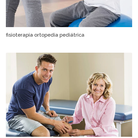
fisioterapia ortopedia pediátrica