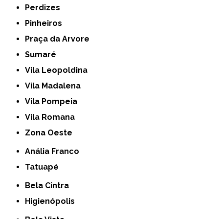
Perdizes
Pinheiros
Praça da Arvore
Sumaré
Vila Leopoldina
Vila Madalena
Vila Pompeia
Vila Romana
Zona Oeste
Anália Franco
Tatuapé
Bela Cintra
Higienópolis