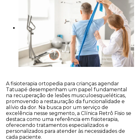
A fisioterapia ortopedia para crianças agendar
Tatuapé desempenham um papel fundamental
na recuperação de lesões musculoesqueléticas,
promovendo a restauração da funcionalidade e
alívio da dor. Na busca por um serviço de
excelência nesse segmento, a Clínica Retrô Fisio se
destaca como uma referência em fisioterapia,
oferecendo tratamentos especializados e
personalizados para atender às necessidades de
cada paciente.