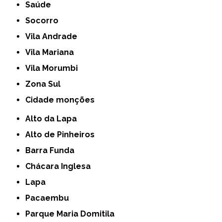
Saúde
Socorro
Vila Andrade
Vila Mariana
Vila Morumbi
Zona Sul
cidade monções
Alto da Lapa
Alto de Pinheiros
Barra Funda
Chácara Inglesa
Lapa
Pacaembu
Parque Maria Domitila