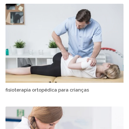
fisioterapia ortopédica para crianças