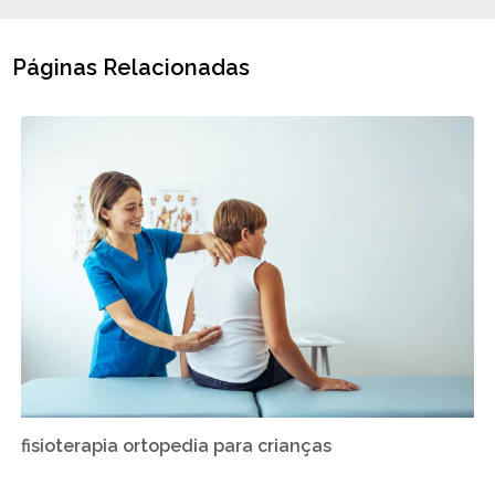
Páginas Relacionadas
fisioterapia ortopedia para crianças