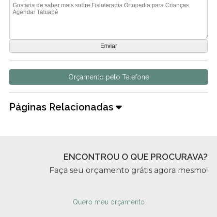
Orçamento pelo Telefone
Páginas Relacionadas
ENCONTROU O QUE PROCURAVA?
Faça seu orçamento grátis agora mesmo!
Quero meu orçamento