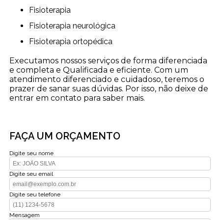
Fisioterapia
Fisioterapia neurológica
Fisioterapia ortopédica
Executamos nossos serviços de forma diferenciada
e completa e Qualificada e eficiente. Com um
atendimento diferenciado e cuidadoso, teremos o
prazer de sanar suas dúvidas. Por isso, não deixe de
entrar em contato para saber mais.
FAÇA UM ORÇAMENTO
Digite seu nome
Digite seu email
Digite seu telefone
Mensagem