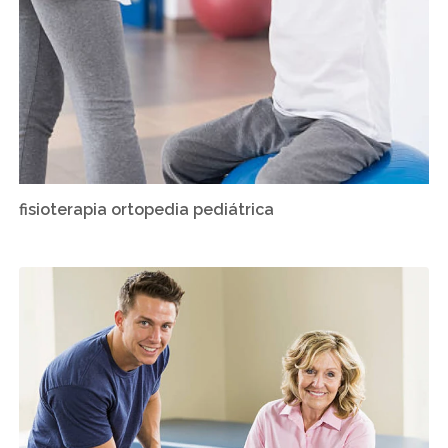
fisioterapia ortopedia pediátrica