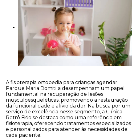
A fisioterapia ortopedia para crianças agendar
Parque Maria Domitila desempenham um papel
fundamental na recuperação de lesões
musculoesqueléticas, promovendo a restauração
da funcionalidade e alívio da dor. Na busca por um
serviço de excelência nesse segmento, a Clínica
Retrô Fisio se destaca como uma referência em
fisioterapia, oferecendo tratamentos especializados
e personalizados para atender às necessidades de
cada paciente.