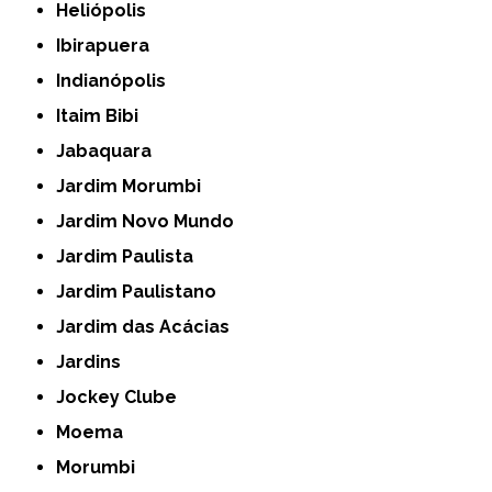
Heliópolis
Ibirapuera
Indianópolis
Itaim Bibi
Jabaquara
Jardim Morumbi
Jardim Novo Mundo
Jardim Paulista
Jardim Paulistano
Jardim das Acácias
Jardins
Jockey Clube
Moema
Morumbi