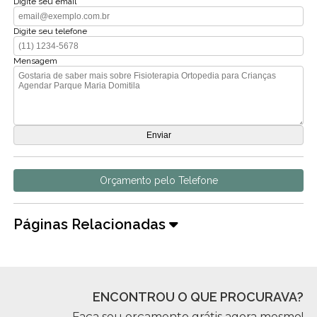
Digite seu email
Digite seu telefone
Mensagem
Orçamento pelo Telefone
Páginas Relacionadas
ENCONTROU O QUE PROCURAVA?
Faça seu orçamento grátis agora mesmo!