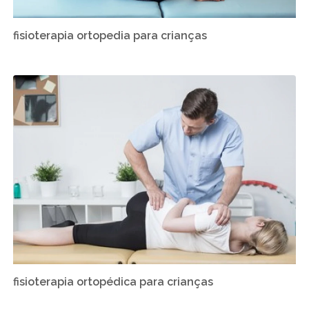
fisioterapia ortopedia para crianças
fisioterapia ortopédica para crianças