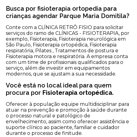
Busca por fisioterapia ortopedia para
crianças agendar Parque Maria Domitila?
Conte com a CLÍNICA RETRÔ FISIO para solicitar
serviços do ramo de CLÍNICAS - FISIOTERAPIA, por
exemplo, Fisioterapia, Fisioterapia neurológica em
São Paulo, Fisioterapia ortopédica, Fisioterapia
respiratória, Pilates , Tratamentos de postura e
Fisioterapia motora e respiratória. A empresa conta
com um time de profissionais qualificados para o
serviço, além de investir em equipamentos
modernos, que se ajustam a sua necessidade.
Você está no local ideal para quem
procura por
Fisioterapia ortopédica
.
Oferecer à população equipe multidisciplinar para
atuar na prevenção e promoção à saúde durante
o processo natural e patológico de
envelhecimento, assim como oferecer assistência e
suporte clínico ao paciente, familiar e cuidador
durante o processo de finitude.