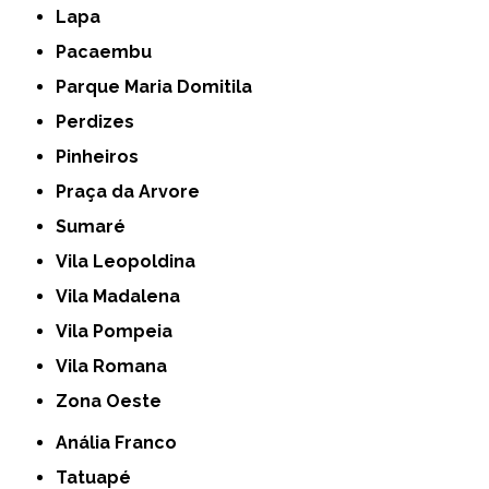
Lapa
Pacaembu
Parque Maria Domitila
Perdizes
Pinheiros
Praça da Arvore
Sumaré
Vila Leopoldina
Vila Madalena
Vila Pompeia
Vila Romana
Zona Oeste
Anália Franco
Tatuapé