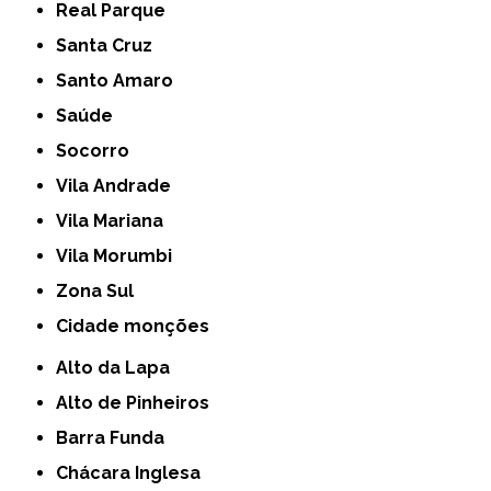
Real Parque
Santa Cruz
Santo Amaro
Saúde
Socorro
Vila Andrade
Vila Mariana
Vila Morumbi
Zona Sul
cidade monções
Alto da Lapa
Alto de Pinheiros
Barra Funda
Chácara Inglesa