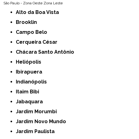
São Paulo - Zona Oeste
Zona Leste
Alto da Boa Vista
Brooklin
Campo Belo
Cerqueira César
Chácara Santo Antônio
Heliópolis
Ibirapuera
Indianópolis
Itaim Bibi
Jabaquara
Jardim Morumbi
Jardim Novo Mundo
Jardim Paulista