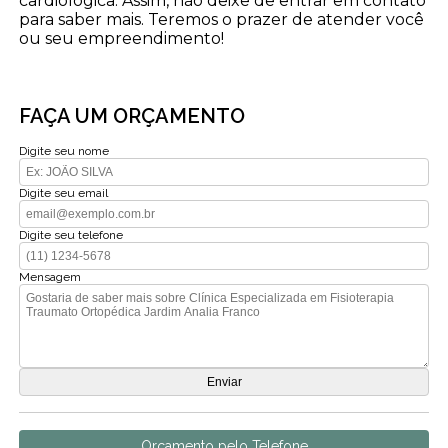
cardiológica. Assim, não deixe de entrar em contato
para saber mais. Teremos o prazer de atender você
ou seu empreendimento!
FAÇA UM ORÇAMENTO
Digite seu nome
Digite seu email
Digite seu telefone
Mensagem
Orçamento pelo Telefone