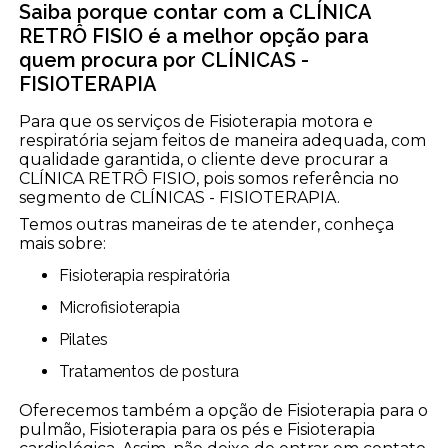
Saiba porque contar com a CLÍNICA
RETRÔ FISIO é a melhor opção para
quem procura por CLÍNICAS -
FISIOTERAPIA
Para que os serviços de Fisioterapia motora e
respiratória sejam feitos de maneira adequada, com
qualidade garantida, o cliente deve procurar a
CLÍNICA RETRÔ FISIO, pois somos referência no
segmento de CLÍNICAS - FISIOTERAPIA.
Temos outras maneiras de te atender, conheça
mais sobre:
Fisioterapia respiratória
Microfisioterapia
Pilates
Tratamentos de postura
Oferecemos também a opção de Fisioterapia para o
pulmão, Fisioterapia para os pés e Fisioterapia