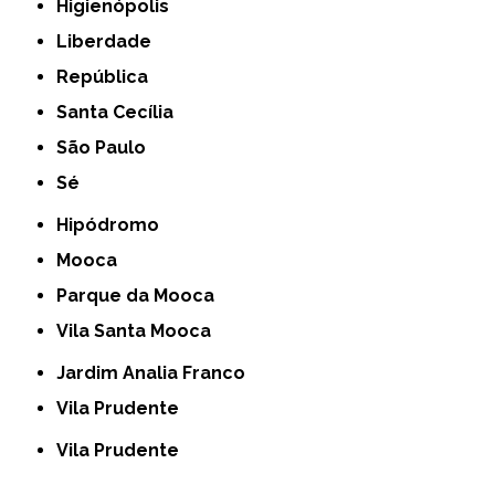
Higienópolis
Liberdade
República
Santa Cecília
São Paulo
Sé
Hipódromo
Mooca
Parque da Mooca
Vila Santa Mooca
Jardim Analia Franco
Vila Prudente
Vila Prudente