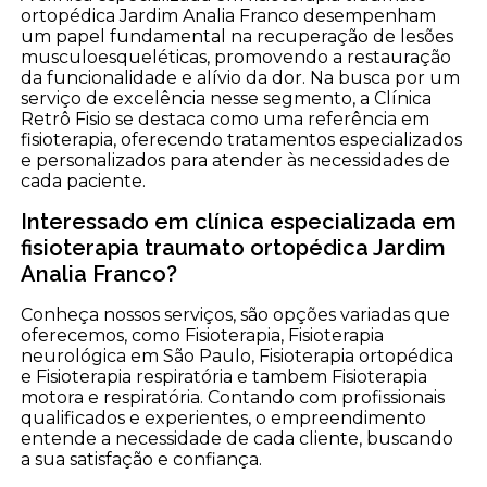
ortopédica Jardim Analia Franco desempenham
um papel fundamental na recuperação de lesões
musculoesqueléticas, promovendo a restauração
da funcionalidade e alívio da dor. Na busca por um
serviço de excelência nesse segmento, a Clínica
Retrô Fisio se destaca como uma referência em
fisioterapia, oferecendo tratamentos especializados
e personalizados para atender às necessidades de
cada paciente.
Interessado em clínica especializada em
fisioterapia traumato ortopédica Jardim
Analia Franco?
Conheça nossos serviços, são opções variadas que
oferecemos, como Fisioterapia, Fisioterapia
neurológica em São Paulo, Fisioterapia ortopédica
e Fisioterapia respiratória e tambem Fisioterapia
motora e respiratória. Contando com profissionais
qualificados e experientes, o empreendimento
entende a necessidade de cada cliente, buscando
a sua satisfação e confiança.