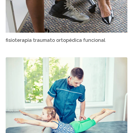
fisioterapia traumato ortopédica funcional