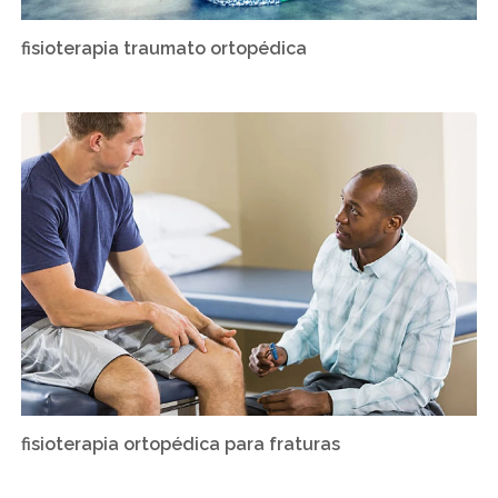
fisioterapia traumato ortopédica
fisioterapia ortopédica para fraturas