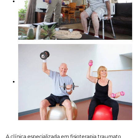
A clínica especializada em fisioterapia traumato