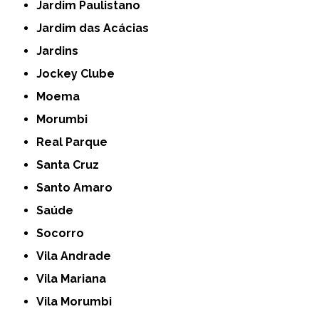
Jardim Paulistano
Jardim das Acácias
Jardins
Jockey Clube
Moema
Morumbi
Real Parque
Santa Cruz
Santo Amaro
Saúde
Socorro
Vila Andrade
Vila Mariana
Vila Morumbi