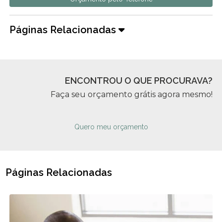
Páginas Relacionadas
ENCONTROU O QUE PROCURAVA?
Faça seu orçamento grátis agora mesmo!
Quero meu orçamento
Páginas Relacionadas