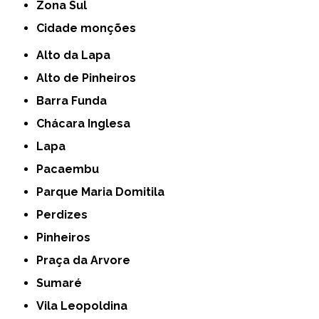
Zona Sul
cidade monções
Alto da Lapa
Alto de Pinheiros
Barra Funda
Chácara Inglesa
Lapa
Pacaembu
Parque Maria Domitila
Perdizes
Pinheiros
Praça da Arvore
Sumaré
Vila Leopoldina