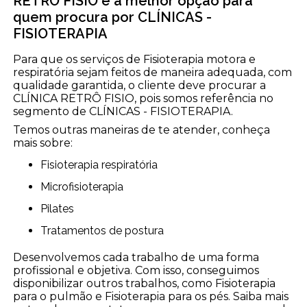
RETRÔ FISIO é a melhor opção para
quem procura por CLÍNICAS -
FISIOTERAPIA
Para que os serviços de Fisioterapia motora e
respiratória sejam feitos de maneira adequada, com
qualidade garantida, o cliente deve procurar a
CLÍNICA RETRÔ FISIO, pois somos referência no
segmento de CLÍNICAS - FISIOTERAPIA.
Temos outras maneiras de te atender, conheça
mais sobre:
Fisioterapia respiratória
Microfisioterapia
Pilates
Tratamentos de postura
Desenvolvemos cada trabalho de uma forma
profissional e objetiva. Com isso, conseguimos
disponibilizar outros trabalhos, como Fisioterapia
para o pulmão e Fisioterapia para os pés. Saiba mais