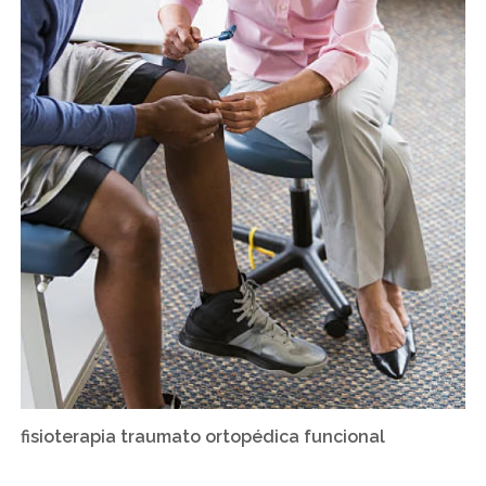
fisioterapia traumato ortopédica funcional