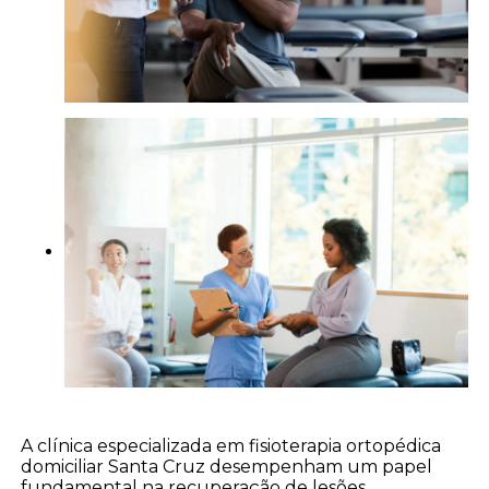
A clínica especializada em fisioterapia ortopédica
domiciliar Santa Cruz desempenham um papel
fundamental na recuperação de lesões