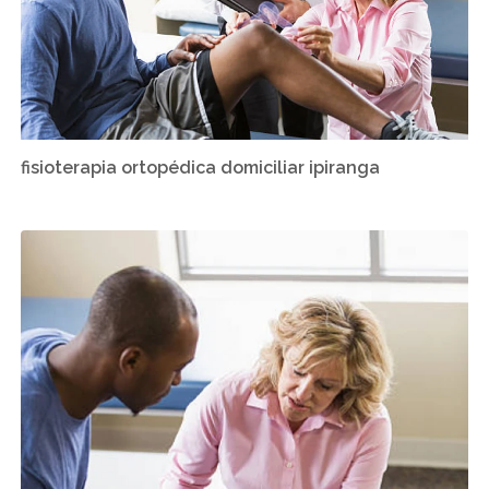
fisioterapia ortopédica domiciliar ipiranga