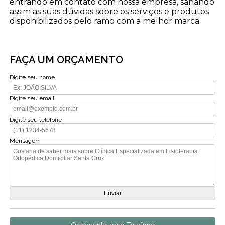
entrando em contato com nossa empresa, sanando
assim as suas dúvidas sobre os serviços e produtos
disponibilizados pelo ramo com a melhor marca.
FAÇA UM ORÇAMENTO
Digite seu nome
Digite seu email
Digite seu telefone
Mensagem