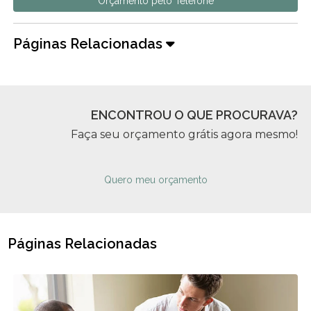
Orçamento pelo Telefone
Páginas Relacionadas
ENCONTROU O QUE PROCURAVA?
Faça seu orçamento grátis agora mesmo!
Quero meu orçamento
Páginas Relacionadas