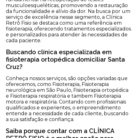
musculoesqueléticas, promovendo a restauração
da funcionalidade e alívio da dor. Na busca por um
serviço de excelência nesse segmento, a Clínica
Retrô Fisio se destaca como uma referência em
fisioterapia, oferecendo tratamentos especializados
e personalizados para atender às necessidades de
cada paciente.
Buscando clínica especializada em
fisioterapia ortopédica domiciliar Santa
Cruz?
Conheça nossos serviços, são opções variadas que
oferecemos, como Fisioterapia, Fisioterapia
neurológica em São Paulo, Fisioterapia ortopédica
e Fisioterapia respiratória e tambem Fisioterapia
motora e respiratória. Contando com profissionais
qualificados e experientes, o empreendimento
entende a necessidade de cada cliente, buscando
a sua satisfação e confiança.
Saiba porque contar com a CLÍNICA