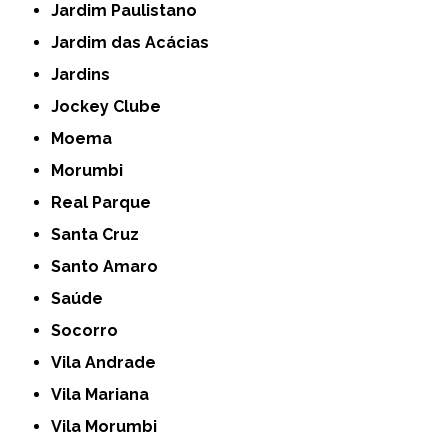
Jardim Paulistano
Jardim das Acácias
Jardins
Jockey Clube
Moema
Morumbi
Real Parque
Santa Cruz
Santo Amaro
Saúde
Socorro
Vila Andrade
Vila Mariana
Vila Morumbi