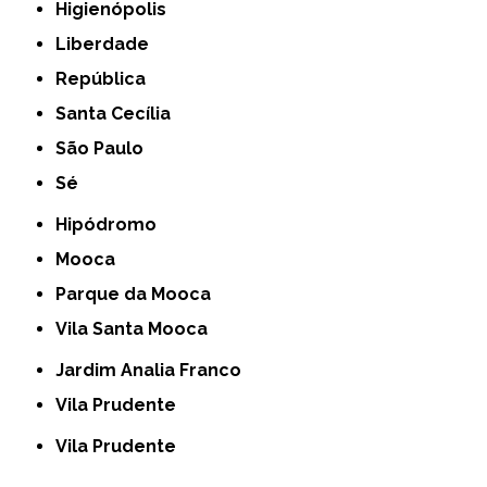
Higienópolis
Liberdade
República
Santa Cecília
São Paulo
Sé
Hipódromo
Mooca
Parque da Mooca
Vila Santa Mooca
Jardim Analia Franco
Vila Prudente
Vila Prudente