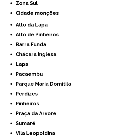
Zona Sul
cidade monções
Alto da Lapa
Alto de Pinheiros
Barra Funda
Chácara Inglesa
Lapa
Pacaembu
Parque Maria Domitila
Perdizes
Pinheiros
Praça da Arvore
Sumaré
Vila Leopoldina