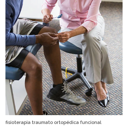
fisioterapia traumato ortopédica funcional