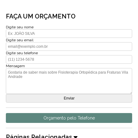
FAÇA UM ORÇAMENTO
Digite seu nome
Digite seu email
Digite seu telefone
Mensagem
Orçamento pelo Telefone
Páginas Relacionadas