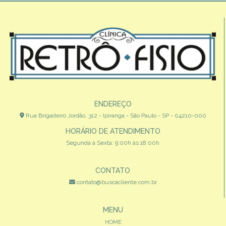
ENDEREÇO
Rua Brigadeiro Jordão, 312 - Ipiranga - São Paulo - SP - 04210-000
HORÁRIO DE ATENDIMENTO
Segunda à Sexta: 9:00h às 18:00h
CONTATO
contato@buscacliente.com.br
MENU
HOME