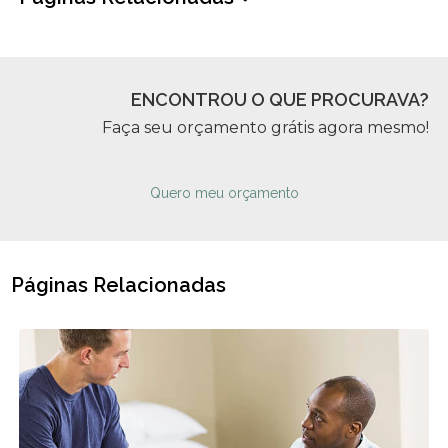
ENCONTROU O QUE PROCURAVA?
Faça seu orçamento grátis agora mesmo!
Quero meu orçamento
Páginas Relacionadas