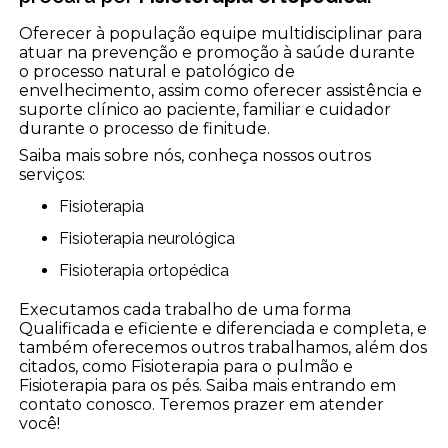
Oferecer à população equipe multidisciplinar para
atuar na prevenção e promoção à saúde durante
o processo natural e patológico de
envelhecimento, assim como oferecer assistência e
suporte clínico ao paciente, familiar e cuidador
durante o processo de finitude.
Saiba mais sobre nós, conheça nossos outros
serviços:
Fisioterapia
Fisioterapia neurológica
Fisioterapia ortopédica
Executamos cada trabalho de uma forma
Qualificada e eficiente e diferenciada e completa, e
também oferecemos outros trabalhamos, além dos
citados, como Fisioterapia para o pulmão e
Fisioterapia para os pés. Saiba mais entrando em
contato conosco. Teremos prazer em atender
você!