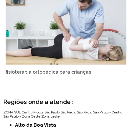
fisioterapia ortopédica para crianças
Regiões onde a atende :
ZONA SUL
Centro
Mooca
São Paulo
São Paulo
São Paulo
São Paulo - Centro
São Paulo - Zona Oeste
Zona Leste
Alto da Boa Vista