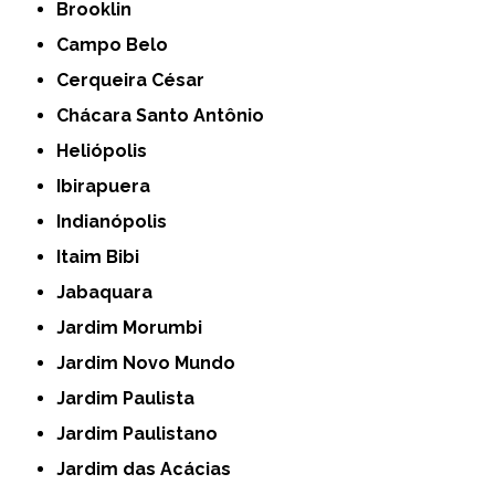
Brooklin
Campo Belo
Cerqueira César
Chácara Santo Antônio
Heliópolis
Ibirapuera
Indianópolis
Itaim Bibi
Jabaquara
Jardim Morumbi
Jardim Novo Mundo
Jardim Paulista
Jardim Paulistano
Jardim das Acácias