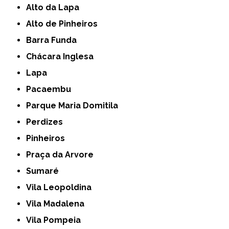
Alto da Lapa
Alto de Pinheiros
Barra Funda
Chácara Inglesa
Lapa
Pacaembu
Parque Maria Domitila
Perdizes
Pinheiros
Praça da Arvore
Sumaré
Vila Leopoldina
Vila Madalena
Vila Pompeia