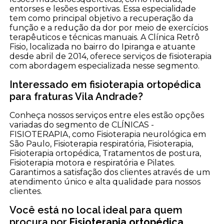
entorses e lesões esportivas. Essa especialidade
tem como principal objetivo a recuperação da
função e a redução da dor por meio de exercícios
terapêuticos e técnicas manuais. A Clínica Retrô
Fisio, localizada no bairro do Ipiranga e atuante
desde abril de 2014, oferece serviços de fisioterapia
com abordagem especializada nesse segmento.
Interessado em fisioterapia ortopédica
para fraturas Vila Andrade?
Conheça nossos serviços entre eles estão opções
variadas do segmento de CLÍNICAS -
FISIOTERAPIA, como Fisioterapia neurológica em
São Paulo, Fisioterapia respiratória, Fisioterapia,
Fisioterapia ortopédica, Tratamentos de postura,
Fisioterapia motora e respiratória e Pilates.
Garantimos a satisfação dos clientes através de um
atendimento único e alta qualidade para nossos
clientes.
Você está no local ideal para quem
procura por
Fisioterapia ortopédica
.