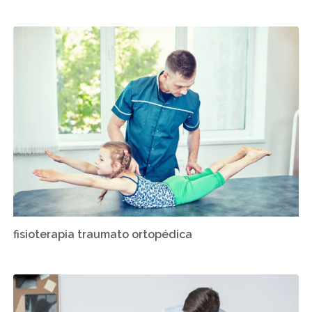
fisioterapia traumato ortopédica