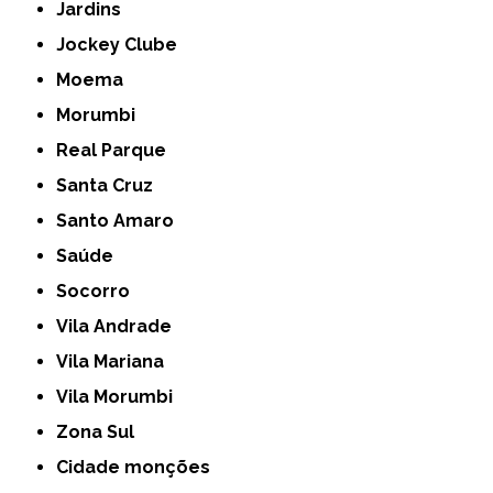
Jardins
Jockey Clube
Moema
Morumbi
Real Parque
Santa Cruz
Santo Amaro
Saúde
Socorro
Vila Andrade
Vila Mariana
Vila Morumbi
Zona Sul
cidade monções