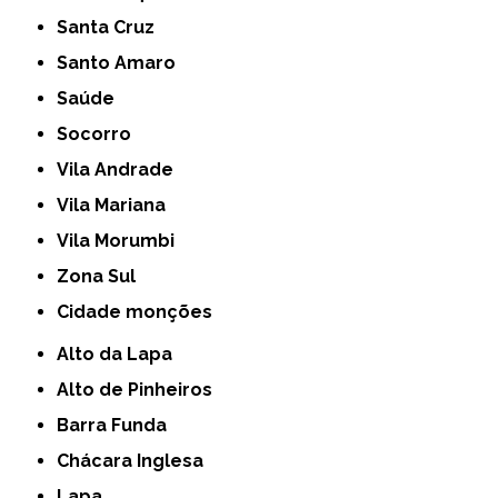
Santa Cruz
Santo Amaro
Saúde
Socorro
Vila Andrade
Vila Mariana
Vila Morumbi
Zona Sul
cidade monções
Alto da Lapa
Alto de Pinheiros
Barra Funda
Chácara Inglesa
Lapa