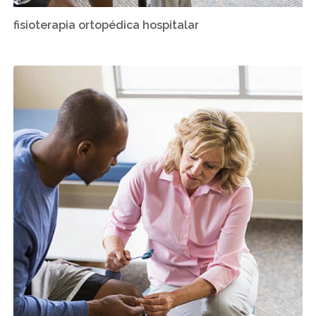
fisioterapia ortopédica hospitalar