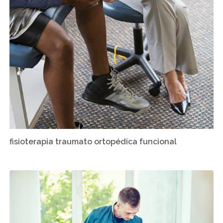
fisioterapia traumato ortopédica funcional