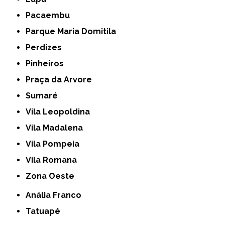
Pacaembu
Parque Maria Domitila
Perdizes
Pinheiros
Praça da Arvore
Sumaré
Vila Leopoldina
Vila Madalena
Vila Pompeia
Vila Romana
Zona Oeste
Anália Franco
Tatuapé