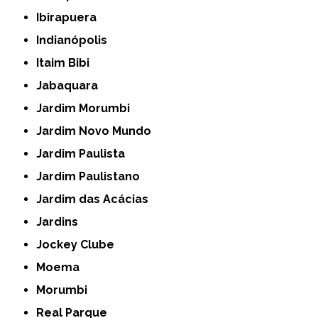
Ibirapuera
Indianópolis
Itaim Bibi
Jabaquara
Jardim Morumbi
Jardim Novo Mundo
Jardim Paulista
Jardim Paulistano
Jardim das Acácias
Jardins
Jockey Clube
Moema
Morumbi
Real Parque