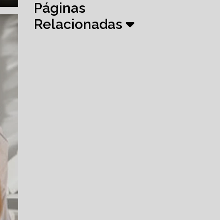
Páginas
Relacionadas