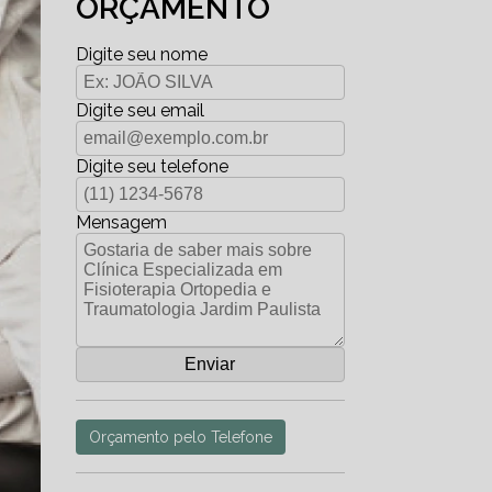
ORÇAMENTO
Digite seu nome
Digite seu email
Digite seu telefone
Mensagem
Orçamento pelo Telefone