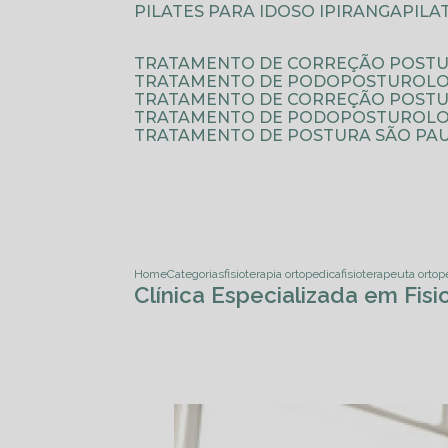
PILATES PARA IDOSO IPIRANGA
PIL
TRATAMENTO DE CORREÇÃO POSTU
TRATAMENTO DE PODOPOSTUROLO
TRATAMENTO DE CORREÇÃO POST
TRATAMENTO DE PODOPOSTUROLOG
TRATAMENTO DE POSTURA SÃO PA
Home
Categorias
fisioterapia ortopedica
fisioterapeuta orto
Clínica Especializada em Fis