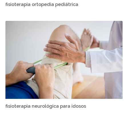
fisioterapia ortopedia pediátrica
fisioterapia neurológica para idosos