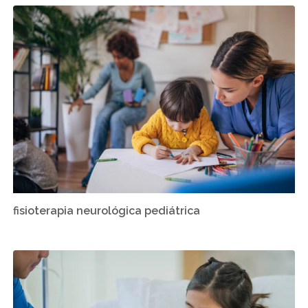
fisioterapia neurológica pediátrica