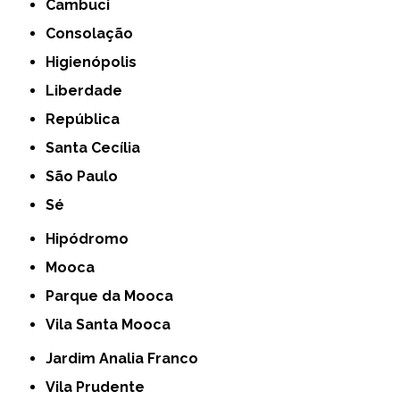
Cambuci
Consolação
Higienópolis
Liberdade
República
Santa Cecília
São Paulo
Sé
Hipódromo
Mooca
Parque da Mooca
Vila Santa Mooca
Jardim Analia Franco
Vila Prudente