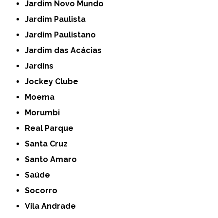
Jardim Novo Mundo
Jardim Paulista
Jardim Paulistano
Jardim das Acácias
Jardins
Jockey Clube
Moema
Morumbi
Real Parque
Santa Cruz
Santo Amaro
Saúde
Socorro
Vila Andrade