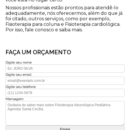
Nossos profissionais estão prontos para atendê-lo
adequadamente, nós oferecermos, além do que já
foi citado, outros serviços, como por exemplo,
Fisioterapia para coluna e Fisioterapia cardiológica.
Por isso, fale conosco e saiba mais.
FAÇA UM ORÇAMENTO
Digite seu nome
Digite seu email
Digite seu telefone
Mensagem