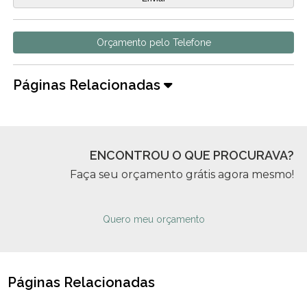
Orçamento pelo Telefone
Páginas Relacionadas
ENCONTROU O QUE PROCURAVA?
Faça seu orçamento grátis agora mesmo!
Quero meu orçamento
Páginas Relacionadas