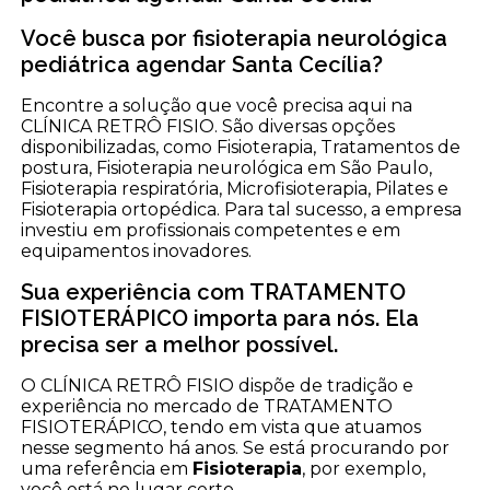
Você busca por fisioterapia neurológica
pediátrica agendar Santa Cecília?
Encontre a solução que você precisa aqui na
CLÍNICA RETRÔ FISIO. São diversas opções
disponibilizadas, como Fisioterapia, Tratamentos de
postura, Fisioterapia neurológica em São Paulo,
Fisioterapia respiratória, Microfisioterapia, Pilates e
Fisioterapia ortopédica. Para tal sucesso, a empresa
investiu em profissionais competentes e em
equipamentos inovadores.
Sua experiência com TRATAMENTO
FISIOTERÁPICO importa para nós. Ela
precisa ser a melhor possível.
O CLÍNICA RETRÔ FISIO dispõe de tradição e
experiência no mercado de TRATAMENTO
FISIOTERÁPICO, tendo em vista que atuamos
nesse segmento há anos. Se está procurando por
uma referência em
Fisioterapia
, por exemplo,
você está no lugar certo.