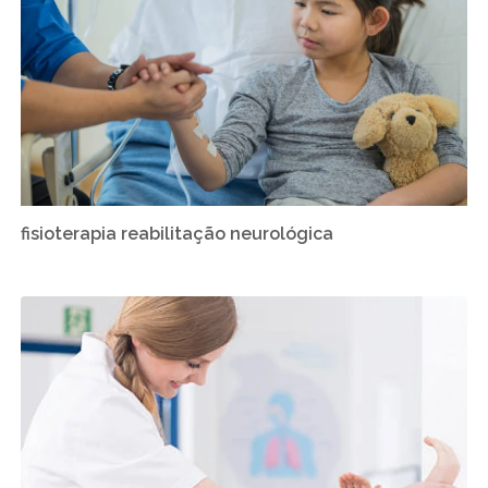
fisioterapia reabilitação neurológica