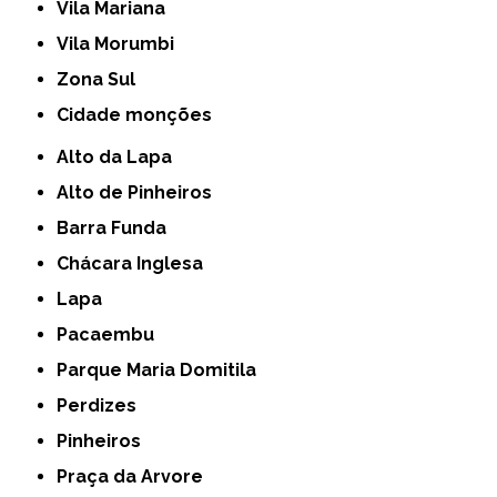
Vila Mariana
Vila Morumbi
Zona Sul
cidade monções
Alto da Lapa
Alto de Pinheiros
Barra Funda
Chácara Inglesa
Lapa
Pacaembu
Parque Maria Domitila
Perdizes
Pinheiros
Praça da Arvore