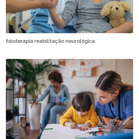
fisioterapia reabilitação neurológica