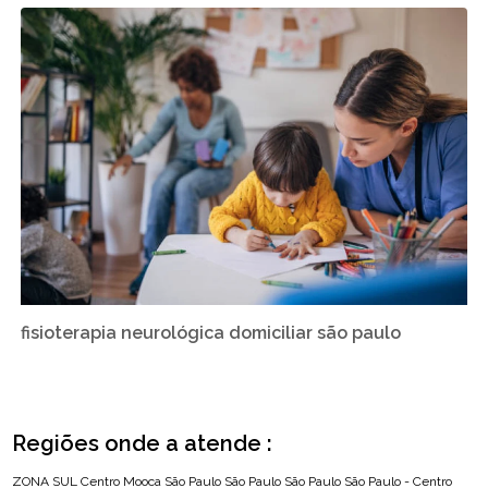
fisioterapia neurológica domiciliar são paulo
Regiões onde a atende :
ZONA SUL
Centro
Mooca
São Paulo
São Paulo
São Paulo
São Paulo - Centro