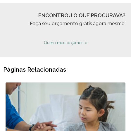
ENCONTROU O QUE PROCURAVA?
Faça seu orçamento grátis agora mesmo!
Quero meu orçamento
Páginas Relacionadas