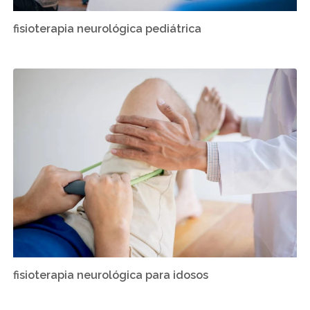
fisioterapia neurológica pediátrica
fisioterapia neurológica para idosos