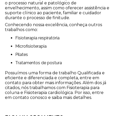
o processo natural e patológico de
envelhecimento, assim como oferecer assistência e
suporte clínico ao paciente, familiar e cuidador
durante o processo de finitude.
Conhecendo nossa excelência, conheça outros
trabalhos como:
Fisioterapia respiratória
Microfisioterapia
Pilates
Tratamentos de postura
Possuímos uma forma de trabalho Qualificada e
eficiente e diferenciada e completa, entre em
contato para obter mais informações. Além dos já
citados, nós trabalhamos com Fisioterapia para
coluna e Fisioterapia cardiológica. Por isso, entre
em contato conosco e saiba mais detalhes.