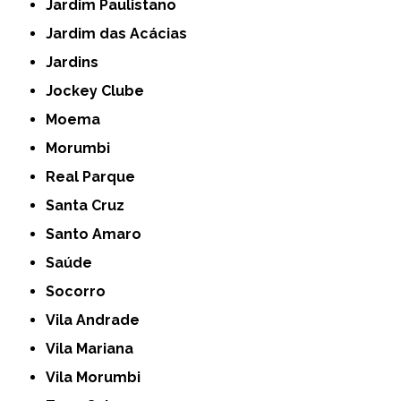
Jardim Paulistano
Jardim das Acácias
Jardins
Jockey Clube
Moema
Morumbi
Real Parque
Santa Cruz
Santo Amaro
Saúde
Socorro
Vila Andrade
Vila Mariana
Vila Morumbi