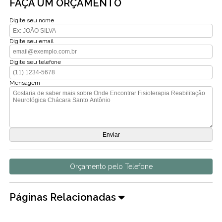
FAÇA UM ORÇAMENTO
Digite seu nome
Digite seu email
Digite seu telefone
Mensagem
Orçamento pelo Telefone
Páginas Relacionadas