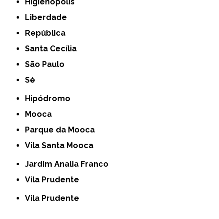
Higienópolis
Liberdade
República
Santa Cecília
São Paulo
Sé
Hipódromo
Mooca
Parque da Mooca
Vila Santa Mooca
Jardim Analia Franco
Vila Prudente
Vila Prudente