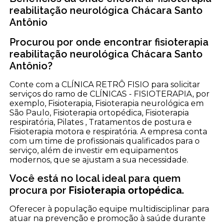
reabilitação neurológica Chácara Santo
Antônio
Procurou por onde encontrar fisioterapia
reabilitação neurológica Chácara Santo
Antônio?
Conte com a CLÍNICA RETRÔ FISIO para solicitar
serviços do ramo de CLÍNICAS - FISIOTERAPIA, por
exemplo, Fisioterapia, Fisioterapia neurológica em
São Paulo, Fisioterapia ortopédica, Fisioterapia
respiratória, Pilates , Tratamentos de postura e
Fisioterapia motora e respiratória. A empresa conta
com um time de profissionais qualificados para o
serviço, além de investir em equipamentos
modernos, que se ajustam a sua necessidade.
Você está no local ideal para quem
procura por
Fisioterapia ortopédica
.
Oferecer à população equipe multidisciplinar para
atuar na prevenção e promoção à saúde durante