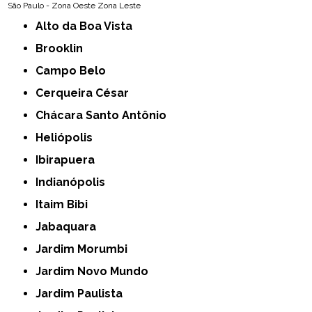
São Paulo - Zona Oeste
Zona Leste
Alto da Boa Vista
Brooklin
Campo Belo
Cerqueira César
Chácara Santo Antônio
Heliópolis
Ibirapuera
Indianópolis
Itaim Bibi
Jabaquara
Jardim Morumbi
Jardim Novo Mundo
Jardim Paulista