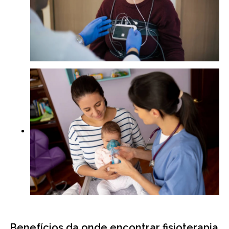
Benefícios da onde encontrar fisioterapia