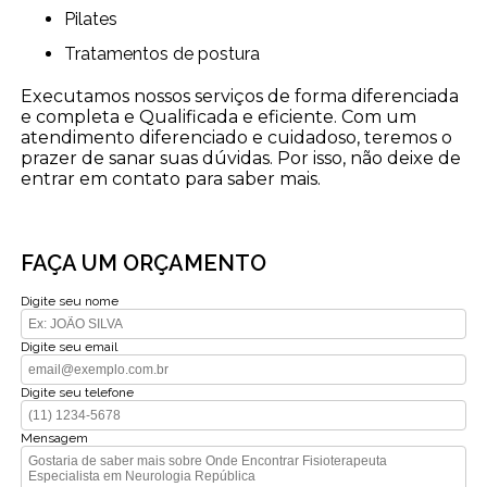
Pilates
Tratamentos de postura
Executamos nossos serviços de forma diferenciada
e completa e Qualificada e eficiente. Com um
atendimento diferenciado e cuidadoso, teremos o
prazer de sanar suas dúvidas. Por isso, não deixe de
entrar em contato para saber mais.
FAÇA UM ORÇAMENTO
Digite seu nome
Digite seu email
Digite seu telefone
Mensagem