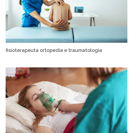
fisioterapeuta ortopedia e traumatologia