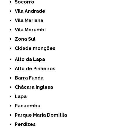
Socorro
Vila Andrade
Vila Mariana
Vila Morumbi
Zona Sul
cidade monções
Alto da Lapa
Alto de Pinheiros
Barra Funda
Chácara Inglesa
Lapa
Pacaembu
Parque Maria Domitila
Perdizes