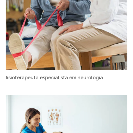
fisioterapeuta especialista em neurologia