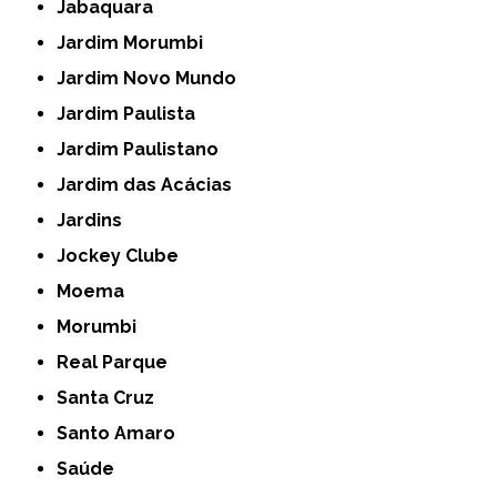
Jabaquara
Jardim Morumbi
Jardim Novo Mundo
Jardim Paulista
Jardim Paulistano
Jardim das Acácias
Jardins
Jockey Clube
Moema
Morumbi
Real Parque
Santa Cruz
Santo Amaro
Saúde