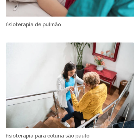
fisioterapia de pulmão
fisioterapia para coluna são paulo