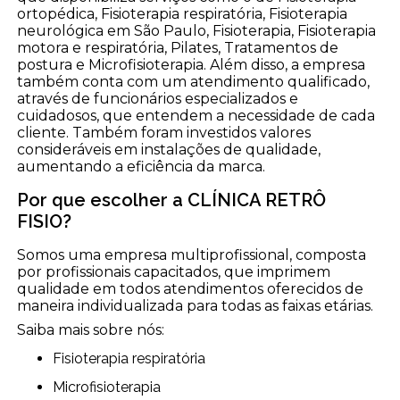
ortopédica, Fisioterapia respiratória, Fisioterapia
neurológica em São Paulo, Fisioterapia, Fisioterapia
motora e respiratória, Pilates, Tratamentos de
postura e Microfisioterapia. Além disso, a empresa
também conta com um atendimento qualificado,
através de funcionários especializados e
cuidadosos, que entendem a necessidade de cada
cliente. Também foram investidos valores
consideráveis em instalações de qualidade,
aumentando a eficiência da marca.
Por que escolher a CLÍNICA RETRÔ
FISIO?
Somos uma empresa multiprofissional, composta
por profissionais capacitados, que imprimem
qualidade em todos atendimentos oferecidos de
maneira individualizada para todas as faixas etárias.
Saiba mais sobre nós:
Fisioterapia respiratória
Microfisioterapia