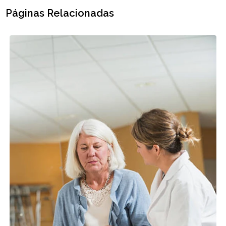
Páginas Relacionadas