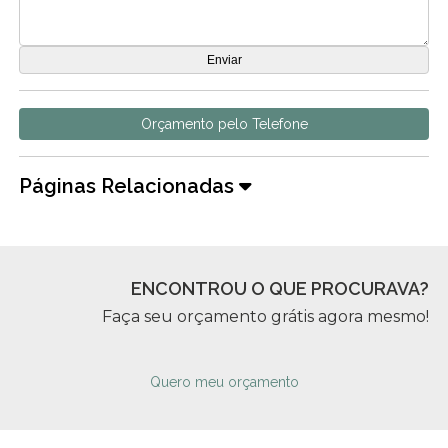
Orçamento pelo Telefone
Páginas Relacionadas
ENCONTROU O QUE PROCURAVA?
Faça seu orçamento grátis agora mesmo!
Quero meu orçamento