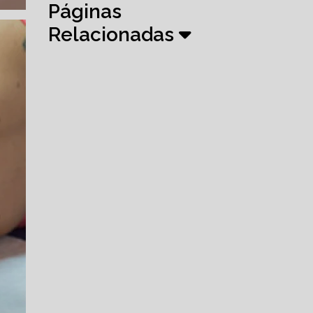
Páginas
Relacionadas