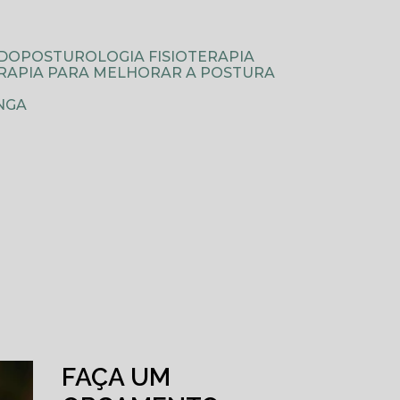
ODOPOSTUROLOGIA FISIOTERAPIA
TERAPIA PARA MELHORAR A POSTURA
NGA
FAÇA UM