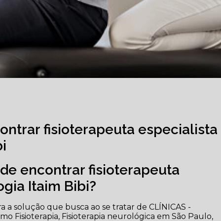
ntrar fisioterapeuta especialista
i
de encontrar fisioterapeuta
gia Itaim Bibi?
 a solução que busca ao se tratar de CLÍNICAS -
 Fisioterapia, Fisioterapia neurológica em São Paulo,