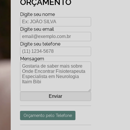
ORÇAMENTO
Digite seu nome
Digite seu email
Digite seu telefone
Mensagem
Orçamento pelo Telefone