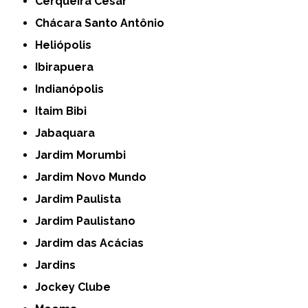
Cerqueira César
Chácara Santo Antônio
Heliópolis
Ibirapuera
Indianópolis
Itaim Bibi
Jabaquara
Jardim Morumbi
Jardim Novo Mundo
Jardim Paulista
Jardim Paulistano
Jardim das Acácias
Jardins
Jockey Clube