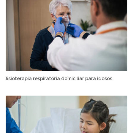
fisioterapia respiratória domiciliar para idosos