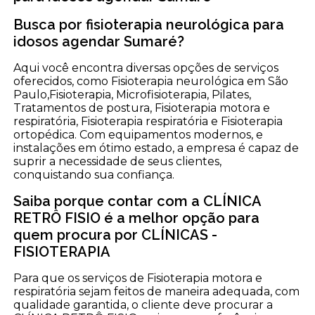
Busca por fisioterapia neurológica para
idosos agendar Sumaré?
Aqui você encontra diversas opções de serviços
oferecidos, como Fisioterapia neurológica em São
Paulo,Fisioterapia, Microfisioterapia, Pilates,
Tratamentos de postura, Fisioterapia motora e
respiratória, Fisioterapia respiratória e Fisioterapia
ortopédica. Com equipamentos modernos, e
instalações em ótimo estado, a empresa é capaz de
suprir a necessidade de seus clientes,
conquistando sua confiança.
Saiba porque contar com a CLÍNICA
RETRÔ FISIO é a melhor opção para
quem procura por CLÍNICAS -
FISIOTERAPIA
Para que os serviços de Fisioterapia motora e
respiratória sejam feitos de maneira adequada, com
qualidade garantida, o cliente deve procurar a