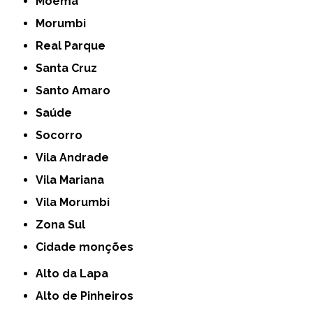
Moema
Morumbi
Real Parque
Santa Cruz
Santo Amaro
Saúde
Socorro
Vila Andrade
Vila Mariana
Vila Morumbi
Zona Sul
cidade monções
Alto da Lapa
Alto de Pinheiros