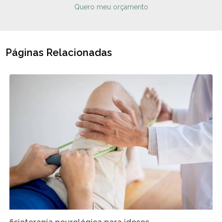
Quero meu orçamento
Páginas Relacionadas