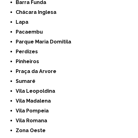
Barra Funda
Chácara Inglesa
Lapa
Pacaembu
Parque Maria Domitila
Perdizes
Pinheiros
Praça da Arvore
Sumaré
Vila Leopoldina
Vila Madalena
Vila Pompeia
Vila Romana
Zona Oeste