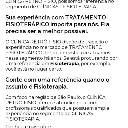
CLÍNICA RETRÔ FISIO, pois somos referência no
segmento de CLÍNICAS - FISIOTERAPIA.
Sua experiência com TRATAMENTO
FISIOTERÁPICO importa para nós. Ela
precisa ser a melhor possível.
O CLÍNICA RETRÔ FISIO dispõe de tradição e
experiência no mercado de TRATAMENTO
FISIOTERÁPICO, tendo em vista que atuamos
nesse segmento há anos. Se está procurando por
uma referência em
Fisioterapia
, por exemplo,
você está no lugar certo.
Conte com uma referência quando o
assunto é
Fisioterapia
.
Com foco na região de São Paulo, o CLÍNICA
RETRÔ FISIO oferece atendimento com
profissionais qualificados que possuem ampla
experiência no segmento de CLÍNICAS -
FISIOTERAPIA.
Conheça mais sobre