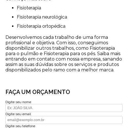
Fisioterapia
Fisioterapia neurológica
Fisioterapia ortopédica
Desenvolvemos cada trabalho de uma forma
profissional e objetiva. Com isso, conseguimos
disponibilizar outros trabalhos, como Fisioterapia
para o pulmão e Fisioterapia para os pés. Saiba mais
entrando em contato com nossa empresa, sanando
assim as suas dúvidas sobre os serviços e produtos
disponibilizados pelo ramo com a melhor marca.
FAÇA UM ORÇAMENTO
Digite seu nome
Digite seu email
Digite seu telefone