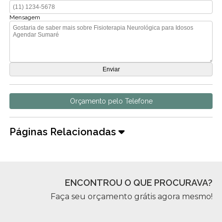
Mensagem
Orçamento pelo Telefone
Páginas Relacionadas
ENCONTROU O QUE PROCURAVA?
Faça seu orçamento grátis agora mesmo!