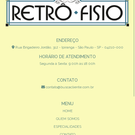
ENDEREÇO
Rua Brigadeiro Jordão, 312 - Ipiranga - São Paulo - SP - 04210-000
HORÁRIO DE ATENDIMENTO
Segunda à Sexta: 9:00h às 18:00h
CONTATO
contato@buscacliente.com.br
MENU
HOME
QUEM SOMOS
ESPECIALIDADES
CONTATO