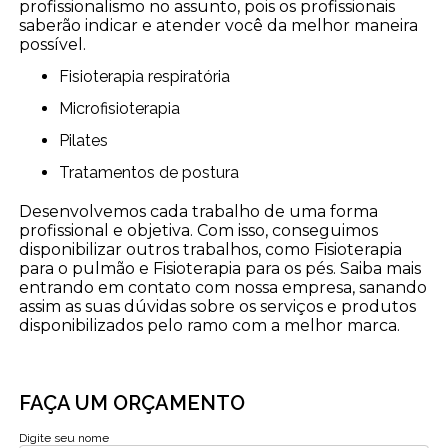
profissionalismo no assunto, pois os profissionais
saberão indicar e atender você da melhor maneira
possível.
Fisioterapia respiratória
Microfisioterapia
Pilates
Tratamentos de postura
Desenvolvemos cada trabalho de uma forma
profissional e objetiva. Com isso, conseguimos
disponibilizar outros trabalhos, como Fisioterapia
para o pulmão e Fisioterapia para os pés. Saiba mais
entrando em contato com nossa empresa, sanando
assim as suas dúvidas sobre os serviços e produtos
disponibilizados pelo ramo com a melhor marca.
FAÇA UM ORÇAMENTO
Digite seu nome