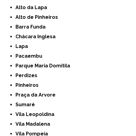
Alto da Lapa
Alto de Pinheiros
Barra Funda
Chácara Inglesa
Lapa
Pacaembu
Parque Maria Domitila
Perdizes
Pinheiros
Praça da Arvore
Sumaré
Vila Leopoldina
Vila Madalena
Vila Pompeia