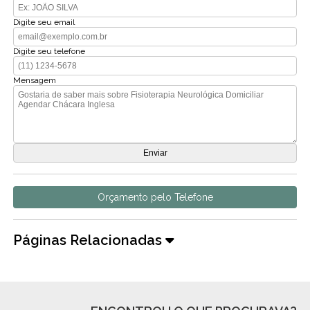
Digite seu email
Digite seu telefone
Mensagem
Orçamento pelo Telefone
Páginas Relacionadas