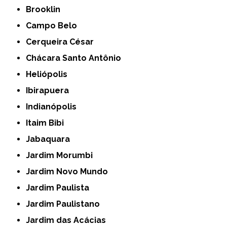
Brooklin
Campo Belo
Cerqueira César
Chácara Santo Antônio
Heliópolis
Ibirapuera
Indianópolis
Itaim Bibi
Jabaquara
Jardim Morumbi
Jardim Novo Mundo
Jardim Paulista
Jardim Paulistano
Jardim das Acácias