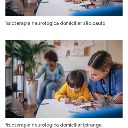
fisioterapia neurológica domiciliar são paulo
fisioterapia neurológica domiciliar ipiranga