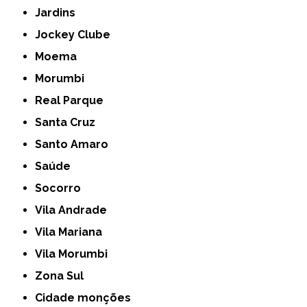
Jardins
Jockey Clube
Moema
Morumbi
Real Parque
Santa Cruz
Santo Amaro
Saúde
Socorro
Vila Andrade
Vila Mariana
Vila Morumbi
Zona Sul
cidade monções