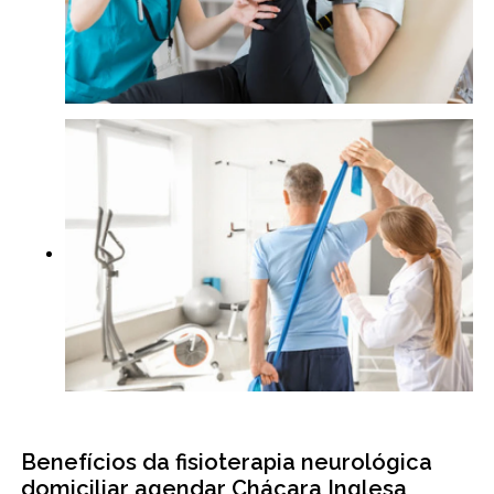
Benefícios da fisioterapia neurológica
domiciliar agendar Chácara Inglesa