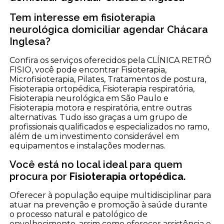
Tem interesse em fisioterapia
neurológica domiciliar agendar Chácara
Inglesa?
Confira os serviços oferecidos pela CLÍNICA RETRÔ
FISIO, você pode encontrar Fisioterapia,
Microfisioterapia, Pilates, Tratamentos de postura,
Fisioterapia ortopédica, Fisioterapia respiratória,
Fisioterapia neurológica em São Paulo e
Fisioterapia motora e respiratória, entre outras
alternativas. Tudo isso graças a um grupo de
profissionais qualificados e especializados no ramo,
além de um investimento considerável em
equipamentos e instalações modernas.
Você está no local ideal para quem
procura por
Fisioterapia ortopédica
.
Oferecer à população equipe multidisciplinar para
atuar na prevenção e promoção à saúde durante
o processo natural e patológico de
envelhecimento, assim como oferecer assistência e