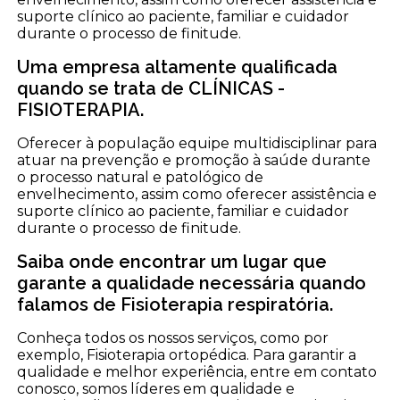
suporte clínico ao paciente, familiar e cuidador
durante o processo de finitude.
Uma empresa altamente qualificada
quando se trata de CLÍNICAS -
FISIOTERAPIA.
Oferecer à população equipe multidisciplinar para
atuar na prevenção e promoção à saúde durante
o processo natural e patológico de
envelhecimento, assim como oferecer assistência e
suporte clínico ao paciente, familiar e cuidador
durante o processo de finitude.
Saiba onde encontrar um lugar que
garante a qualidade necessária quando
falamos de Fisioterapia respiratória.
Conheça todos os nossos serviços, como por
exemplo, Fisioterapia ortopédica. Para garantir a
qualidade e melhor experiência, entre em contato
conosco, somos líderes em qualidade e