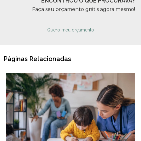
ENCONTROU O QUE PROCURAVA?
Faça seu orçamento grátis agora mesmo!
Quero meu orçamento
Páginas Relacionadas