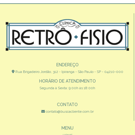
ENDEREÇO
Rua Brigadeiro Jordão, 312 - Ipiranga - São Paulo - SP - 04210-000
HORÁRIO DE ATENDIMENTO
Segunda à Sexta: 9:00h às 18:00h
CONTATO
contato@buscacliente.com.br
MENU