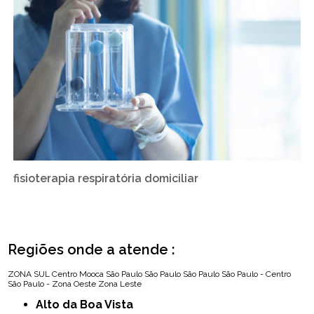
fisioterapia respiratória domiciliar
Regiões onde a atende :
ZONA SUL
Centro
Mooca
São Paulo
São Paulo
São Paulo
São Paulo - Centro
São Paulo - Zona Oeste
Zona Leste
Alto da Boa Vista