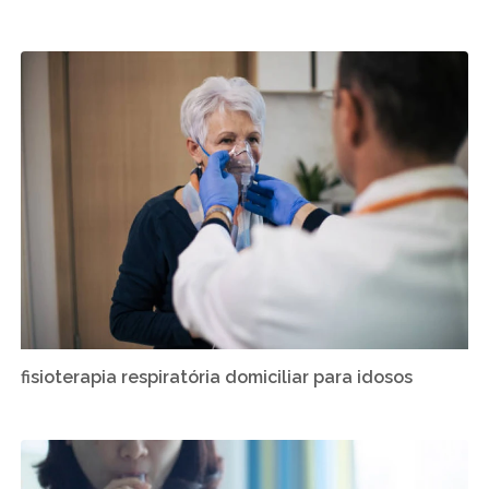
fisioterapia respiratória domiciliar para idosos