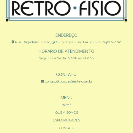
ENDEREÇO
Rua Brigadeiro Jordão, 312 - Ipiranga - São Paulo - SP - 04210-000
HORÁRIO DE ATENDIMENTO
Segunda à Sexta: 9:00h às 18:00h
CONTATO
contato@buscacliente.com.br
MENU
HOME
QUEM SOMOS
ESPECIALIDADES
CONTATO