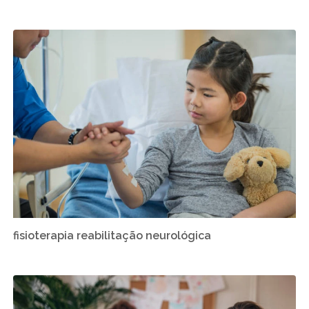
fisioterapia reabilitação neurológica