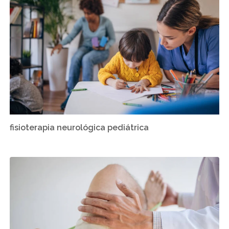
fisioterapia neurológica pediátrica