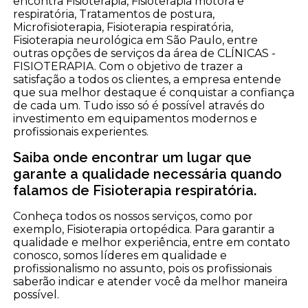
encontra Fisioterapia, Fisioterapia motora e
respiratória, Tratamentos de postura,
Microfisioterapia, Fisioterapia respiratória,
Fisioterapia neurológica em São Paulo, entre
outras opções de serviços da área de CLÍNICAS -
FISIOTERAPIA. Com o objetivo de trazer a
satisfação a todos os clientes, a empresa entende
que sua melhor destaque é conquistar a confiança
de cada um. Tudo isso só é possível através do
investimento em equipamentos modernos e
profissionais experientes.
Saiba onde encontrar um lugar que
garante a qualidade necessária quando
falamos de Fisioterapia respiratória.
Conheça todos os nossos serviços, como por
exemplo, Fisioterapia ortopédica. Para garantir a
qualidade e melhor experiência, entre em contato
conosco, somos líderes em qualidade e
profissionalismo no assunto, pois os profissionais
saberão indicar e atender você da melhor maneira
possível.