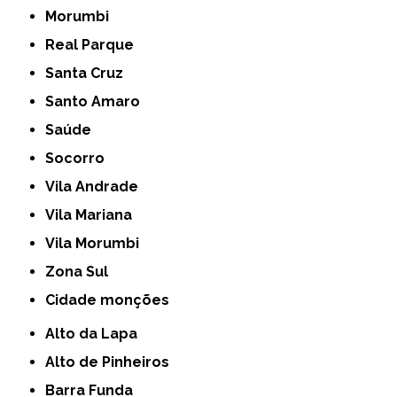
Morumbi
Real Parque
Santa Cruz
Santo Amaro
Saúde
Socorro
Vila Andrade
Vila Mariana
Vila Morumbi
Zona Sul
cidade monções
Alto da Lapa
Alto de Pinheiros
Barra Funda