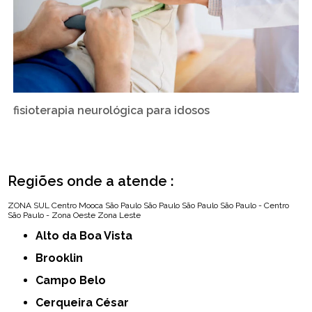
fisioterapia neurológica para idosos
Regiões onde a atende :
ZONA SUL
Centro
Mooca
São Paulo
São Paulo
São Paulo
São Paulo - Centro
São Paulo - Zona Oeste
Zona Leste
Alto da Boa Vista
Brooklin
Campo Belo
Cerqueira César