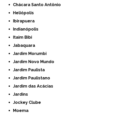
Chácara Santo Antônio
Heliópolis
Ibirapuera
Indianópolis
Itaim Bibi
Jabaquara
Jardim Morumbi
Jardim Novo Mundo
Jardim Paulista
Jardim Paulistano
Jardim das Acácias
Jardins
Jockey Clube
Moema