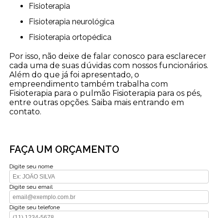
Fisioterapia
Fisioterapia neurológica
Fisioterapia ortopédica
Por isso, não deixe de falar conosco para esclarecer
cada uma de suas dúvidas com nossos funcionários.
Além do que já foi apresentado, o
empreendimento também trabalha com
Fisioterapia para o pulmão Fisioterapia para os pés,
entre outras opções. Saiba mais entrando em
contato.
FAÇA UM ORÇAMENTO
Digite seu nome
Digite seu email
Digite seu telefone