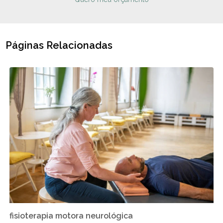
Páginas Relacionadas
fisioterapia motora neurológica