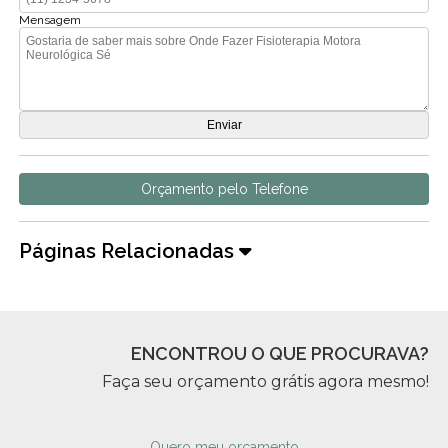
Mensagem
Orçamento pelo Telefone
Páginas Relacionadas
ENCONTROU O QUE PROCURAVA?
Faça seu orçamento grátis agora mesmo!
Quero meu orçamento