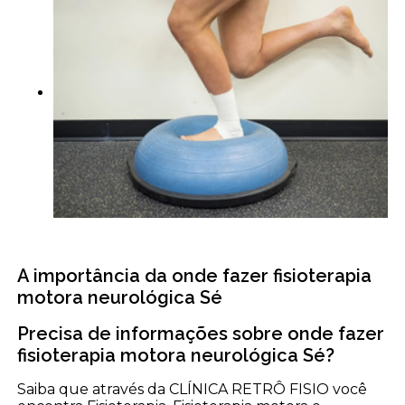
A importância da onde fazer fisioterapia
motora neurológica Sé
Precisa de informações sobre onde fazer
fisioterapia motora neurológica Sé?
Saiba que através da CLÍNICA RETRÔ FISIO você