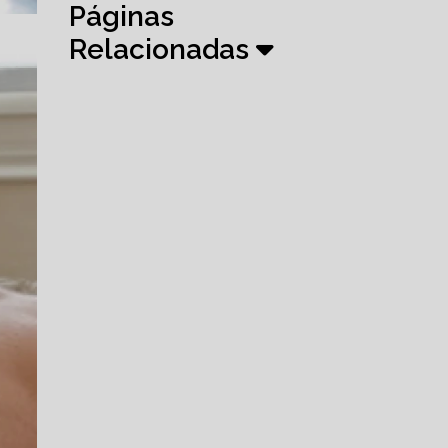
Páginas
Relacionadas