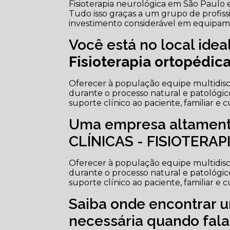
Fisioterapia neurológica em São Paulo e 
Tudo isso graças a um grupo de profiss
investimento considerável em equipam
Você está no local ide
Fisioterapia ortopédic
Oferecer à população equipe multidisc
durante o processo natural e patológic
suporte clínico ao paciente, familiar e 
Uma empresa altamente
CLÍNICAS - FISIOTERAPI
Oferecer à população equipe multidisc
durante o processo natural e patológic
suporte clínico ao paciente, familiar e 
Saiba onde encontrar u
necessária quando falam