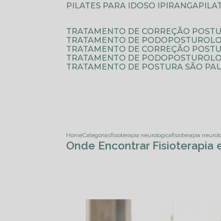
PILATES PARA IDOSO IPIRANGA
PIL
TRATAMENTO DE CORREÇÃO POSTU
TRATAMENTO DE PODOPOSTUROLO
TRATAMENTO DE CORREÇÃO POST
TRATAMENTO DE PODOPOSTUROLOG
TRATAMENTO DE POSTURA SÃO PA
Home
Categorias
fisioterapia neurologica
fisioterapia neurol
Onde Encontrar Fisioterapia