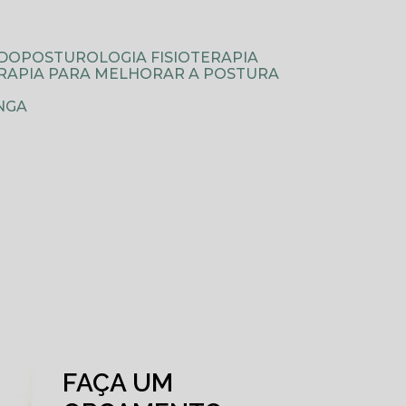
ODOPOSTUROLOGIA FISIOTERAPIA
TERAPIA PARA MELHORAR A POSTURA
NGA
FAÇA UM