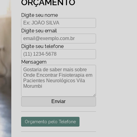
ORÇAMENTO
Digite seu nome
Digite seu email
Digite seu telefone
Mensagem
Orçamento pelo Telefone