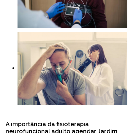
A importância da fisioterapia
neurofuncional adulto agendar Jardim