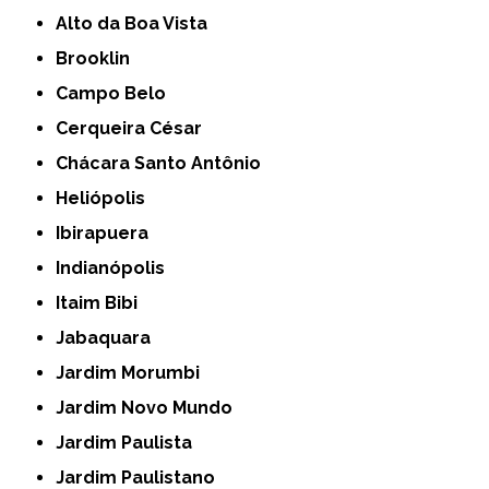
Alto da Boa Vista
Brooklin
Campo Belo
Cerqueira César
Chácara Santo Antônio
Heliópolis
Ibirapuera
Indianópolis
Itaim Bibi
Jabaquara
Jardim Morumbi
Jardim Novo Mundo
Jardim Paulista
Jardim Paulistano