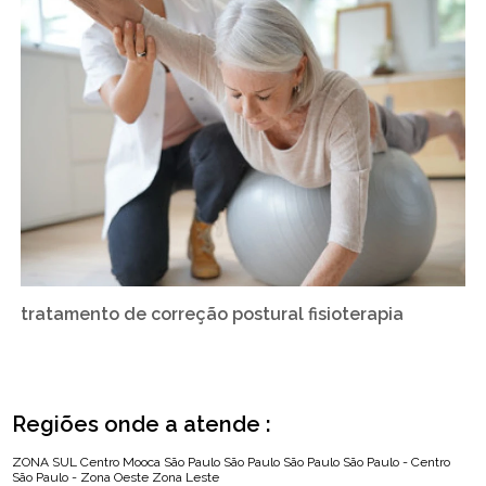
tratamento de correção postural fisioterapia
Regiões onde a atende :
ZONA SUL
Centro
Mooca
São Paulo
São Paulo
São Paulo
São Paulo - Centro
São Paulo - Zona Oeste
Zona Leste