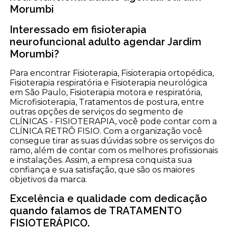
Morumbi
Interessado em fisioterapia
neurofuncional adulto agendar Jardim
Morumbi?
Para encontrar Fisioterapia, Fisioterapia ortopédica,
Fisioterapia respiratória e Fisioterapia neurológica
em São Paulo, Fisioterapia motora e respiratória,
Microfisioterapia, Tratamentos de postura, entre
outras opções de serviços do segmento de
CLÍNICAS - FISIOTERAPIA, você pode contar com a
CLÍNICA RETRÔ FISIO. Com a organização você
consegue tirar as suas dúvidas sobre os serviços do
ramo, além de contar com os melhores profissionais
e instalações. Assim, a empresa conquista sua
confiança e sua satisfação, que são os maiores
objetivos da marca.
Excelência e qualidade com dedicação
quando falamos de TRATAMENTO
FISIOTERÁPICO.