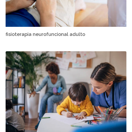
fisioterapia neurofuncional adulto