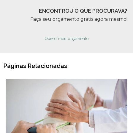
ENCONTROU O QUE PROCURAVA?
Faça seu orçamento grátis agora mesmo!
Quero meu orçamento
Páginas Relacionadas