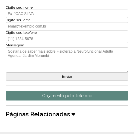
Digite seu nome
Digite seu email
Digite seu telefone
Mensagem
Orçamento pelo Telefone
Páginas Relacionadas