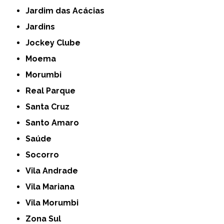
Jardim das Acácias
Jardins
Jockey Clube
Moema
Morumbi
Real Parque
Santa Cruz
Santo Amaro
Saúde
Socorro
Vila Andrade
Vila Mariana
Vila Morumbi
Zona Sul