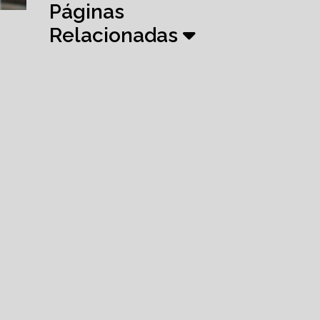
Páginas
Relacionadas