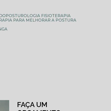
ODOPOSTUROLOGIA FISIOTERAPIA
TERAPIA PARA MELHORAR A POSTURA
NGA
FAÇA UM