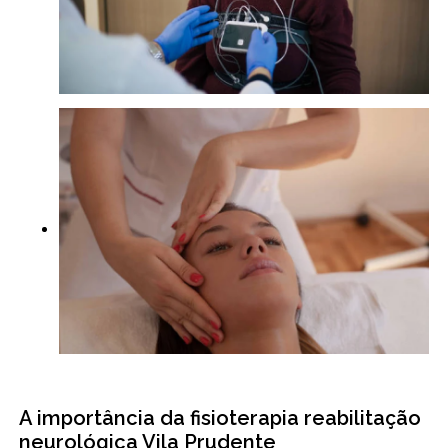
A importância da fisioterapia reabilitação
neurológica Vila Prudente