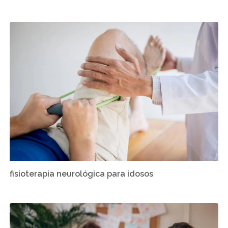
fisioterapia neurológica para idosos