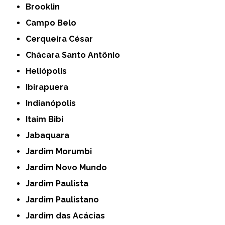
Brooklin
Campo Belo
Cerqueira César
Chácara Santo Antônio
Heliópolis
Ibirapuera
Indianópolis
Itaim Bibi
Jabaquara
Jardim Morumbi
Jardim Novo Mundo
Jardim Paulista
Jardim Paulistano
Jardim das Acácias