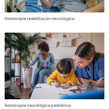
fisioterapia reabilitação neurológica
fisioterapia neurológica pediátrica