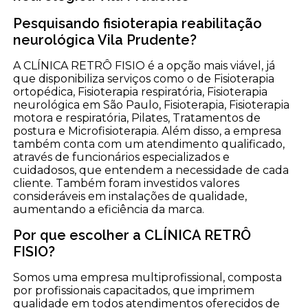
Pesquisando fisioterapia reabilitação
neurológica Vila Prudente?
A CLÍNICA RETRÔ FISIO é a opção mais viável, já
que disponibiliza serviços como o de Fisioterapia
ortopédica, Fisioterapia respiratória, Fisioterapia
neurológica em São Paulo, Fisioterapia, Fisioterapia
motora e respiratória, Pilates, Tratamentos de
postura e Microfisioterapia. Além disso, a empresa
também conta com um atendimento qualificado,
através de funcionários especializados e
cuidadosos, que entendem a necessidade de cada
cliente. Também foram investidos valores
consideráveis em instalações de qualidade,
aumentando a eficiência da marca.
Por que escolher a CLÍNICA RETRÔ
FISIO?
Somos uma empresa multiprofissional, composta
por profissionais capacitados, que imprimem
qualidade em todos atendimentos oferecidos de