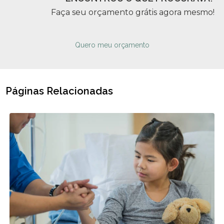
Faça seu orçamento grátis agora mesmo!
Quero meu orçamento
Páginas Relacionadas