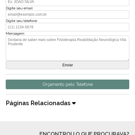
Digite seu email
Digite seu telefone
Mensagem
Orçamento pelo Telefone
Páginas Relacionadas
ENCONTROU O QUE PROCURAVA?