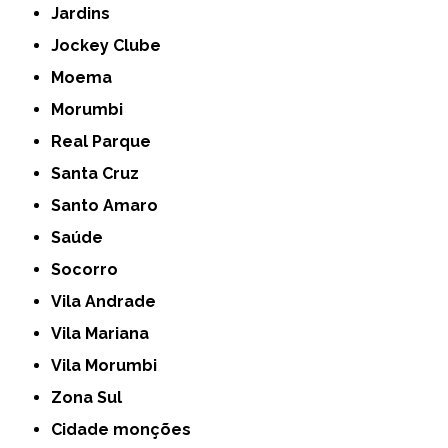
Jardins
Jockey Clube
Moema
Morumbi
Real Parque
Santa Cruz
Santo Amaro
Saúde
Socorro
Vila Andrade
Vila Mariana
Vila Morumbi
Zona Sul
cidade monções