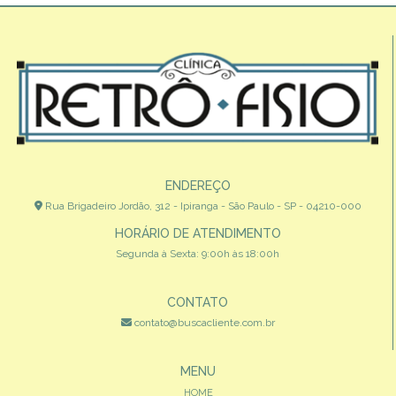
ENDEREÇO
Rua Brigadeiro Jordão, 312 - Ipiranga - São Paulo - SP - 04210-000
HORÁRIO DE ATENDIMENTO
Segunda à Sexta: 9:00h às 18:00h
CONTATO
contato@buscacliente.com.br
MENU
HOME