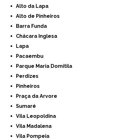
Alto da Lapa
Alto de Pinheiros
Barra Funda
Chácara Inglesa
Lapa
Pacaembu
Parque Maria Domitila
Perdizes
Pinheiros
Praça da Arvore
Sumaré
Vila Leopoldina
Vila Madalena
Vila Pompeia