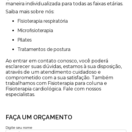
maneira individualizada para todas as faixas etárias.
Saiba mais sobre nós:
Fisioterapia respiratória
Microfisioterapia
Pilates
Tratamentos de postura
Ao entrar em contato conosco, você poderá
esclarecer suas dúvidas, estamos à sua disposição,
através de um atendimento cuidadoso e
comprometido com a sua satisfação. Também
trabalhamos com Fisioterapia para coluna e
Fisioterapia cardiológica. Fale com nossos
especialistas.
FAÇA UM ORÇAMENTO
Digite seu nome