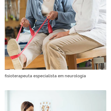
fisioterapeuta especialista em neurologia