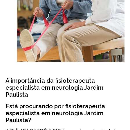
A importância da fisioterapeuta
especialista em neurologia Jardim
Paulista
Está procurando por fisioterapeuta
especialista em neurologia Jardim
Paulista?