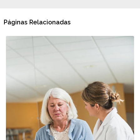
Páginas Relacionadas