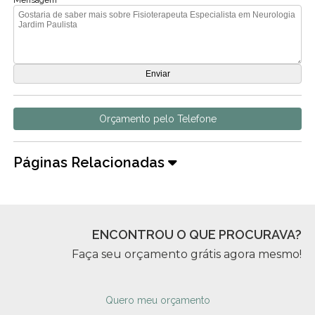
Mensagem
Orçamento pelo Telefone
Páginas Relacionadas
ENCONTROU O QUE PROCURAVA?
Faça seu orçamento grátis agora mesmo!
Quero meu orçamento