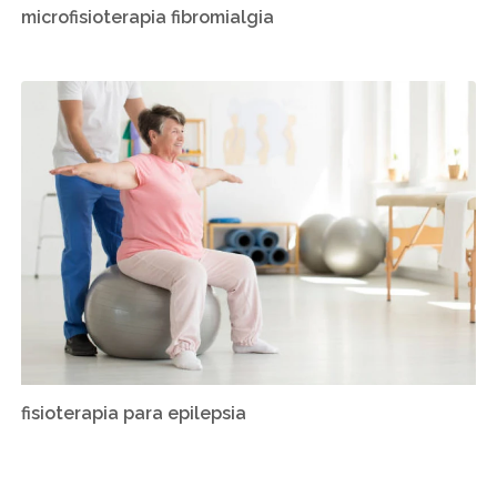
microfisioterapia fibromialgia
fisioterapia para epilepsia