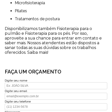
Microfisioterapia
Pilates
Tratamentos de postura
Disponibilizamos também Fisioterapia para o
pulmão e Fisioterapia para os pés. Por isso,
aproveite a sua chance para entrar em contato e
saber mais. Nossos atendentes estão dispostos a
sanar todas as suas dúvidas sobre os trabalhos
oferecidos. Saiba mais!
FAÇA UM ORÇAMENTO
Digite seu nome
Digite seu email
Digite seu telefone