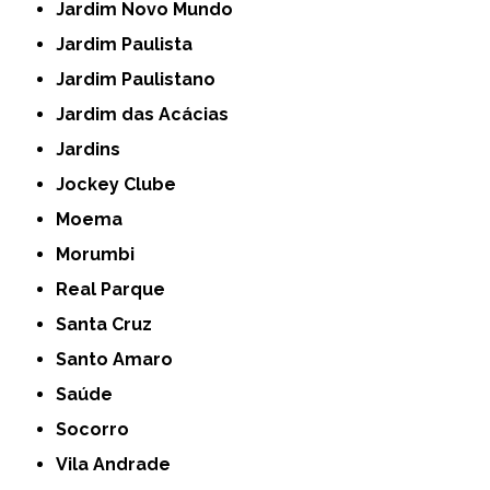
Jardim Novo Mundo
Jardim Paulista
Jardim Paulistano
Jardim das Acácias
Jardins
Jockey Clube
Moema
Morumbi
Real Parque
Santa Cruz
Santo Amaro
Saúde
Socorro
Vila Andrade