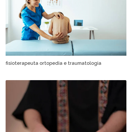
fisioterapeuta ortopedia e traumatologia