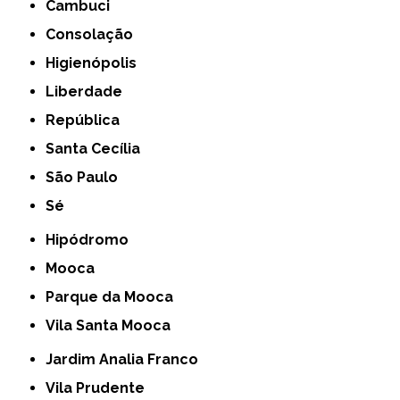
Cambuci
Consolação
Higienópolis
Liberdade
República
Santa Cecília
São Paulo
Sé
Hipódromo
Mooca
Parque da Mooca
Vila Santa Mooca
Jardim Analia Franco
Vila Prudente