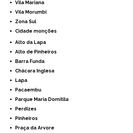
Vila Mariana
Vila Morumbi
Zona Sul
cidade monções
Alto da Lapa
Alto de Pinheiros
Barra Funda
Chácara Inglesa
Lapa
Pacaembu
Parque Maria Domitila
Perdizes
Pinheiros
Praça da Arvore