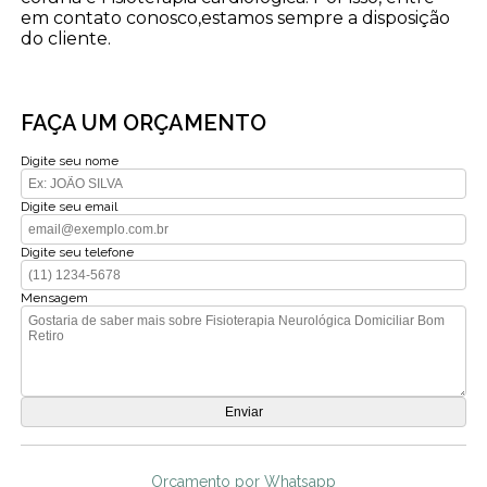
em contato conosco,estamos sempre a disposição
do cliente.
FAÇA UM ORÇAMENTO
Digite seu nome
Digite seu email
Digite seu telefone
Mensagem
Orçamento por Whatsapp