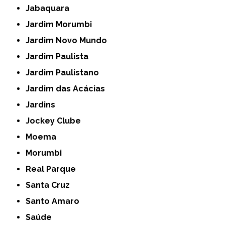
Jabaquara
Jardim Morumbi
Jardim Novo Mundo
Jardim Paulista
Jardim Paulistano
Jardim das Acácias
Jardins
Jockey Clube
Moema
Morumbi
Real Parque
Santa Cruz
Santo Amaro
Saúde