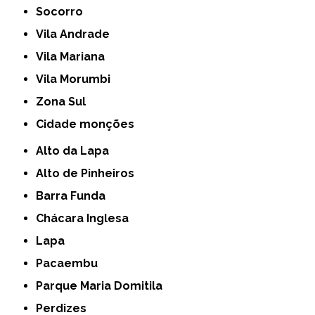
Socorro
Vila Andrade
Vila Mariana
Vila Morumbi
Zona Sul
cidade monções
Alto da Lapa
Alto de Pinheiros
Barra Funda
Chácara Inglesa
Lapa
Pacaembu
Parque Maria Domitila
Perdizes