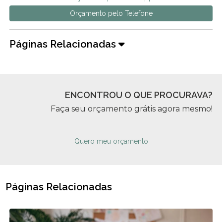
Orçamento pelo Telefone
Páginas Relacionadas
ENCONTROU O QUE PROCURAVA?
Faça seu orçamento grátis agora mesmo!
Quero meu orçamento
Páginas Relacionadas