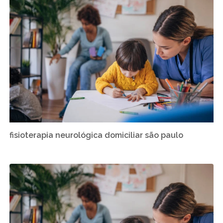
fisioterapia neurológica domiciliar são paulo