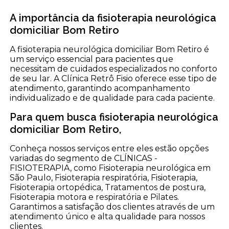
A importância da fisioterapia neurológica
domiciliar Bom Retiro
A fisioterapia neurológica domiciliar Bom Retiro é
um serviço essencial para pacientes que
necessitam de cuidados especializados no conforto
de seu lar. A Clínica Retrô Fisio oferece esse tipo de
atendimento, garantindo acompanhamento
individualizado e de qualidade para cada paciente.
Para quem busca fisioterapia neurológica
domiciliar Bom Retiro,
Conheça nossos serviços entre eles estão opções
variadas do segmento de CLÍNICAS -
FISIOTERAPIA, como Fisioterapia neurológica em
São Paulo, Fisioterapia respiratória, Fisioterapia,
Fisioterapia ortopédica, Tratamentos de postura,
Fisioterapia motora e respiratória e Pilates.
Garantimos a satisfação dos clientes através de um
atendimento único e alta qualidade para nossos
clientes.