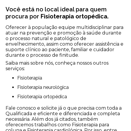
Você está no local ideal para quem
procura por
Fisioterapia ortopédica
.
Oferecer à população equipe multidisciplinar para
atuar na prevenção e promoção à saúde durante
o processo natural e patológico de
envelhecimento, assim como oferecer assistência e
suporte clínico ao paciente, familiar e cuidador
durante o processo de finitude.
Saiba mais sobre nós, conheça nossos outros
serviços:
Fisioterapia
Fisioterapia neurológica
Fisioterapia ortopédica
Fale conosco e solicite já o que precisa com toda a
Qualificada e eficiente e diferenciada e completa
necessária. Além dos já citados, também
oferecemos trabalhos como Fisioterapia para
coluna e Fisioterapia cardiológica. Por isso, entre