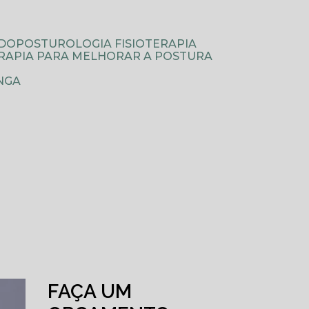
ODOPOSTUROLOGIA FISIOTERAPIA
TERAPIA PARA MELHORAR A POSTURA
NGA
FAÇA UM