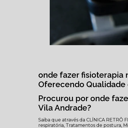
onde fazer fisioterapia
Oferecendo Qualidade 
Procurou por onde fazer
Vila Andrade?
Saiba que através da CLÍNICA RETRÔ FIS
respiratória, Tratamentos de postura, Micr