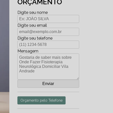
ORÇAMENTO
Digite seu nome
Digite seu email
Digite seu telefone
Mensagem
Orçamento pelo Telefone