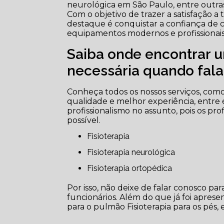
neurológica em São Paulo, entre outra
Com o objetivo de trazer a satisfação 
destaque é conquistar a confiança de c
equipamentos modernos e profissionais
Saiba onde encontrar u
necessária quando falam
Conheça todos os nossos serviços, como 
qualidade e melhor experiência, entre
profissionalismo no assunto, pois os pr
possível.
Fisioterapia
Fisioterapia neurológica
Fisioterapia ortopédica
Por isso, não deixe de falar conosco p
funcionários. Além do que já foi apre
para o pulmão Fisioterapia para os pés,