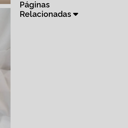
Páginas
Relacionadas