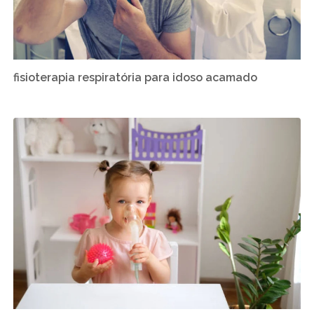
fisioterapia respiratória para idoso acamado