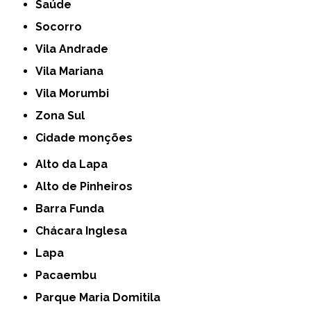
Saúde
Socorro
Vila Andrade
Vila Mariana
Vila Morumbi
Zona Sul
cidade monções
Alto da Lapa
Alto de Pinheiros
Barra Funda
Chácara Inglesa
Lapa
Pacaembu
Parque Maria Domitila