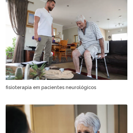
fisioterapia em pacientes neurológicos