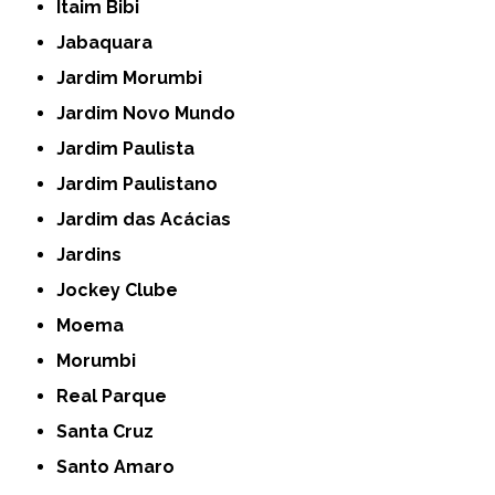
Itaim Bibi
Jabaquara
Jardim Morumbi
Jardim Novo Mundo
Jardim Paulista
Jardim Paulistano
Jardim das Acácias
Jardins
Jockey Clube
Moema
Morumbi
Real Parque
Santa Cruz
Santo Amaro