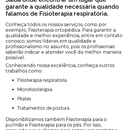
garante a qualidade necessária quando
falamos de Fisioterapia respiratória.
Conheça todos os nossos serviços, como por
exemplo, Fisioterapia ortopédica. Para garantir a
qualidade e melhor experiência, entre em contato
conosco, somos líderes em qualidade e
profissionalismo no assunto, pois os profissionais
saberão indicar e atender você da melhor maneira
possível.
Conhecendo nossa excelência, conheça outros
trabalhos como:
Fisioterapia respiratória
Microfisioterapia
Pilates
Tratamentos de postura
Disponibilizamos também Fisioterapia para o
pulmão e Fisioterapia para os pés. Por isso,