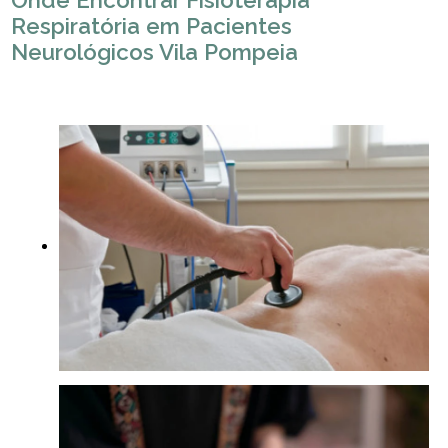
Onde Encontrar Fisioterapia
Respiratória em Pacientes
Neurológicos Vila Pompeia