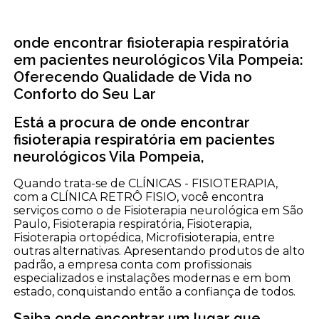
onde encontrar fisioterapia respiratória
em pacientes neurológicos Vila Pompeia:
Oferecendo Qualidade de Vida no
Conforto do Seu Lar
Está a procura de onde encontrar
fisioterapia respiratória em pacientes
neurológicos Vila Pompeia,
Quando trata-se de CLÍNICAS - FISIOTERAPIA,
com a CLÍNICA RETRÔ FISIO, você encontra
serviços como o de Fisioterapia neurológica em São
Paulo, Fisioterapia respiratória, Fisioterapia,
Fisioterapia ortopédica, Microfisioterapia, entre
outras alternativas. Apresentando produtos de alto
padrão, a empresa conta com profissionais
especializados e instalações modernas e em bom
estado, conquistando então a confiança de todos.
Saiba onde encontrar um lugar que