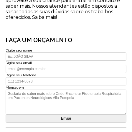
aproveite a sua chance para entrar em contato e
saber mais. Nossos atendentes estão dispostos a
sanar todas as suas dúvidas sobre os trabalhos
oferecidos. Saiba mais!
FAÇA UM ORÇAMENTO
Digite seu nome
Digite seu email
Digite seu telefone
Mensagem