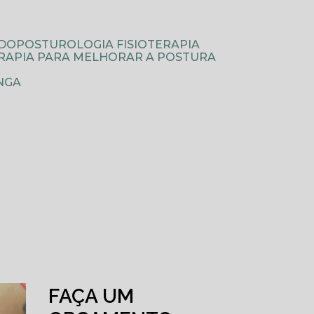
ODOPOSTUROLOGIA FISIOTERAPIA
TERAPIA PARA MELHORAR A POSTURA
NGA
FAÇA UM