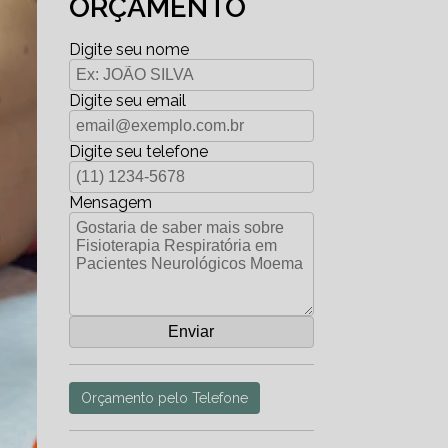
ORÇAMENTO
Digite seu nome
Digite seu email
Digite seu telefone
Mensagem
Orçamento pelo Telefone