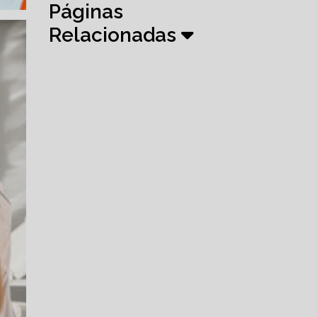
Páginas
Relacionadas