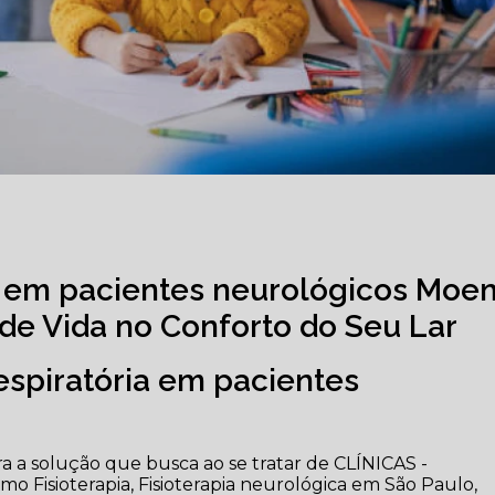
ria em pacientes neurológicos Moe
de Vida no Conforto do Seu Lar
espiratória em pacientes
 a solução que busca ao se tratar de CLÍNICAS -
 Fisioterapia, Fisioterapia neurológica em São Paulo,