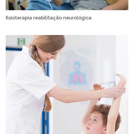
fisioterapia reabilitação neurológica