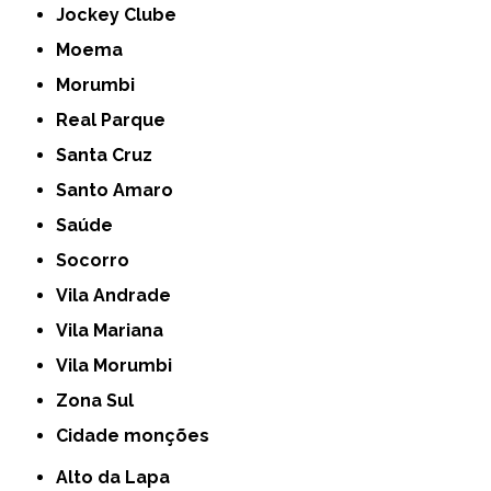
Jockey Clube
Moema
Morumbi
Real Parque
Santa Cruz
Santo Amaro
Saúde
Socorro
Vila Andrade
Vila Mariana
Vila Morumbi
Zona Sul
cidade monções
Alto da Lapa