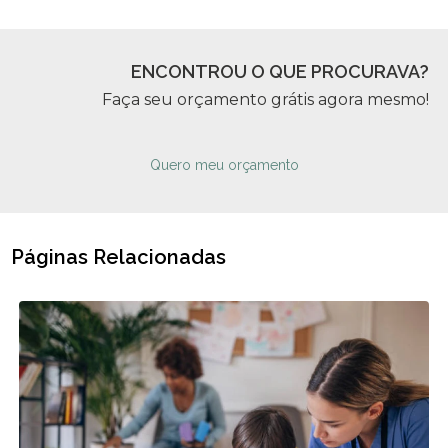
ENCONTROU O QUE PROCURAVA?
Faça seu orçamento grátis agora mesmo!
Quero meu orçamento
Páginas Relacionadas