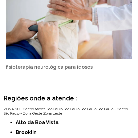
fisioterapia neurológica para idosos
Regiões onde a atende :
ZONA SUL
Centro
Mooca
São Paulo
São Paulo
São Paulo
São Paulo - Centro
São Paulo - Zona Oeste
Zona Leste
Alto da Boa Vista
Brooklin