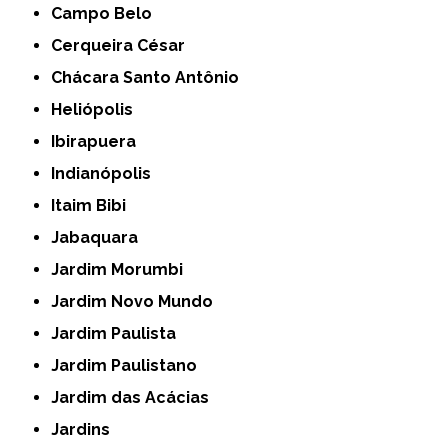
Campo Belo
Cerqueira César
Chácara Santo Antônio
Heliópolis
Ibirapuera
Indianópolis
Itaim Bibi
Jabaquara
Jardim Morumbi
Jardim Novo Mundo
Jardim Paulista
Jardim Paulistano
Jardim das Acácias
Jardins