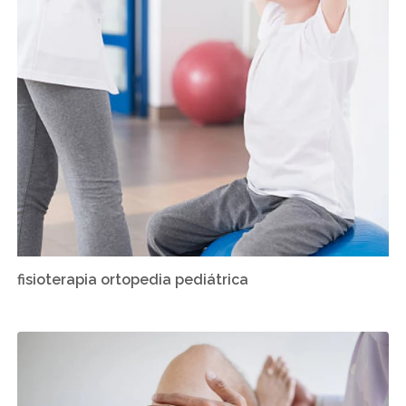
fisioterapia ortopedia pediátrica