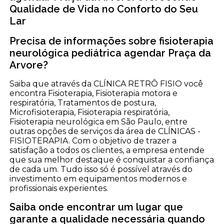
Qualidade de Vida no Conforto do Seu
Lar
Precisa de informações sobre fisioterapia
neurológica pediátrica agendar Praça da
Arvore?
Saiba que através da CLÍNICA RETRÔ FISIO você
encontra Fisioterapia, Fisioterapia motora e
respiratória, Tratamentos de postura,
Microfisioterapia, Fisioterapia respiratória,
Fisioterapia neurológica em São Paulo, entre
outras opções de serviços da área de CLÍNICAS -
FISIOTERAPIA. Com o objetivo de trazer a
satisfação a todos os clientes, a empresa entende
que sua melhor destaque é conquistar a confiança
de cada um. Tudo isso só é possível através do
investimento em equipamentos modernos e
profissionais experientes.
Saiba onde encontrar um lugar que
garante a qualidade necessária quando