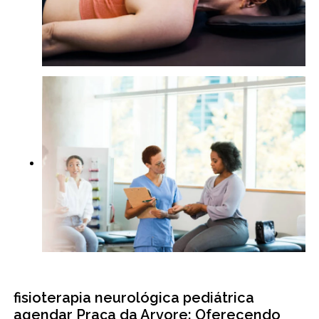
fisioterapia neurológica pediátrica
agendar Praça da Arvore: Oferecendo