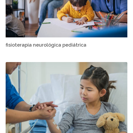
fisioterapia neurológica pediátrica