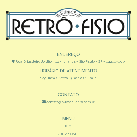
ENDEREÇO
Rua Brigadeiro Jordão, 312 - Ipiranga - São Paulo - SP - 04210-000
HORÁRIO DE ATENDIMENTO
Segunda à Sexta: 9:00h às 18:00h
CONTATO
contato@buscacliente.com.br
MENU
HOME
QUEM SOMOS