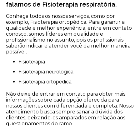
falamos de Fisioterapia respiratória.
Conheça todos os nossos serviços, como por
exemplo, Fisioterapia ortopédica. Para garantir a
qualidade e melhor experiência, entre em contato
conosco, somos líderes em qualidade e
profissionalismo no assunto, pois os profissionais
saberão indicar e atender você da melhor maneira
possível.
Fisioterapia
Fisioterapia neurológica
Fisioterapia ortopédica
Não deixe de entrar em contato para obter mais
informações sobre cada opção oferecida para
nossos clientes com diferenciada e completa. Nosso
atendimento busca sempre sanar a dúvida dos
clientes, deixando-os amparados em relação aos
questionamentos do ramo.