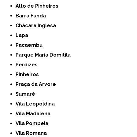
Alto de Pinheiros
Barra Funda
Chácara Inglesa
Lapa
Pacaembu
Parque Maria Domitila
Perdizes
Pinheiros
Praça da Arvore
Sumaré
Vila Leopoldina
Vila Madalena
Vila Pompeia
Vila Romana