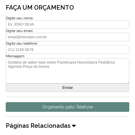
FAÇA UM ORÇAMENTO
Digite seu nome
Digite seu email
Digite seu telefone
Mensagem
Orçamento pelo Telefone
Páginas Relacionadas