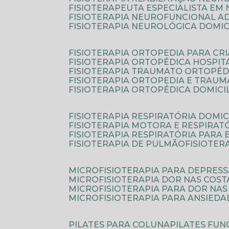
FISIOTERAPEUTA ESPECIALISTA EM
FISIOTERAPIA NEUROFUNCIONAL A
FISIOTERAPIA NEUROLÓGICA DOMIC
FISIOTERAPIA ORTOPEDIA PARA CR
FISIOTERAPIA ORTOPÉDICA HOSPIT
FISIOTERAPIA TRAUMATO ORTOPÉD
FISIOTERAPIA ORTOPEDIA E TRAU
FISIOTERAPIA ORTOPÉDICA DOMICI
FISIOTERAPIA RESPIRATÓRIA DOMIC
FISIOTERAPIA MOTORA E RESPIRAT
FISIOTERAPIA RESPIRATÓRIA PARA
FISIOTERAPIA DE PULMÃO
FISIOTE
MICROFISIOTERAPIA PARA DEPRES
MICROFISIOTERAPIA DOR NAS COST
MICROFISIOTERAPIA PARA DOR NAS
MICROFISIOTERAPIA PARA ANSIEDA
PILATES PARA COLUNA
PILATES FU