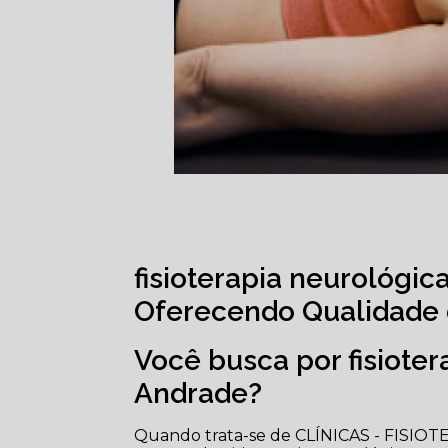
fisioterapia neurológica
Oferecendo Qualidade 
Você busca por fisioter
Andrade?
Quando trata-se de CLÍNICAS - FISIOT