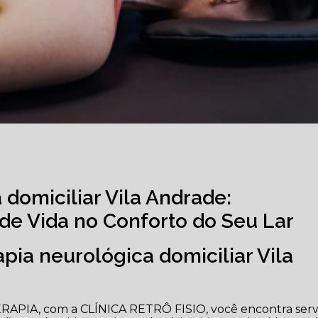
 domiciliar Vila Andrade:
de Vida no Conforto do Seu Lar
apia neurológica domiciliar Vila
ERAPIA, com a CLÍNICA RETRÔ FISIO, você encontra serv