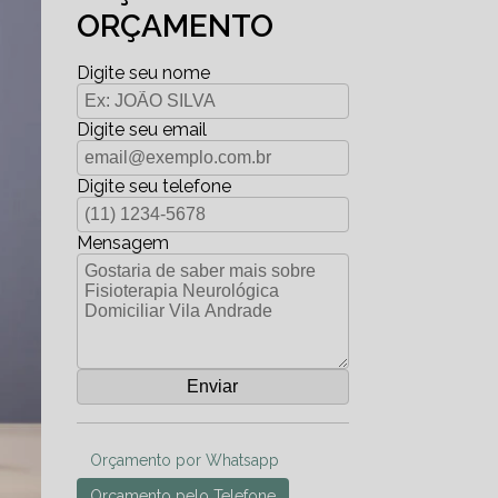
ORÇAMENTO
Digite seu nome
Digite seu email
Digite seu telefone
Mensagem
Orçamento por Whatsapp
Orçamento pelo Telefone