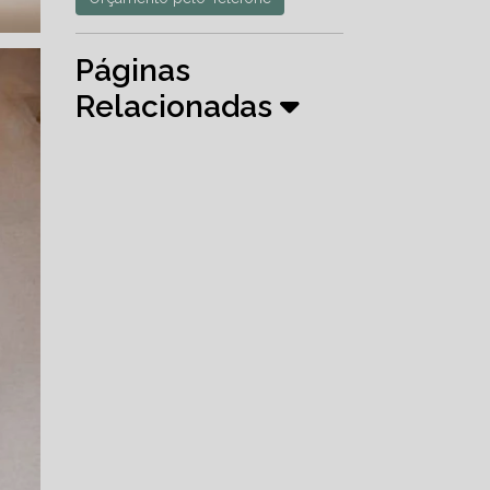
Páginas
Relacionadas