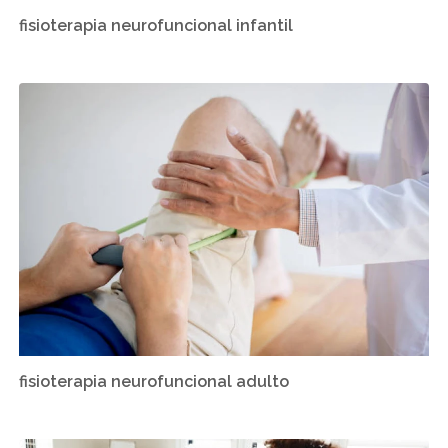
fisioterapia neurofuncional infantil
fisioterapia neurofuncional adulto