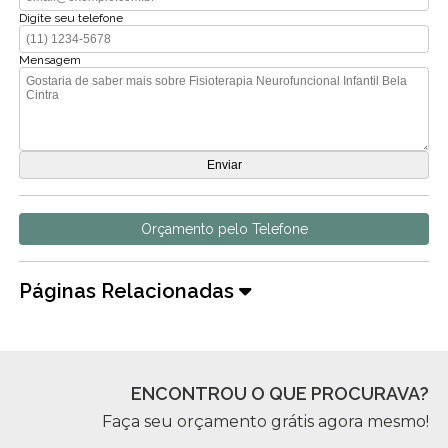
Digite seu telefone
Mensagem
Orçamento pelo Telefone
Páginas Relacionadas
ENCONTROU O QUE PROCURAVA?
Faça seu orçamento grátis agora mesmo!