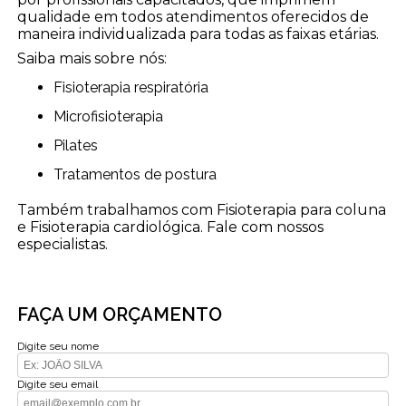
qualidade em todos atendimentos oferecidos de
maneira individualizada para todas as faixas etárias.
Saiba mais sobre nós:
Fisioterapia respiratória
Microfisioterapia
Pilates
Tratamentos de postura
Também trabalhamos com Fisioterapia para coluna
e Fisioterapia cardiológica. Fale com nossos
especialistas.
FAÇA UM ORÇAMENTO
Digite seu nome
Digite seu email