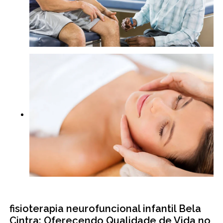
fisioterapia neurofuncional infantil Bela
Cintra: Oferecendo Qualidade de Vida no