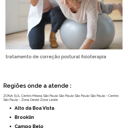
tratamento de correção postural fisioterapia
Regiões onde a atende :
ZONA SUL
Centro
Mooca
São Paulo
São Paulo
São Paulo
São Paulo - Centro
São Paulo - Zona Oeste
Zona Leste
Alto da Boa Vista
Brooklin
Campo Belo