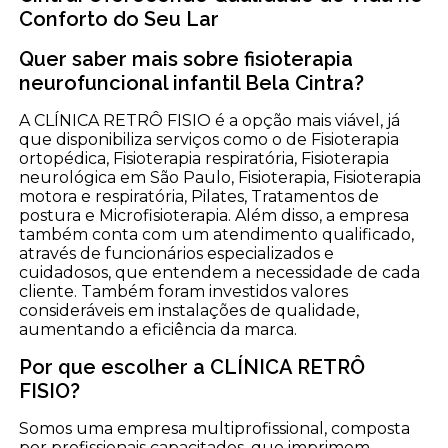
Conforto do Seu Lar
Quer saber mais sobre fisioterapia
neurofuncional infantil Bela Cintra?
A CLÍNICA RETRÔ FISIO é a opção mais viável, já
que disponibiliza serviços como o de Fisioterapia
ortopédica, Fisioterapia respiratória, Fisioterapia
neurológica em São Paulo, Fisioterapia, Fisioterapia
motora e respiratória, Pilates, Tratamentos de
postura e Microfisioterapia. Além disso, a empresa
também conta com um atendimento qualificado,
através de funcionários especializados e
cuidadosos, que entendem a necessidade de cada
cliente. Também foram investidos valores
consideráveis em instalações de qualidade,
aumentando a eficiência da marca.
Por que escolher a CLÍNICA RETRÔ
FISIO?
Somos uma empresa multiprofissional, composta
por profissionais capacitados, que imprimem