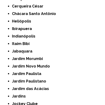
Cerqueira César
Chácara Santo Antônio
Heliópolis
Ibirapuera
Indianópolis
Itaim Bibi
Jabaquara
Jardim Morumbi
Jardim Novo Mundo
Jardim Paulista
Jardim Paulistano
Jardim das Acácias
Jardins
Jockey Clube