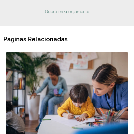
Quero meu orçamento
Páginas Relacionadas