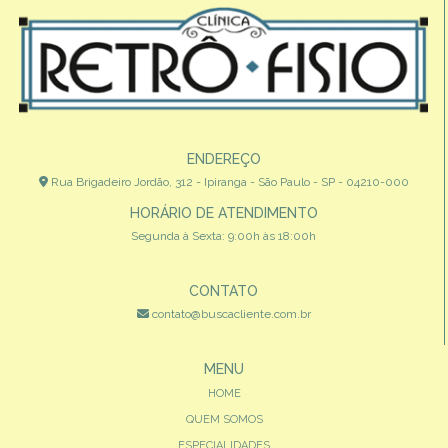
ENDEREÇO
Rua Brigadeiro Jordão, 312 - Ipiranga - São Paulo - SP - 04210-000
HORÁRIO DE ATENDIMENTO
Segunda à Sexta: 9:00h às 18:00h
CONTATO
contato@buscacliente.com.br
MENU
HOME
QUEM SOMOS
ESPECIALIDADES