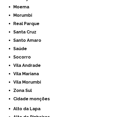
Moema
Morumbi
Real Parque
Santa Cruz
Santo Amaro
Saúde
Socorro
Vila Andrade
Vila Mariana
Vila Morumbi
Zona Sul
cidade monções
Alto da Lapa