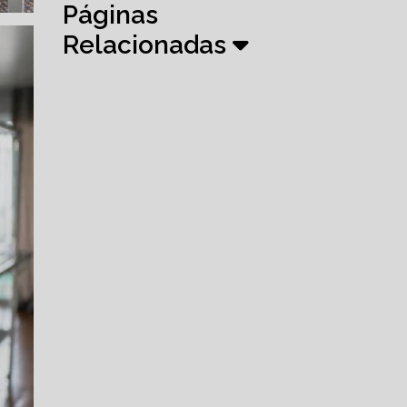
Páginas
Relacionadas