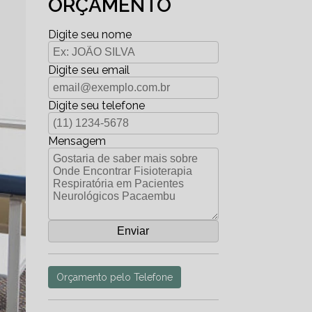
ORÇAMENTO
Digite seu nome
Digite seu email
Digite seu telefone
Mensagem
Orçamento pelo Telefone