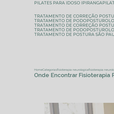
PILATES PARA IDOSO IPIRANGA
PIL
TRATAMENTO DE CORREÇÃO POSTU
TRATAMENTO DE PODOPOSTUROLO
TRATAMENTO DE CORREÇÃO POST
TRATAMENTO DE PODOPOSTUROLOG
TRATAMENTO DE POSTURA SÃO PA
Home
Categorias
fisioterapia neurologica
fisioterapia neurol
Onde Encontrar Fisioterapia