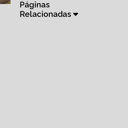
Páginas
Relacionadas