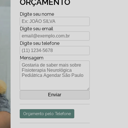
ORÇAMENTO
Digite seu nome
Digite seu email
Digite seu telefone
Mensagem
Orçamento pelo Telefone