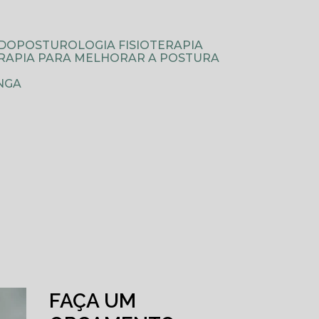
ODOPOSTUROLOGIA FISIOTERAPIA
TERAPIA PARA MELHORAR A POSTURA
NGA
FAÇA UM