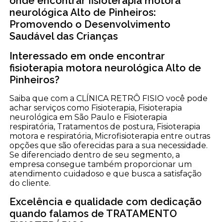
onde encontrar fisioterapia motora
neurológica Alto de Pinheiros:
Promovendo o Desenvolvimento
Saudável das Crianças
Interessado em onde encontrar
fisioterapia motora neurológica Alto de
Pinheiros?
Saiba que com a CLÍNICA RETRÔ FISIO você pode
achar serviços como Fisioterapia, Fisioterapia
neurológica em São Paulo e Fisioterapia
respiratória, Tratamentos de postura, Fisioterapia
motora e respiratória, Microfisioterapia entre outras
opções que são oferecidas para a sua necessidade.
Se diferenciado dentro de seu segmento, a
empresa consegue também proporcionar um
atendimento cuidadoso e que busca a satisfação
do cliente.
Excelência e qualidade com dedicação
quando falamos de TRATAMENTO