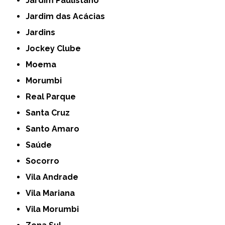
Jardim Paulistano
Jardim das Acácias
Jardins
Jockey Clube
Moema
Morumbi
Real Parque
Santa Cruz
Santo Amaro
Saúde
Socorro
Vila Andrade
Vila Mariana
Vila Morumbi