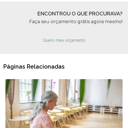
ENCONTROU O QUE PROCURAVA?
Faça seu orçamento grátis agora mesmo!
Quero meu orçamento
Páginas Relacionadas