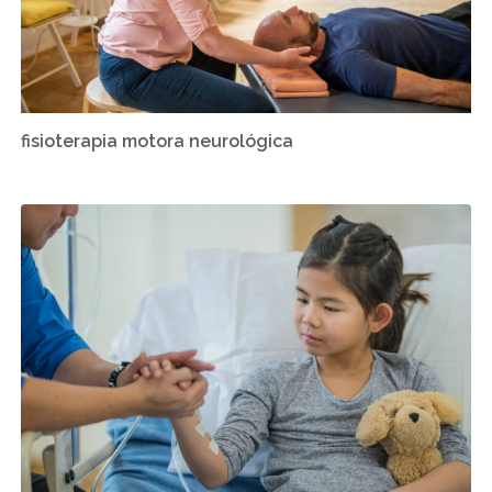
fisioterapia motora neurológica