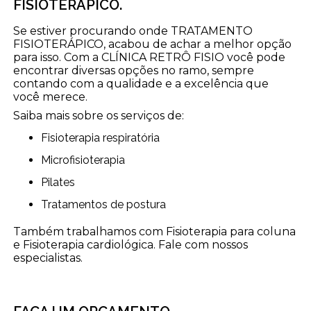
FISIOTERÁPICO.
Se estiver procurando onde TRATAMENTO
FISIOTERÁPICO, acabou de achar a melhor opção
para isso. Com a CLÍNICA RETRÔ FISIO você pode
encontrar diversas opções no ramo, sempre
contando com a qualidade e a excelência que
você merece.
Saiba mais sobre os serviços de:
Fisioterapia respiratória
Microfisioterapia
Pilates
Tratamentos de postura
Também trabalhamos com Fisioterapia para coluna
e Fisioterapia cardiológica. Fale com nossos
especialistas.