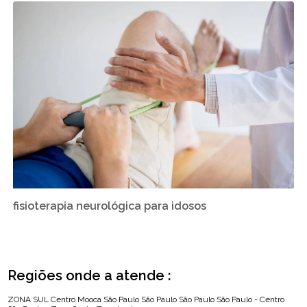
fisioterapia neurológica para idosos
Regiões onde a atende :
ZONA SUL
Centro
Mooca
São Paulo
São Paulo
São Paulo
São Paulo - Centro