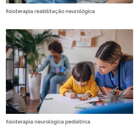
fisioterapia reabilitação neurológica
fisioterapia neurológica pediátrica