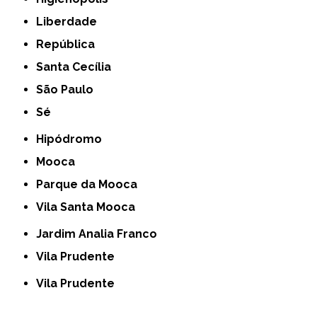
Liberdade
República
Santa Cecília
São Paulo
Sé
Hipódromo
Mooca
Parque da Mooca
Vila Santa Mooca
Jardim Analia Franco
Vila Prudente
Vila Prudente