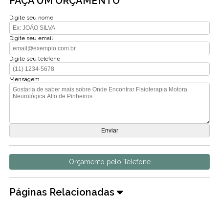
FAÇA UM ORÇAMENTO
Digite seu nome
Digite seu email
Digite seu telefone
Mensagem
Orçamento pelo Telefone
Páginas Relacionadas