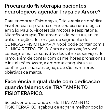
Procurando fisioterapia pacientes
neurológicos agendar Praça da Arvore?
Para encontrar Fisioterapia, Fisioterapia ortopédica,
Fisioterapia respiratória e Fisioterapia neurológica
em São Paulo, Fisioterapia motora e respiratória,
Microfisioterapia, Tratamentos de postura, entre
outras opções de serviços do segmento de
CLÍNICAS - FISIOTERAPIA, você pode contar com a
CLÍNICA RETRÔ FISIO. Com a organização você
consegue tirar as suas dúvidas sobre os serviços do
ramo, além de contar com os melhores profissionais
e instalações. Assim, a empresa conquista sua
confiança e sua satisfação, que são os maiores
objetivos da marca.
Excelência e qualidade com dedicação
quando falamos de TRATAMENTO
FISIOTERÁPICO.
Se estiver procurando onde TRATAMENTO
FISIOTERÁPICO, acabou de achar a melhor opção