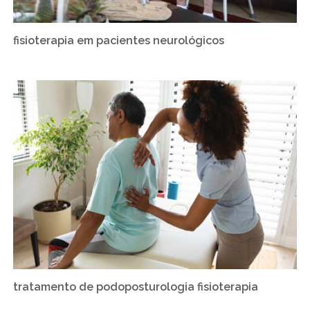
fisioterapia em pacientes neurológicos
tratamento de podoposturologia fisioterapia