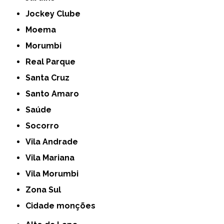
Jockey Clube
Moema
Morumbi
Real Parque
Santa Cruz
Santo Amaro
Saúde
Socorro
Vila Andrade
Vila Mariana
Vila Morumbi
Zona Sul
cidade monções