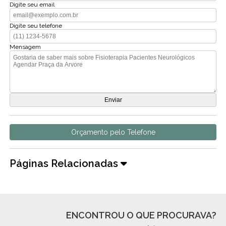
Digite seu email
Digite seu telefone
Mensagem
Orçamento pelo Telefone
Páginas Relacionadas
ENCONTROU O QUE PROCURAVA?