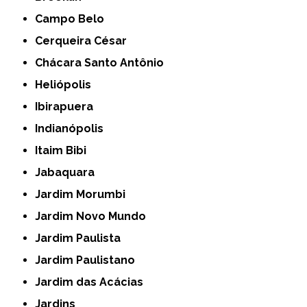
Campo Belo
Cerqueira César
Chácara Santo Antônio
Heliópolis
Ibirapuera
Indianópolis
Itaim Bibi
Jabaquara
Jardim Morumbi
Jardim Novo Mundo
Jardim Paulista
Jardim Paulistano
Jardim das Acácias
Jardins