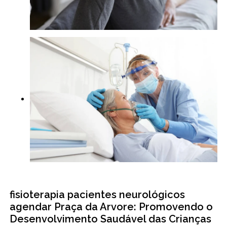
fisioterapia pacientes neurológicos
agendar Praça da Arvore: Promovendo o
Desenvolvimento Saudável das Crianças