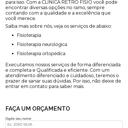
para isso. Com a CLÍNICA RETRÔ FISIO você pode
encontrar diversas opções no ramo, sempre
contando com a qualidade e a excelência que
você merece.
Saiba mais sobre nós, veja os serviços de abaixo:
Fisioterapia
Fisioterapia neurológica
Fisioterapia ortopédica
Executamos nossos serviços de forma diferenciada
e completa e Qualificada e eficiente. Com um
atendimento diferenciado e cuidadoso, teremos o
prazer de sanar suas dúvidas. Por isso, não deixe de
entrar em contato para saber mais.
FAÇA UM ORÇAMENTO
Digite seu nome