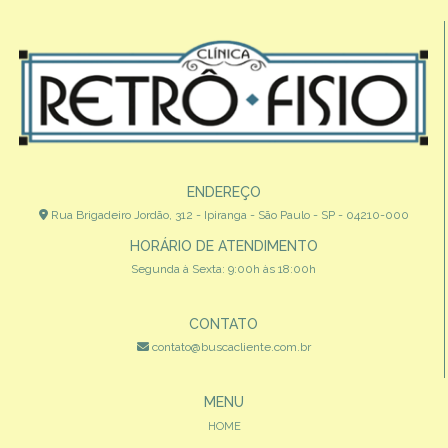
ENDEREÇO
Rua Brigadeiro Jordão, 312 - Ipiranga - São Paulo - SP - 04210-000
HORÁRIO DE ATENDIMENTO
Segunda à Sexta: 9:00h às 18:00h
CONTATO
contato@buscacliente.com.br
MENU
HOME