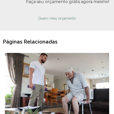
Faça seu orçamento grátis agora mesmo!
Quero meu orçamento
Páginas Relacionadas