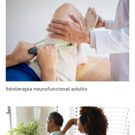
fisioterapia neurofuncional adulto