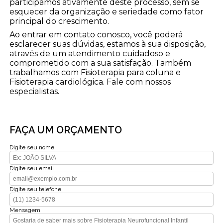
participamos ativamente deste processo, sem se
esquecer da organização e seriedade como fator
principal do crescimento.
Ao entrar em contato conosco, você poderá
esclarecer suas dúvidas, estamos à sua disposição,
através de um atendimento cuidadoso e
comprometido com a sua satisfação. Também
trabalhamos com Fisioterapia para coluna e
Fisioterapia cardiológica. Fale com nossos
especialistas.
FAÇA UM ORÇAMENTO
Digite seu nome
Digite seu email
Digite seu telefone
Mensagem