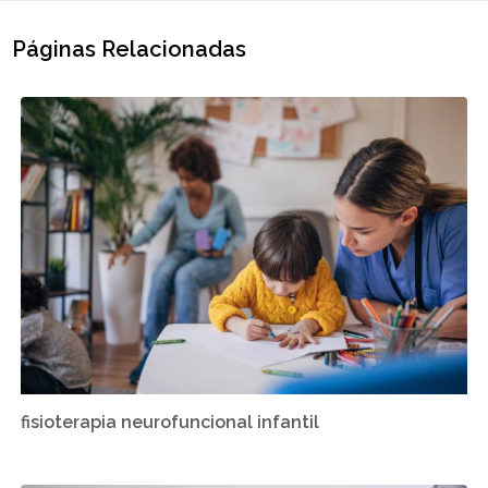
Páginas Relacionadas
fisioterapia neurofuncional infantil