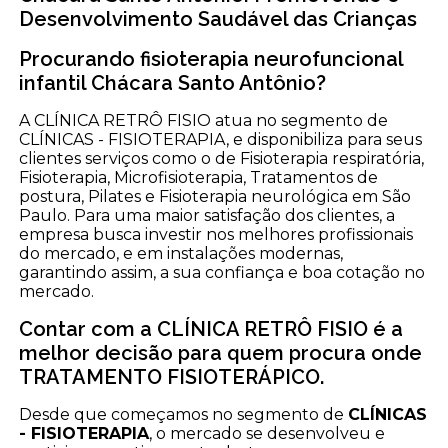
Desenvolvimento Saudável das Crianças
Procurando fisioterapia neurofuncional
infantil Chácara Santo Antônio?
A CLÍNICA RETRÔ FISIO atua no segmento de
CLÍNICAS - FISIOTERAPIA, e disponibiliza para seus
clientes serviços como o de Fisioterapia respiratória,
Fisioterapia, Microfisioterapia, Tratamentos de
postura, Pilates e Fisioterapia neurológica em São
Paulo. Para uma maior satisfação dos clientes, a
empresa busca investir nos melhores profissionais
do mercado, e em instalações modernas,
garantindo assim, a sua confiança e boa cotação no
mercado.
Contar com a CLÍNICA RETRÔ FISIO é a
melhor decisão para quem procura onde
TRATAMENTO FISIOTERÁPICO.
Desde que começamos no segmento de
CLÍNICAS
- FISIOTERAPIA
, o mercado se desenvolveu e