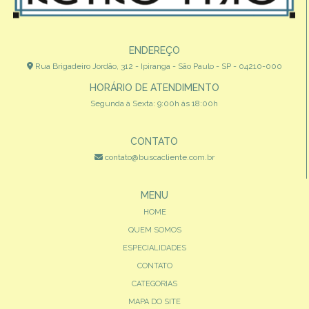
ENDEREÇO
Rua Brigadeiro Jordão, 312 - Ipiranga - São Paulo - SP - 04210-000
HORÁRIO DE ATENDIMENTO
Segunda à Sexta: 9:00h às 18:00h
CONTATO
contato@buscacliente.com.br
MENU
HOME
QUEM SOMOS
ESPECIALIDADES
CONTATO
CATEGORIAS
MAPA DO SITE