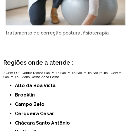
tratamento de correção postural fisioterapia
Regiões onde a atende :
ZONA SUL
Centro
Mooca
São Paulo
São Paulo
São Paulo
São Paulo - Centro
São Paulo - Zona Oeste
Zona Leste
Alto da Boa Vista
Brooklin
Campo Belo
Cerqueira César
Chácara Santo Antônio