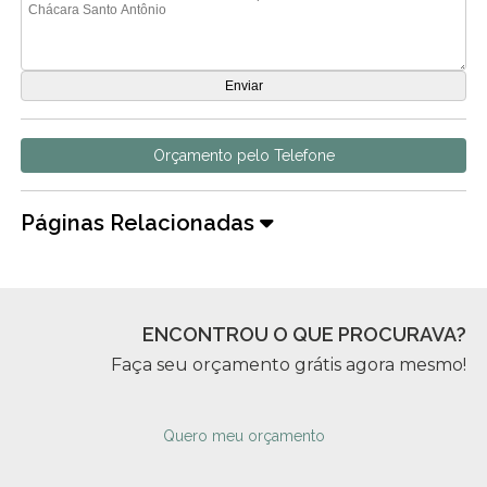
Orçamento pelo Telefone
Páginas Relacionadas
ENCONTROU O QUE PROCURAVA?
Faça seu orçamento grátis agora mesmo!
Quero meu orçamento