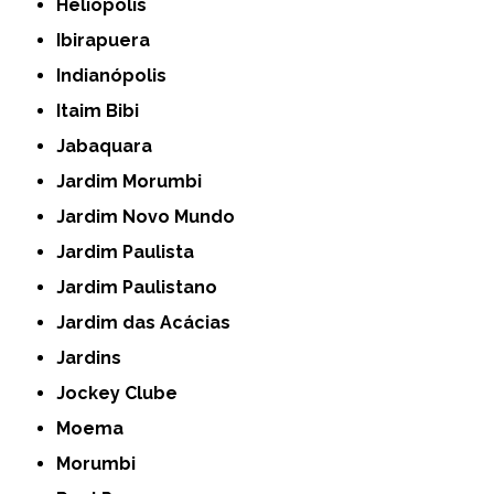
Heliópolis
Ibirapuera
Indianópolis
Itaim Bibi
Jabaquara
Jardim Morumbi
Jardim Novo Mundo
Jardim Paulista
Jardim Paulistano
Jardim das Acácias
Jardins
Jockey Clube
Moema
Morumbi