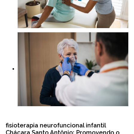
fisioterapia neurofuncional infantil
Chácara Santo Antônio: Promovendo o