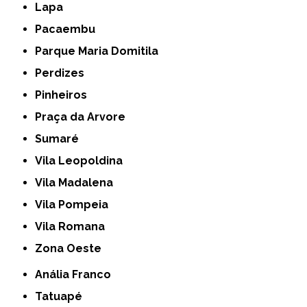
Lapa
Pacaembu
Parque Maria Domitila
Perdizes
Pinheiros
Praça da Arvore
Sumaré
Vila Leopoldina
Vila Madalena
Vila Pompeia
Vila Romana
Zona Oeste
Anália Franco
Tatuapé