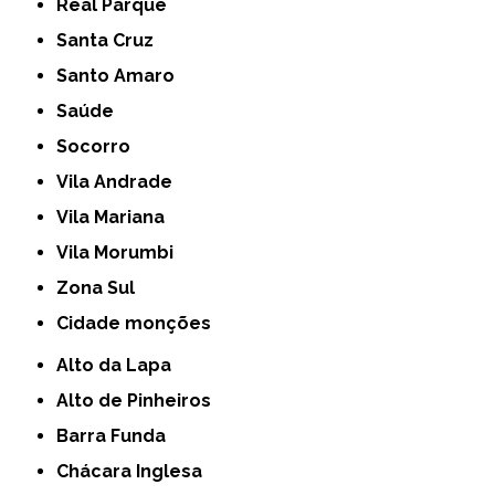
Real Parque
Santa Cruz
Santo Amaro
Saúde
Socorro
Vila Andrade
Vila Mariana
Vila Morumbi
Zona Sul
cidade monções
Alto da Lapa
Alto de Pinheiros
Barra Funda
Chácara Inglesa