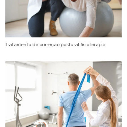
tratamento de correção postural fisioterapia