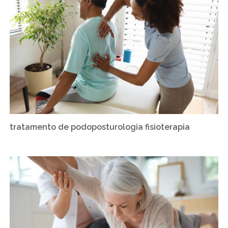
tratamento de podoposturologia fisioterapia