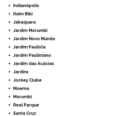
Indianópolis
Itaim Bibi
Jabaquara
Jardim Morumbi
Jardim Novo Mundo
Jardim Paulista
Jardim Paulistano
Jardim das Acácias
Jardins
Jockey Clube
Moema
Morumbi
Real Parque
Santa Cruz