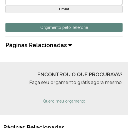
Orçamento pelo Telefone
Páginas Relacionadas
ENCONTROU O QUE PROCURAVA?
Faça seu orçamento grátis agora mesmo!
Quero meu orçamento
Páginas Relacionadas