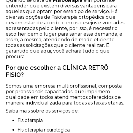
Quando se trata de
Fisioterapia
é importante
entender que existem diversas vantagens para
aqueles que optam por esse tipo de serviço. Há
diversas opções de Fisioterapia ortopédica que
devem estar de acordo com os desejos e vontades
apresentadas pelo cliente, por isso, é necessário
escolher bem o lugar para sanar essa demanda, e
assim, a mesma, atendendo de modo eficiente
todas as solicitações que o cliente realizar. É
garantido que aqui, você achará tudo o que
procura!
Por que escolher a CLÍNICA RETRÔ
FISIO?
Somos uma empresa multiprofissional, composta
por profissionais capacitados, que imprimem
qualidade em todos atendimentos oferecidos de
maneira individualizada para todas as faixas etárias.
Saiba mais sobre os serviços de:
Fisioterapia
Fisioterapia neurológica