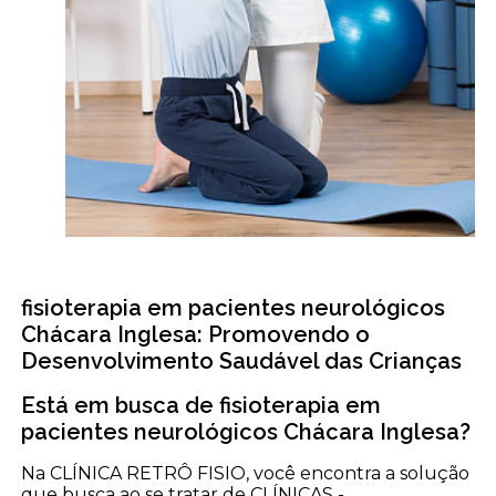
fisioterapia em pacientes neurológicos
Chácara Inglesa: Promovendo o
Desenvolvimento Saudável das Crianças
Está em busca de fisioterapia em
pacientes neurológicos Chácara Inglesa?
Na CLÍNICA RETRÔ FISIO, você encontra a solução
que busca ao se tratar de CLÍNICAS -