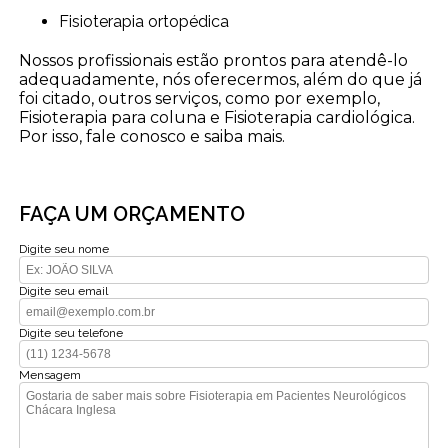
Fisioterapia ortopédica
Nossos profissionais estão prontos para atendê-lo
adequadamente, nós oferecermos, além do que já
foi citado, outros serviços, como por exemplo,
Fisioterapia para coluna e Fisioterapia cardiológica.
Por isso, fale conosco e saiba mais.
FAÇA UM ORÇAMENTO
Digite seu nome
Digite seu email
Digite seu telefone
Mensagem