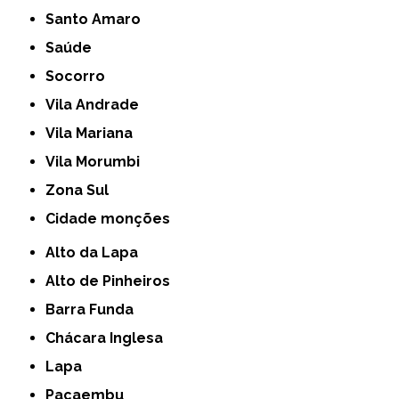
Santo Amaro
Saúde
Socorro
Vila Andrade
Vila Mariana
Vila Morumbi
Zona Sul
cidade monções
Alto da Lapa
Alto de Pinheiros
Barra Funda
Chácara Inglesa
Lapa
Pacaembu