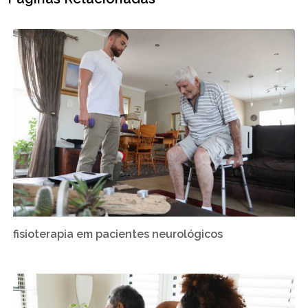
fisioterapia em pacientes neurológicos