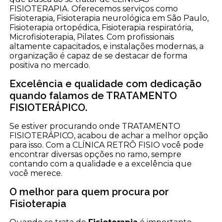
FISIOTERAPIA. Oferecemos serviços como
Fisioterapia, Fisioterapia neurológica em São Paulo,
Fisioterapia ortopédica, Fisioterapia respiratória,
Microfisioterapia, Pilates. Com profissionais
altamente capacitados, e instalações modernas, a
organização é capaz de se destacar de forma
positiva no mercado.
Excelência e qualidade com dedicação
quando falamos de TRATAMENTO
FISIOTERÁPICO.
Se estiver procurando onde TRATAMENTO
FISIOTERÁPICO, acabou de achar a melhor opção
para isso. Com a CLÍNICA RETRÔ FISIO você pode
encontrar diversas opções no ramo, sempre
contando com a qualidade e a excelência que
você merece.
O melhor para quem procura por
Fisioterapia