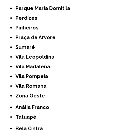
Parque Maria Domitila
Perdizes
Pinheiros
Praça da Arvore
Sumaré
Vila Leopoldina
Vila Madalena
Vila Pompeia
Vila Romana
Zona Oeste
Anália Franco
Tatuapé
Bela Cintra