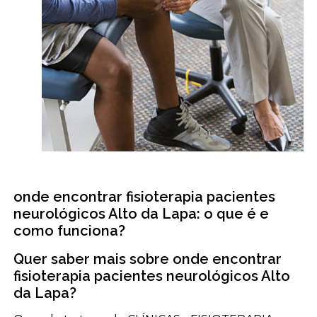
onde encontrar fisioterapia pacientes
neurológicos Alto da Lapa: o que é e
como funciona?
Quer saber mais sobre onde encontrar
fisioterapia pacientes neurológicos Alto
da Lapa?