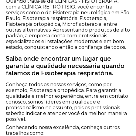
Quando trata-se de CLÍNICAS - FISIOTERAPIA,
com a CLÍNICA RETRÔ FISIO, você encontra
serviços como o de Fisioterapia neurológica em São
Paulo, Fisioterapia respiratória, Fisioterapia,
Fisioterapia ortopédica, Microfisioterapia, entre
outras alternativas. Apresentando produtos de alto
padrão, a empresa conta com profissionais
especializados e instalações modernas e em bom
estado, conquistando então a confiança de todos.
Saiba onde encontrar um lugar que
garante a qualidade necessária quando
falamos de Fisioterapia respiratória.
Conheça todos os nossos serviços, como por
exemplo, Fisioterapia ortopédica. Para garantir a
qualidade e melhor experiência, entre em contato
conosco, somos líderes em qualidade e
profissionalismo no assunto, pois os profissionais
saberão indicar e atender você da melhor maneira
possível.
Conhecendo nossa excelência, conheça outros
trabalhos como: