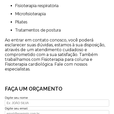
Fisioterapia respiratória
Microfisioterapia
Pilates
Tratamentos de postura
Ao entrar em contato conosco, você poderá
esclarecer suas dúvidas, estamos à sua disposição,
através de um atendimento cuidadoso e
comprometido com a sua satisfação. Também
trabalhamos com Fisioterapia para coluna e
Fisioterapia cardiológica. Fale com nossos
especialistas.
FAÇA UM ORÇAMENTO
Digite seu nome
Digite seu email