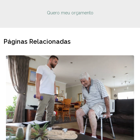
Quero meu orçamento
Páginas Relacionadas