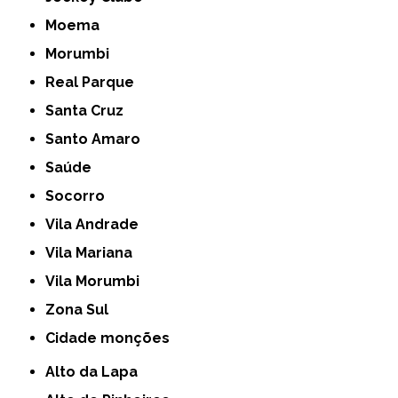
Moema
Morumbi
Real Parque
Santa Cruz
Santo Amaro
Saúde
Socorro
Vila Andrade
Vila Mariana
Vila Morumbi
Zona Sul
cidade monções
Alto da Lapa