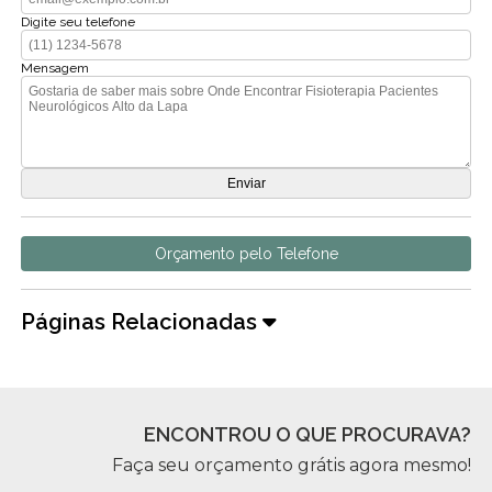
Digite seu telefone
Mensagem
Orçamento pelo Telefone
Páginas Relacionadas
ENCONTROU O QUE PROCURAVA?
Faça seu orçamento grátis agora mesmo!