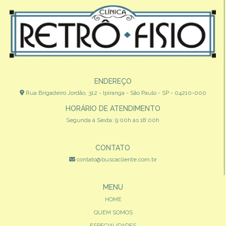
ENDEREÇO
Rua Brigadeiro Jordão, 312 - Ipiranga - São Paulo - SP - 04210-000
HORÁRIO DE ATENDIMENTO
Segunda à Sexta: 9:00h às 18:00h
CONTATO
contato@buscacliente.com.br
MENU
HOME
QUEM SOMOS
ESPECIALIDADES