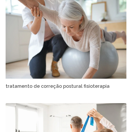
tratamento de correção postural fisioterapia