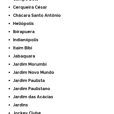
Cerqueira César
Chácara Santo Antônio
Heliópolis
Ibirapuera
Indianópolis
Itaim Bibi
Jabaquara
Jardim Morumbi
Jardim Novo Mundo
Jardim Paulista
Jardim Paulistano
Jardim das Acácias
Jardins
Jockey Clube