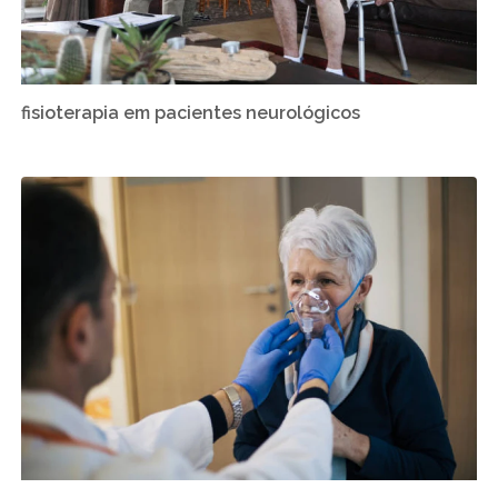
fisioterapia em pacientes neurológicos