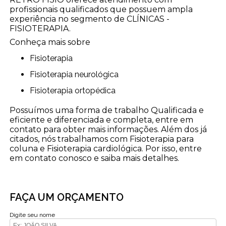
profissionais qualificados que possuem ampla
experiência no segmento de CLÍNICAS -
FISIOTERAPIA.
Conheça mais sobre
Fisioterapia
Fisioterapia neurológica
Fisioterapia ortopédica
Possuímos uma forma de trabalho Qualificada e
eficiente e diferenciada e completa, entre em
contato para obter mais informações. Além dos já
citados, nós trabalhamos com Fisioterapia para
coluna e Fisioterapia cardiológica. Por isso, entre
em contato conosco e saiba mais detalhes.
FAÇA UM ORÇAMENTO
Digite seu nome