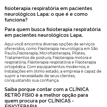
fisioterapia respiratória em pacientes
neurológicos Lapa: o que é e como
funciona?
Para quem busca fisioterapia respiratória
em pacientes neurológicos Lapa,
Aqui você encontra diversas opções de serviços
oferecidos, como Fisioterapia neurológica em São
Paulo,Fisioterapia, Microfisioterapia, Pilates,
Tratamentos de postura, Fisioterapia motora e
respiratória, Fisioterapia respiratória e Fisioterapia
ortopédica. Com equipamentos modernos, e
instalações em ótimo estado, a empresa é capaz de
suprir a necessidade de seus clientes,
conquistando sua confiança.
Saiba porque contar com a CLÍNICA
RETRÔ FISIO é a melhor opção para
quem procura por CLÍNICAS -
FISIOTERAPIA