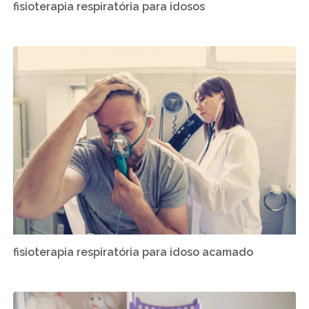
fisioterapia respiratória para idosos
fisioterapia respiratória para idoso acamado