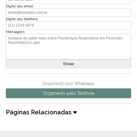
Digite seu email
Digite seu telefone
Mensagem
Orçamento por Whatsapp
Orçamento pelo Telefone
Páginas Relacionadas