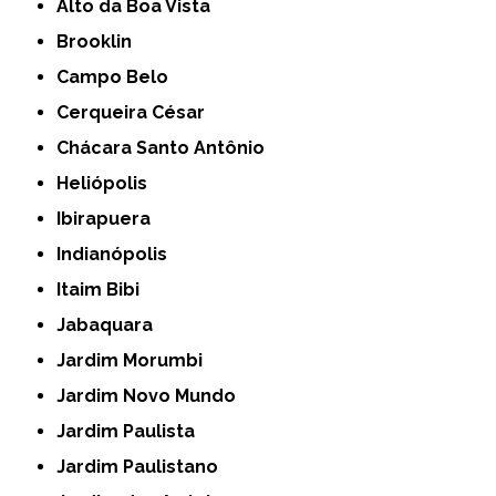
Alto da Boa Vista
Brooklin
Campo Belo
Cerqueira César
Chácara Santo Antônio
Heliópolis
Ibirapuera
Indianópolis
Itaim Bibi
Jabaquara
Jardim Morumbi
Jardim Novo Mundo
Jardim Paulista
Jardim Paulistano