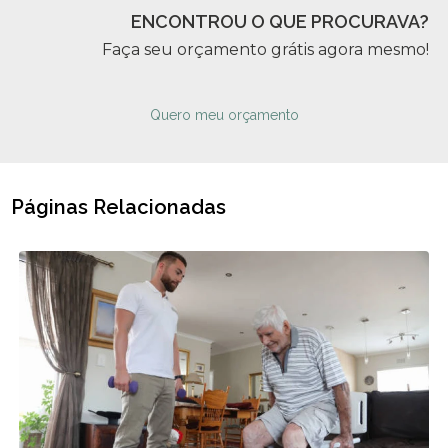
ENCONTROU O QUE PROCURAVA?
Faça seu orçamento grátis agora mesmo!
Quero meu orçamento
Páginas Relacionadas