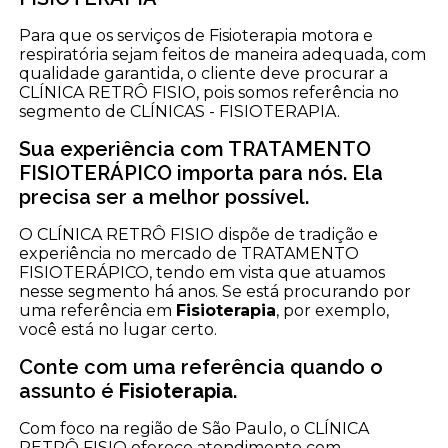
Para que os serviços de Fisioterapia motora e
respiratória sejam feitos de maneira adequada, com
qualidade garantida, o cliente deve procurar a
CLÍNICA RETRÔ FISIO, pois somos referência no
segmento de CLÍNICAS - FISIOTERAPIA.
Sua experiência com TRATAMENTO
FISIOTERÁPICO importa para nós. Ela
precisa ser a melhor possível.
O CLÍNICA RETRÔ FISIO dispõe de tradição e
experiência no mercado de TRATAMENTO
FISIOTERÁPICO, tendo em vista que atuamos
nesse segmento há anos. Se está procurando por
uma referência em
Fisioterapia
, por exemplo,
você está no lugar certo.
Conte com uma referência quando o
assunto é
Fisioterapia
.
Com foco na região de São Paulo, o CLÍNICA
RETRÔ FISIO oferece atendimento com