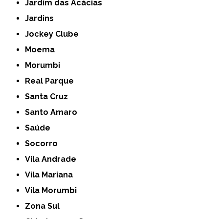
Jardim das Acácias
Jardins
Jockey Clube
Moema
Morumbi
Real Parque
Santa Cruz
Santo Amaro
Saúde
Socorro
Vila Andrade
Vila Mariana
Vila Morumbi
Zona Sul