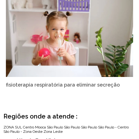
fisioterapia respiratória para eliminar secreção
Regiões onde a atende :
ZONA SUL
Centro
Mooca
São Paulo
São Paulo
São Paulo
São Paulo - Centro
São Paulo - Zona Oeste
Zona Leste