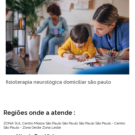
fisioterapia neurológica domiciliar são paulo
Regiões onde a atende :
ZONA SUL
Centro
Mooca
São Paulo
São Paulo
São Paulo
São Paulo - Centro
São Paulo - Zona Oeste
Zona Leste