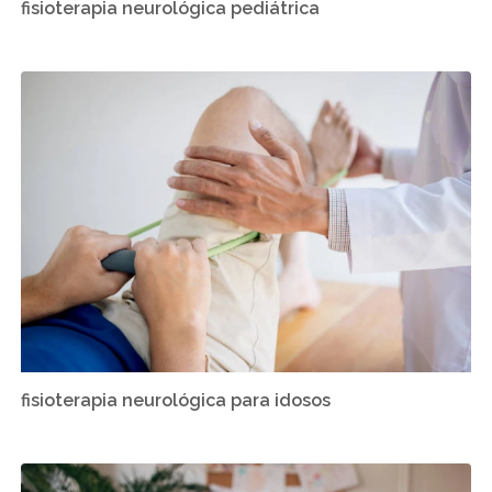
fisioterapia neurológica pediátrica
fisioterapia neurológica para idosos