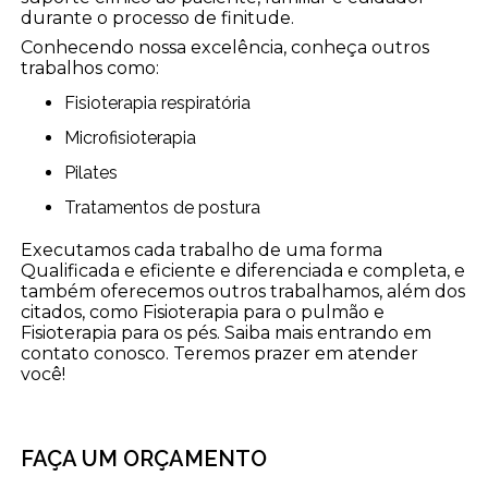
durante o processo de finitude.
Conhecendo nossa excelência, conheça outros
trabalhos como:
Fisioterapia respiratória
Microfisioterapia
Pilates
Tratamentos de postura
Executamos cada trabalho de uma forma
Qualificada e eficiente e diferenciada e completa, e
também oferecemos outros trabalhamos, além dos
citados, como Fisioterapia para o pulmão e
Fisioterapia para os pés. Saiba mais entrando em
contato conosco. Teremos prazer em atender
você!
FAÇA UM ORÇAMENTO