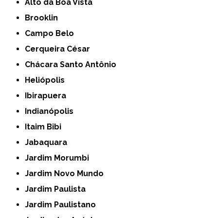
Alto da Boa Vista
Brooklin
Campo Belo
Cerqueira César
Chácara Santo Antônio
Heliópolis
Ibirapuera
Indianópolis
Itaim Bibi
Jabaquara
Jardim Morumbi
Jardim Novo Mundo
Jardim Paulista
Jardim Paulistano