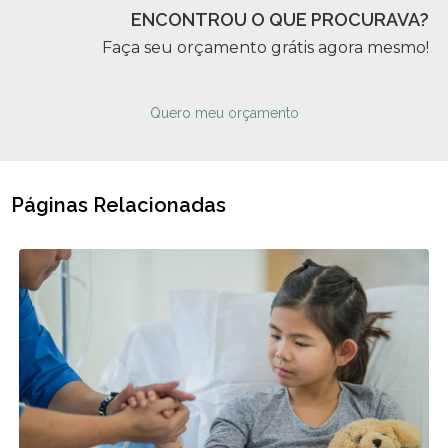
ENCONTROU O QUE PROCURAVA?
Faça seu orçamento grátis agora mesmo!
Quero meu orçamento
Páginas Relacionadas