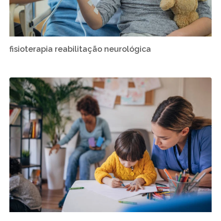
fisioterapia reabilitação neurológica