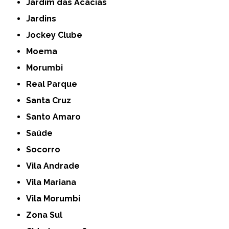
Jardim das Acácias
Jardins
Jockey Clube
Moema
Morumbi
Real Parque
Santa Cruz
Santo Amaro
Saúde
Socorro
Vila Andrade
Vila Mariana
Vila Morumbi
Zona Sul