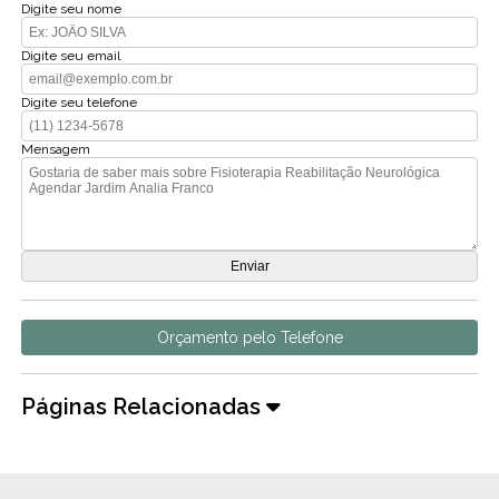
Digite seu nome
Digite seu email
Digite seu telefone
Mensagem
Orçamento pelo Telefone
Páginas Relacionadas