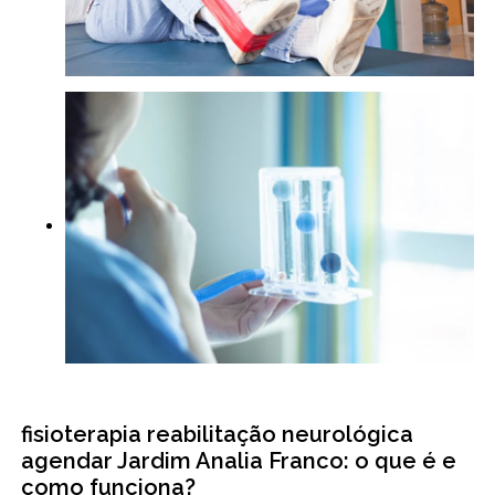
fisioterapia reabilitação neurológica
agendar Jardim Analia Franco: o que é e
como funciona?