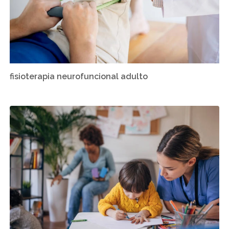
fisioterapia neurofuncional adulto