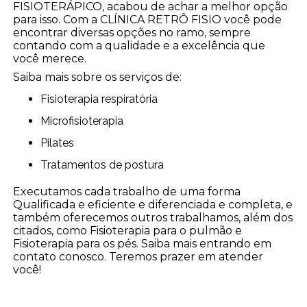
FISIOTERÁPICO, acabou de achar a melhor opção
para isso. Com a CLÍNICA RETRÔ FISIO você pode
encontrar diversas opções no ramo, sempre
contando com a qualidade e a excelência que
você merece.
Saiba mais sobre os serviços de:
Fisioterapia respiratória
Microfisioterapia
Pilates
Tratamentos de postura
Executamos cada trabalho de uma forma
Qualificada e eficiente e diferenciada e completa, e
também oferecemos outros trabalhamos, além dos
citados, como Fisioterapia para o pulmão e
Fisioterapia para os pés. Saiba mais entrando em
contato conosco. Teremos prazer em atender
você!