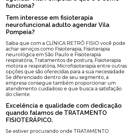
funciona?
Tem interesse em fisioterapia
neurofuncional adulto agendar Vila
Pompeia?
Saiba que com a CLÍNICA RETRÔ FISIO você pode
achar serviços como Fisioterapia, Fisioterapia
neurológica em São Paulo e Fisioterapia
respiratória, Tratamentos de postura, Fisioterapia
motora e respiratória, Microfisioterapia entre outras
opções que são oferecidas para a sua necessidade.
Se diferenciado dentro de seu segmento, a
empresa consegue também proporcionar um
atendimento cuidadoso e que busca a satisfação
do cliente.
Excelência e qualidade com dedicação
quando falamos de TRATAMENTO
FISIOTERÁPICO.
Se estiver procurando onde TRATAMENTO