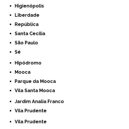
Higienópolis
Liberdade
República
Santa Cecília
São Paulo
Sé
Hipódromo
Mooca
Parque da Mooca
Vila Santa Mooca
Jardim Analia Franco
Vila Prudente
Vila Prudente