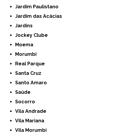
Jardim Paulistano
Jardim das Acácias
Jardins
Jockey Clube
Moema
Morumbi
Real Parque
Santa Cruz
Santo Amaro
Saúde
Socorro
Vila Andrade
Vila Mariana
Vila Morumbi