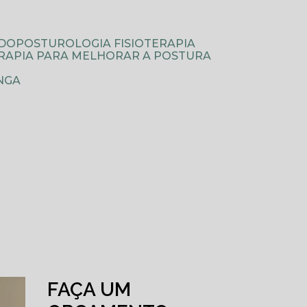
ODOPOSTUROLOGIA FISIOTERAPIA
TERAPIA PARA MELHORAR A POSTURA
NGA
FAÇA UM