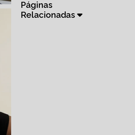
Páginas
Relacionadas