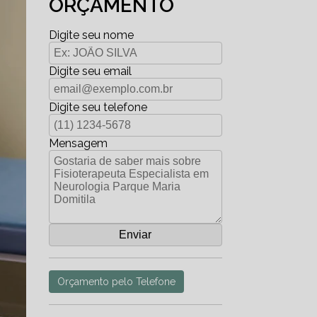
ORÇAMENTO
Digite seu nome
Digite seu email
Digite seu telefone
Mensagem
Orçamento pelo Telefone