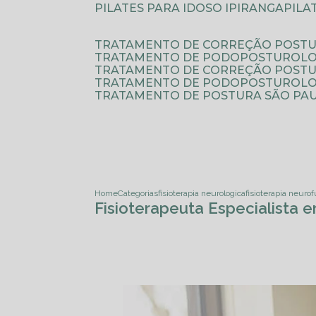
PILATES PARA IDOSO IPIRANGA
PIL
TRATAMENTO DE CORREÇÃO POSTU
TRATAMENTO DE PODOPOSTUROLO
TRATAMENTO DE CORREÇÃO POST
TRATAMENTO DE PODOPOSTUROLOG
TRATAMENTO DE POSTURA SÃO PA
Home
Categorias
fisioterapia neurologica
fisioterapia neuro
Fisioterapeuta Especialista 