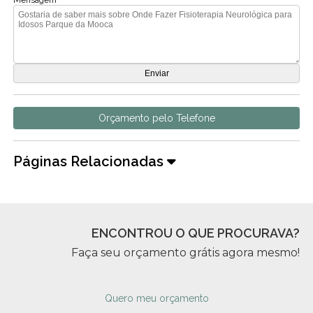
Mensagem
Orçamento pelo Telefone
Páginas Relacionadas
ENCONTROU O QUE PROCURAVA?
Faça seu orçamento grátis agora mesmo!
Quero meu orçamento