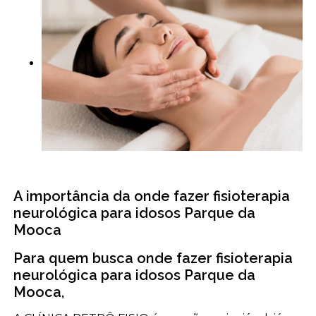
A importância da onde fazer fisioterapia
neurológica para idosos Parque da
Mooca
Para quem busca onde fazer fisioterapia
neurológica para idosos Parque da
Mooca,