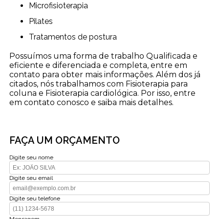
Microfisioterapia
Pilates
Tratamentos de postura
Possuímos uma forma de trabalho Qualificada e
eficiente e diferenciada e completa, entre em
contato para obter mais informações. Além dos já
citados, nós trabalhamos com Fisioterapia para
coluna e Fisioterapia cardiológica. Por isso, entre
em contato conosco e saiba mais detalhes.
FAÇA UM ORÇAMENTO
Digite seu nome
Digite seu email
Digite seu telefone