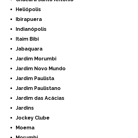
Heliópolis
Ibirapuera
Indianópolis
Itaim Bibi
Jabaquara
Jardim Morumbi
Jardim Novo Mundo
Jardim Paulista
Jardim Paulistano
Jardim das Acácias
Jardins
Jockey Clube
Moema
Morumbi