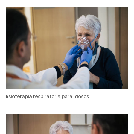
fisioterapia respiratória para idosos