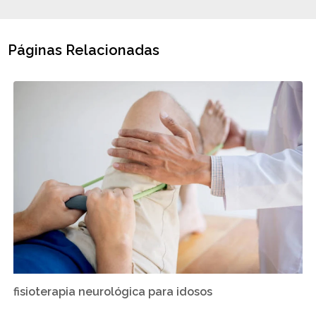
Páginas Relacionadas
fisioterapia neurológica para idosos