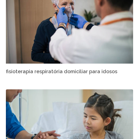
fisioterapia respiratória domiciliar para idosos