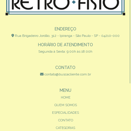
ENDEREÇO
Rua Brigadeiro Jordão, 312 - Ipiranga - São Paulo - SP - 04210-000
HORÁRIO DE ATENDIMENTO
Segunda à Sexta: 9:00h às 18:00h
CONTATO
contato@buscacliente.com.br
MENU
HOME
QUEM SOMOS
ESPECIALIDADES
CONTATO
CATEGORIAS