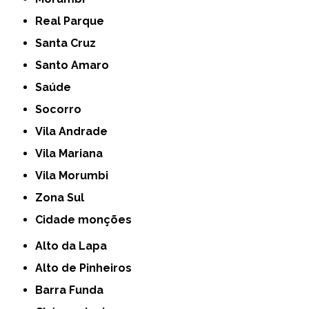
Real Parque
Santa Cruz
Santo Amaro
Saúde
Socorro
Vila Andrade
Vila Mariana
Vila Morumbi
Zona Sul
cidade monções
Alto da Lapa
Alto de Pinheiros
Barra Funda