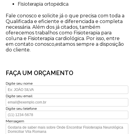
Fisioterapia ortopédica
Fale conosco e solicite já o que precisa com toda a
Qualificada e eficiente e diferenciada e completa
necessária. Além dos já citados, também
oferecemos trabalhos como Fisioterapia para
coluna e Fisioterapia cardiológica. Por isso, entre
em contato conosco,estamos sempre a disposição
do cliente.
FAÇA UM ORÇAMENTO
Digite seu nome
Digite seu email
Digite seu telefone
Mensagem