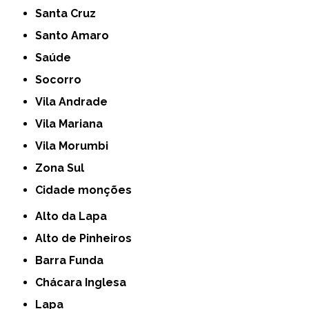
Santa Cruz
Santo Amaro
Saúde
Socorro
Vila Andrade
Vila Mariana
Vila Morumbi
Zona Sul
cidade monções
Alto da Lapa
Alto de Pinheiros
Barra Funda
Chácara Inglesa
Lapa