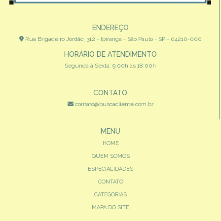
ENDEREÇO
Rua Brigadeiro Jordão, 312 - Ipiranga - São Paulo - SP - 04210-000
HORÁRIO DE ATENDIMENTO
Segunda à Sexta: 9:00h às 18:00h
CONTATO
contato@buscacliente.com.br
MENU
HOME
QUEM SOMOS
ESPECIALIDADES
CONTATO
CATEGORIAS
MAPA DO SITE