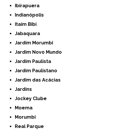
Ibirapuera
Indianópolis
Itaim Bibi
Jabaquara
Jardim Morumbi
Jardim Novo Mundo
Jardim Paulista
Jardim Paulistano
Jardim das Acácias
Jardins
Jockey Clube
Moema
Morumbi
Real Parque