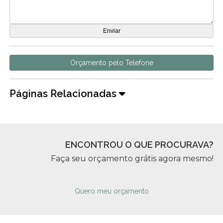
Orçamento pelo Telefone
Páginas Relacionadas
ENCONTROU O QUE PROCURAVA?
Faça seu orçamento grátis agora mesmo!
Quero meu orçamento