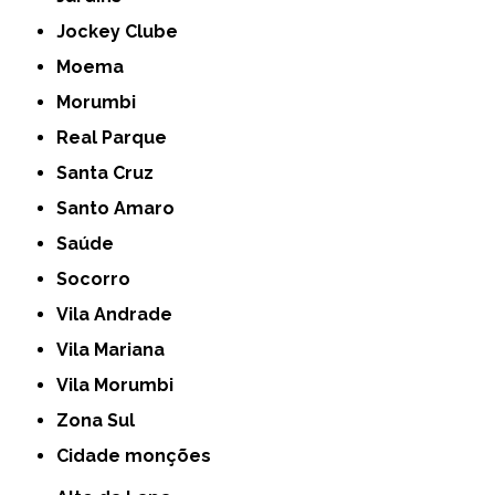
Jockey Clube
Moema
Morumbi
Real Parque
Santa Cruz
Santo Amaro
Saúde
Socorro
Vila Andrade
Vila Mariana
Vila Morumbi
Zona Sul
cidade monções