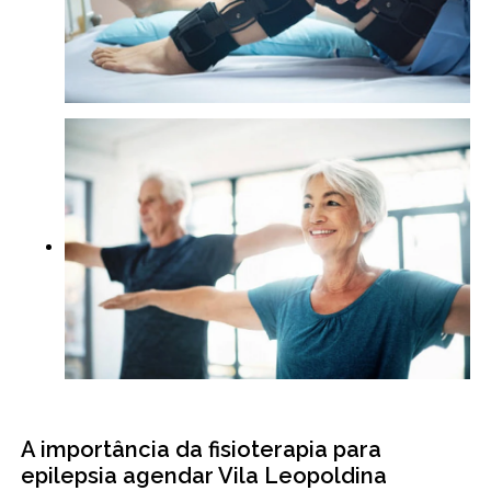
A importância da fisioterapia para
epilepsia agendar Vila Leopoldina