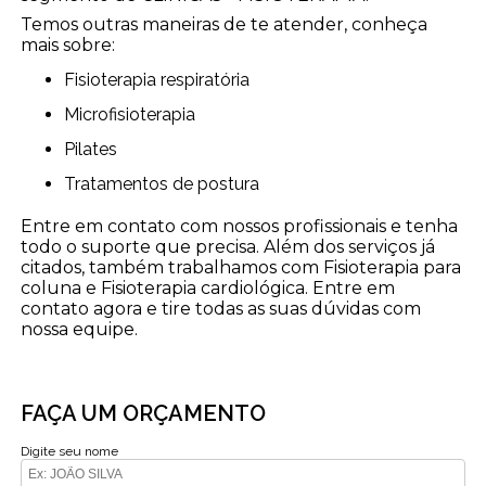
Temos outras maneiras de te atender, conheça
mais sobre:
Fisioterapia respiratória
Microfisioterapia
Pilates
Tratamentos de postura
Entre em contato com nossos profissionais e tenha
todo o suporte que precisa. Além dos serviços já
citados, também trabalhamos com Fisioterapia para
coluna e Fisioterapia cardiológica. Entre em
contato agora e tire todas as suas dúvidas com
nossa equipe.
FAÇA UM ORÇAMENTO
Digite seu nome