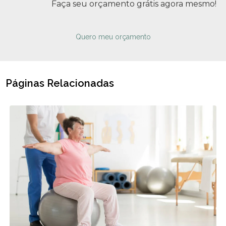
Faça seu orçamento grátis agora mesmo!
Quero meu orçamento
Páginas Relacionadas