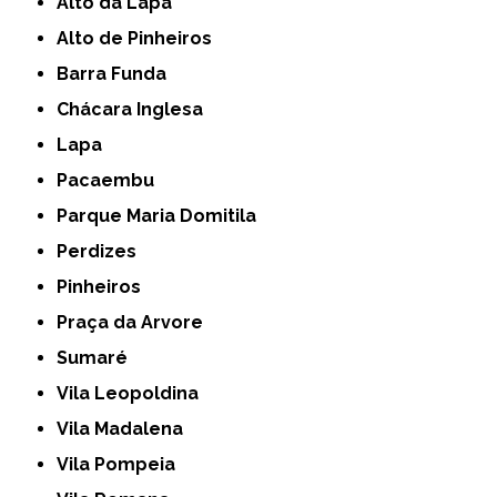
Alto da Lapa
Alto de Pinheiros
Barra Funda
Chácara Inglesa
Lapa
Pacaembu
Parque Maria Domitila
Perdizes
Pinheiros
Praça da Arvore
Sumaré
Vila Leopoldina
Vila Madalena
Vila Pompeia