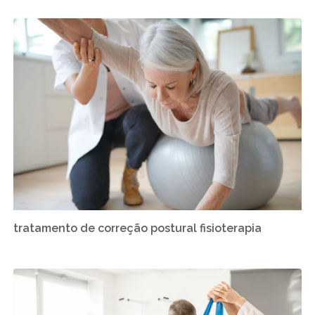
tratamento de correção postural fisioterapia