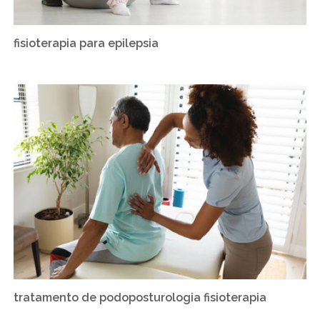
fisioterapia para epilepsia
tratamento de podoposturologia fisioterapia