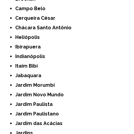
Campo Belo
Cerqueira César
Chácara Santo Antônio
Heliópolis
Ibirapuera
Indianópolis
Itaim Bibi
Jabaquara
Jardim Morumbi
Jardim Novo Mundo
Jardim Paulista
Jardim Paulistano
Jardim das Acácias
Jardins