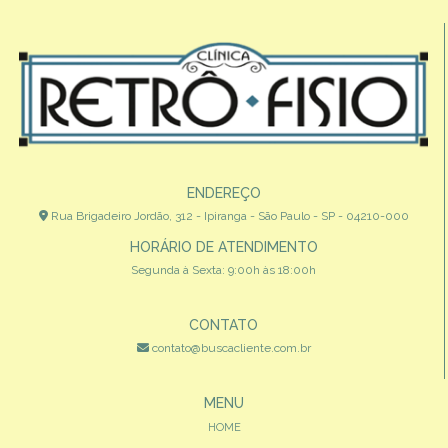
ENDEREÇO
Rua Brigadeiro Jordão, 312 - Ipiranga - São Paulo - SP - 04210-000
HORÁRIO DE ATENDIMENTO
Segunda à Sexta: 9:00h às 18:00h
CONTATO
contato@buscacliente.com.br
MENU
HOME