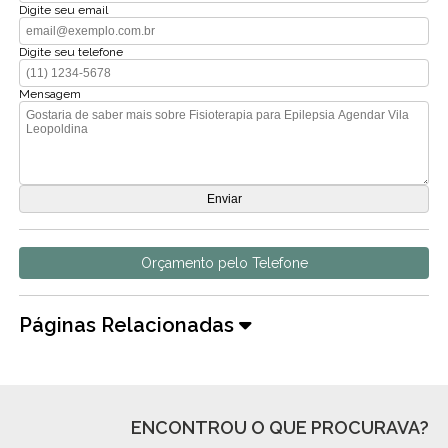
Digite seu email
Digite seu telefone
Mensagem
Orçamento pelo Telefone
Páginas Relacionadas
ENCONTROU O QUE PROCURAVA?