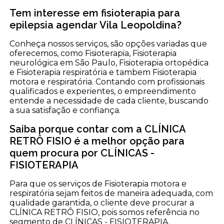
Tem interesse em fisioterapia para
epilepsia agendar Vila Leopoldina?
Conheça nossos serviços, são opções variadas que
oferecemos, como Fisioterapia, Fisioterapia
neurológica em São Paulo, Fisioterapia ortopédica
e Fisioterapia respiratória e tambem Fisioterapia
motora e respiratória. Contando com profissionais
qualificados e experientes, o empreendimento
entende a necessidade de cada cliente, buscando
a sua satisfação e confiança.
Saiba porque contar com a CLÍNICA
RETRÔ FISIO é a melhor opção para
quem procura por CLÍNICAS -
FISIOTERAPIA
Para que os serviços de Fisioterapia motora e
respiratória sejam feitos de maneira adequada, com
qualidade garantida, o cliente deve procurar a
CLÍNICA RETRÔ FISIO, pois somos referência no
segmento de CLÍNICAS - FISIOTERAPIA.