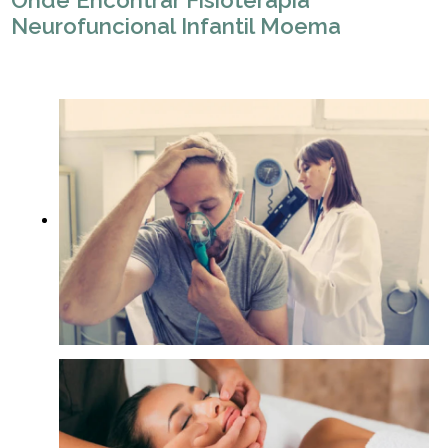
Onde Encontrar Fisioterapia
Neurofuncional Infantil Moema