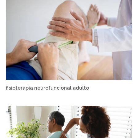
fisioterapia neurofuncional adulto