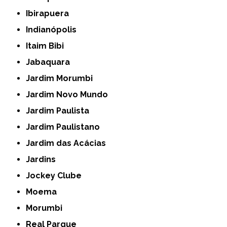
Ibirapuera
Indianópolis
Itaim Bibi
Jabaquara
Jardim Morumbi
Jardim Novo Mundo
Jardim Paulista
Jardim Paulistano
Jardim das Acácias
Jardins
Jockey Clube
Moema
Morumbi
Real Parque