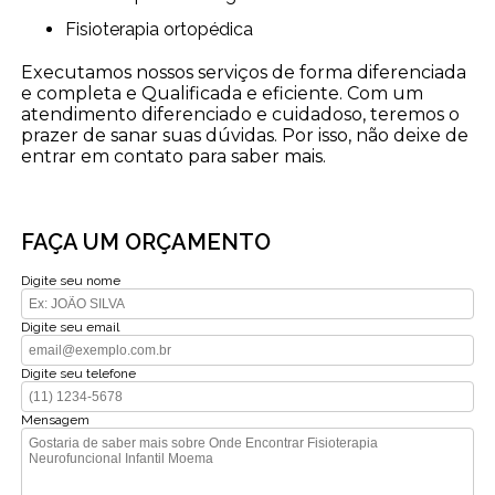
Fisioterapia ortopédica
Executamos nossos serviços de forma diferenciada
e completa e Qualificada e eficiente. Com um
atendimento diferenciado e cuidadoso, teremos o
prazer de sanar suas dúvidas. Por isso, não deixe de
entrar em contato para saber mais.
FAÇA UM ORÇAMENTO
Digite seu nome
Digite seu email
Digite seu telefone
Mensagem