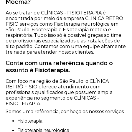
Moema?
Ao se tratar de CLÍNICAS - FISIOTERAPIA é
encontrada por meio da empresa CLÍNICA RETRÔ
FISIO serviços como Fisioterapia neurológica em
São Paulo, Fisioterapia e Fisioterapia motora e
respiratória. Tudo isso só é possível graças ao time
de profissionais especializados e as instalações de
alto padrão. Contamos com uma equipe altamente
treinada para atender nossos clientes.
Conte com uma referência quando o
assunto é
Fisioterapia
.
Com foco na região de São Paulo, o CLÍNICA
RETRÔ FISIO oferece atendimento com
profissionais qualificados que possuem ampla
experiência no segmento de CLÍNICAS -
FISIOTERAPIA.
Somos uma refêrencia, conheça os nossos serviços:
Fisioterapia
Fisioterapia neurológica