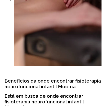
Benefícios da onde encontrar fisioterapia
neurofuncional infantil Moema
Está em busca de onde encontrar
fisioterapia neurofuncional infantil