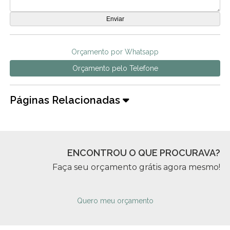
Orçamento por Whatsapp
Orçamento pelo Telefone
Páginas Relacionadas
ENCONTROU O QUE PROCURAVA?
Faça seu orçamento grátis agora mesmo!
Quero meu orçamento