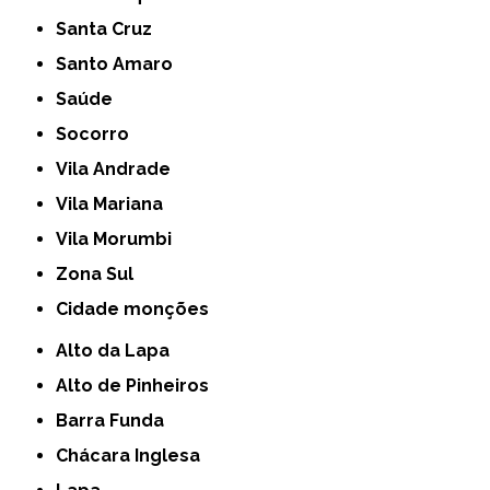
Santa Cruz
Santo Amaro
Saúde
Socorro
Vila Andrade
Vila Mariana
Vila Morumbi
Zona Sul
cidade monções
Alto da Lapa
Alto de Pinheiros
Barra Funda
Chácara Inglesa