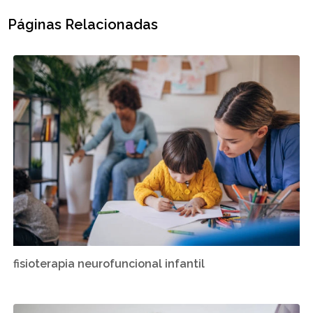
Páginas Relacionadas
fisioterapia neurofuncional infantil