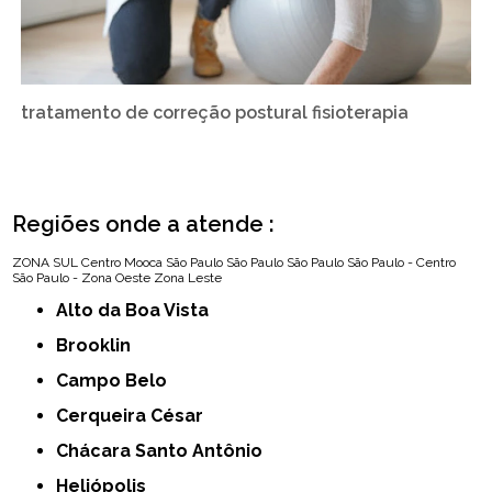
tratamento de correção postural fisioterapia
Regiões onde a atende :
ZONA SUL
Centro
Mooca
São Paulo
São Paulo
São Paulo
São Paulo - Centro
São Paulo - Zona Oeste
Zona Leste
Alto da Boa Vista
Brooklin
Campo Belo
Cerqueira César
Chácara Santo Antônio
Heliópolis