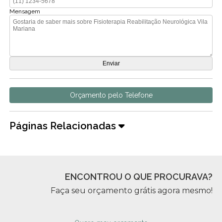
Mensagem
Orçamento pelo Telefone
Páginas Relacionadas
ENCONTROU O QUE PROCURAVA?
Faça seu orçamento grátis agora mesmo!