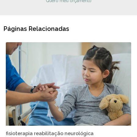
Quero meu orçamento
Páginas Relacionadas
fisioterapia reabilitação neurológica