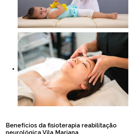
Benefícios da fisioterapia reabilitação
neurológica Vila Mariana