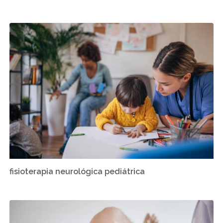
fisioterapia neurológica pediátrica