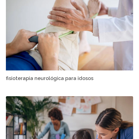
fisioterapia neurológica para idosos