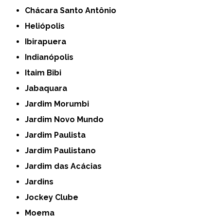
Chácara Santo Antônio
Heliópolis
Ibirapuera
Indianópolis
Itaim Bibi
Jabaquara
Jardim Morumbi
Jardim Novo Mundo
Jardim Paulista
Jardim Paulistano
Jardim das Acácias
Jardins
Jockey Clube
Moema