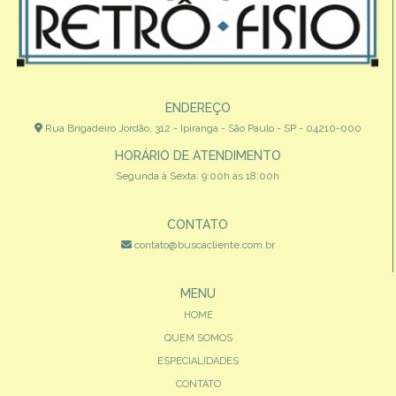
ENDEREÇO
Rua Brigadeiro Jordão, 312 - Ipiranga - São Paulo - SP - 04210-000
HORÁRIO DE ATENDIMENTO
Segunda à Sexta: 9:00h às 18:00h
CONTATO
contato@buscacliente.com.br
MENU
HOME
QUEM SOMOS
ESPECIALIDADES
CONTATO