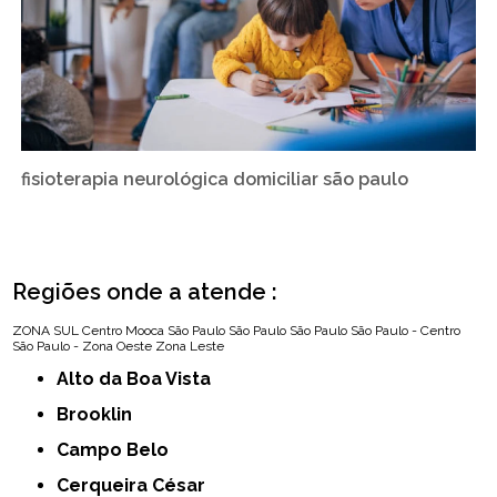
fisioterapia neurológica domiciliar são paulo
Regiões onde a atende :
ZONA SUL
Centro
Mooca
São Paulo
São Paulo
São Paulo
São Paulo - Centro
São Paulo - Zona Oeste
Zona Leste
Alto da Boa Vista
Brooklin
Campo Belo
Cerqueira César