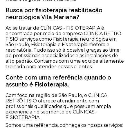
Busca por fisioterapia reabilitação
neurológica Vila Mariana?
Ao se tratar de CLÍNICAS - FISIOTERAPIA é
encontrada por meio da empresa CLÍNICA RETRÔ
FISIO serviços como Fisioterapia neurológica em
São Paulo, Fisioterapia e Fisioterapia motora e
respiratória. Tudo isso só é possível graças ao time
de profissionais especializados e as instalações de
alto padrão. Contamos com uma equipe altamente
treinada para atender nossos clientes.
Conte com uma referência quando o
assunto é
Fisioterapia
.
Com foco na região de São Paulo, o CLÍNICA
RETRÔ FISIO oferece atendimento com
profissionais qualificados que possuem ampla
experiência no segmento de CLÍNICAS -
FISIOTERAPIA.
Somos uma refêrencia, conheça os nossos serviços: