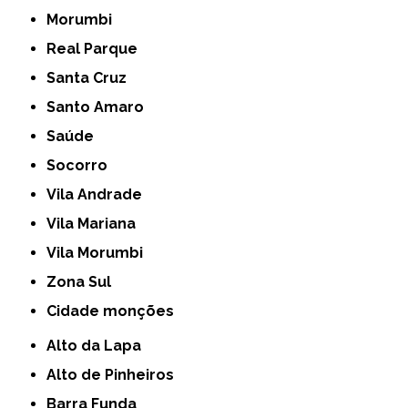
Morumbi
Real Parque
Santa Cruz
Santo Amaro
Saúde
Socorro
Vila Andrade
Vila Mariana
Vila Morumbi
Zona Sul
cidade monções
Alto da Lapa
Alto de Pinheiros
Barra Funda