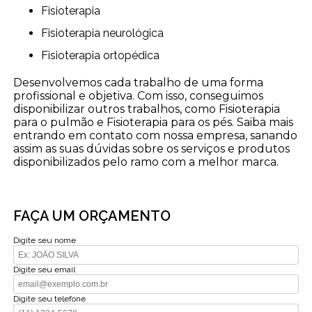
Fisioterapia
Fisioterapia neurológica
Fisioterapia ortopédica
Desenvolvemos cada trabalho de uma forma
profissional e objetiva. Com isso, conseguimos
disponibilizar outros trabalhos, como Fisioterapia
para o pulmão e Fisioterapia para os pés. Saiba mais
entrando em contato com nossa empresa, sanando
assim as suas dúvidas sobre os serviços e produtos
disponibilizados pelo ramo com a melhor marca.
FAÇA UM ORÇAMENTO
Digite seu nome
Digite seu email
Digite seu telefone