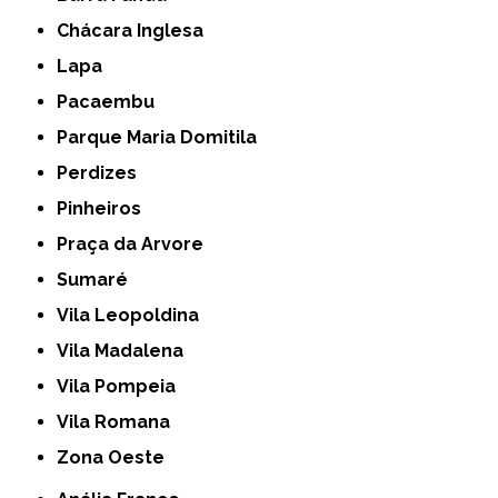
Chácara Inglesa
Lapa
Pacaembu
Parque Maria Domitila
Perdizes
Pinheiros
Praça da Arvore
Sumaré
Vila Leopoldina
Vila Madalena
Vila Pompeia
Vila Romana
Zona Oeste