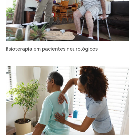
fisioterapia em pacientes neurológicos