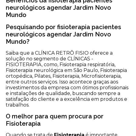
Benefícios da fisioterapia pacientes
neurológicos agendar Jardim Novo
Mundo
Pesquisando por fisioterapia pacientes
neurológicos agendar Jardim Novo
Mundo?
Saiba que a CLÍNICA RETRÔ FISIO oferece a
solução no segmento de CLÍNICAS -
FISIOTERAPIA, como, Fisioterapia respiratória,
Fisioterapia neurológica em São Paulo, Fisioterapia
ortopédica, Pilates, Fisioterapia, Microfisioterapia,
entre outros serviços. Isso acontece graças aos
investimentos da empresa com ótimos profissionais
e instalações de qualidade, buscando sempre a
satisfação do cliente e a excelência em produtos e
trabalhos.
O melhor para quem procura por
Fisioterapia
Quando se trata de
Fisioterapia
é importante