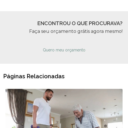
ENCONTROU O QUE PROCURAVA?
Faça seu orçamento grátis agora mesmo!
Quero meu orçamento
Páginas Relacionadas