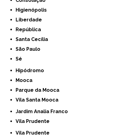
Consolação
Higienópolis
Liberdade
República
Santa Cecília
São Paulo
Sé
Hipódromo
Mooca
Parque da Mooca
Vila Santa Mooca
Jardim Analia Franco
Vila Prudente
Vila Prudente