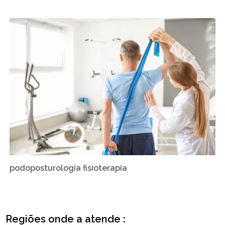
podoposturologia fisioterapia
Regiões onde a atende :