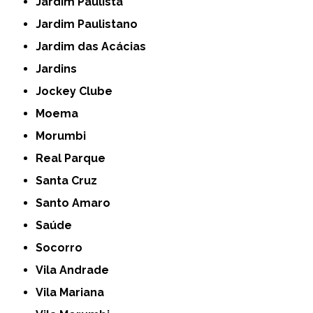
Jardim Paulista
Jardim Paulistano
Jardim das Acácias
Jardins
Jockey Clube
Moema
Morumbi
Real Parque
Santa Cruz
Santo Amaro
Saúde
Socorro
Vila Andrade
Vila Mariana