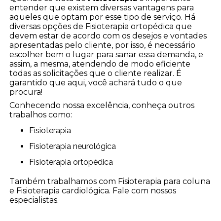
entender que existem diversas vantagens para
aqueles que optam por esse tipo de serviço. Há
diversas opções de Fisioterapia ortopédica que
devem estar de acordo com os desejos e vontades
apresentadas pelo cliente, por isso, é necessário
escolher bem o lugar para sanar essa demanda, e
assim, a mesma, atendendo de modo eficiente
todas as solicitações que o cliente realizar. É
garantido que aqui, você achará tudo o que
procura!
Conhecendo nossa excelência, conheça outros
trabalhos como:
Fisioterapia
Fisioterapia neurológica
Fisioterapia ortopédica
Também trabalhamos com Fisioterapia para coluna
e Fisioterapia cardiológica. Fale com nossos
especialistas.