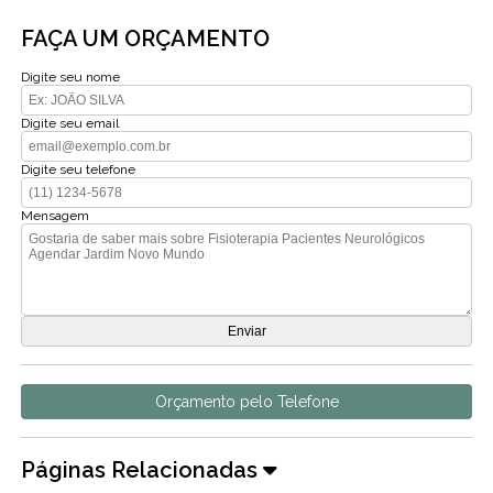
FAÇA UM ORÇAMENTO
Digite seu nome
Digite seu email
Digite seu telefone
Mensagem
Orçamento pelo Telefone
Páginas Relacionadas