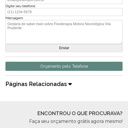
Digite seu telefone
Mensagem
Orçamento pelo Telefone
Páginas Relacionadas
ENCONTROU O QUE PROCURAVA?
Faça seu orçamento grátis agora mesmo!