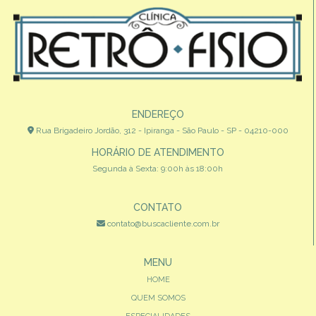
ENDEREÇO
Rua Brigadeiro Jordão, 312 - Ipiranga - São Paulo - SP - 04210-000
HORÁRIO DE ATENDIMENTO
Segunda à Sexta: 9:00h às 18:00h
CONTATO
contato@buscacliente.com.br
MENU
HOME
QUEM SOMOS