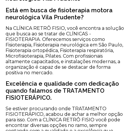
Está em busca de fisioterapia motora
neurológica Vila Prudente?
Na CLÍNICA RETRÔ FISIO, você encontra a solução
que busca ao se tratar de CLÍNICAS -
FISIOTERAPIA. Oferecemos serviços como
Fisioterapia, Fisioterapia neurológica em São Paulo,
Fisioterapia ortopédica, Fisioterapia respiratória,
Microfisioterapia, Pilates. Com profissionais
altamente capacitados, e instalações modernas, a
organização é capaz de se destacar de forma
positiva no mercado.
Excelência e qualidade com dedicação
quando falamos de TRATAMENTO
FISIOTERÁPICO.
Se estiver procurando onde TRATAMENTO
FISIOTERÁPICO, acabou de achar a melhor opção
para isso. Com a CLÍNICA RETRÔ FISIO você pode
encontrar diversas opções no ramo, sempre
contando com a qualidade e a excelência que