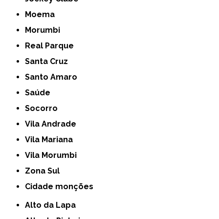
Moema
Morumbi
Real Parque
Santa Cruz
Santo Amaro
Saúde
Socorro
Vila Andrade
Vila Mariana
Vila Morumbi
Zona Sul
cidade monções
Alto da Lapa