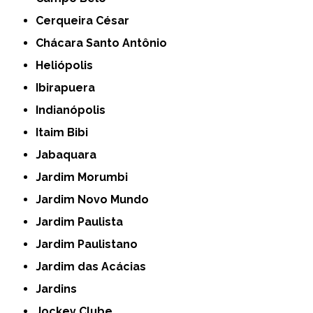
Cerqueira César
Chácara Santo Antônio
Heliópolis
Ibirapuera
Indianópolis
Itaim Bibi
Jabaquara
Jardim Morumbi
Jardim Novo Mundo
Jardim Paulista
Jardim Paulistano
Jardim das Acácias
Jardins
Jockey Clube