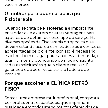
você merece.
O melhor para quem procura por
Fisioterapia
Quando se trata de
Fisioterapia
é importante
entender que existem diversas vantagens para
aqueles que optam por esse tipo de serviço. Há
diversas opções de Fisioterapia ortopédica que
devem estar de acordo com os desejos e vontades
apresentadas pelo cliente, por isso, é necessário
escolher bem o lugar para sanar essa demanda, e
assim, a mesma, atendendo de modo eficiente
todas as solicitações que o cliente realizar. É
garantido que aqui, você achará tudo o que
procura!
Por que escolher a CLÍNICA RETRÔ
FISIO?
Somos uma empresa multiprofissional, composta
por profissionais capacitados, que imprimem
qualidade em todos atendimentos oferecidos de