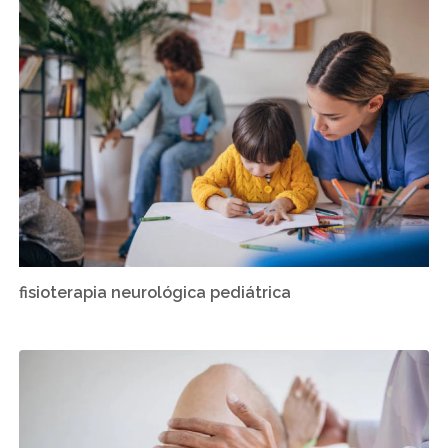
fisioterapia neurológica pediátrica