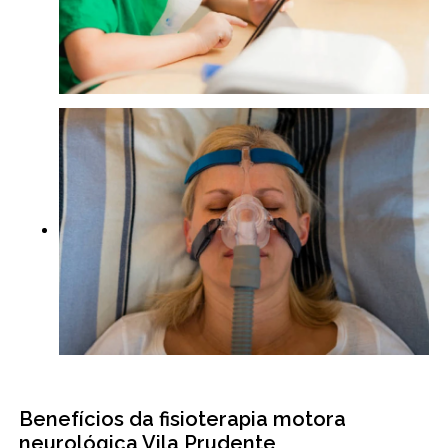
Benefícios da fisioterapia motora
neurológica Vila Prudente