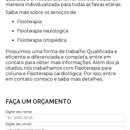
maneira individualizada para todas as faixas etárias.
Saiba mais sobre os serviços de:
Fisioterapia
Fisioterapia neurológica
Fisioterapia ortopédica
Possuímos uma forma de trabalho Qualificada e
eficiente e diferenciada e completa, entre em
contato para obter mais informações. Além dos já
citados, nós trabalhamos com Fisioterapia para
coluna e Fisioterapia cardiológica. Por isso, entre
em contato conosco e saiba mais detalhes.
FAÇA UM ORÇAMENTO
Digite seu nome
Digite seu email