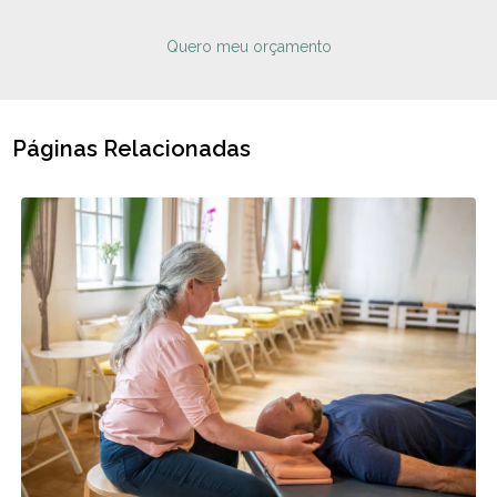
Quero meu orçamento
Páginas Relacionadas