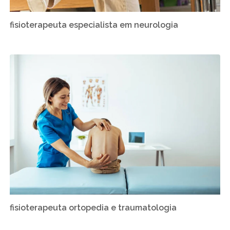
fisioterapeuta especialista em neurologia
fisioterapeuta ortopedia e traumatologia