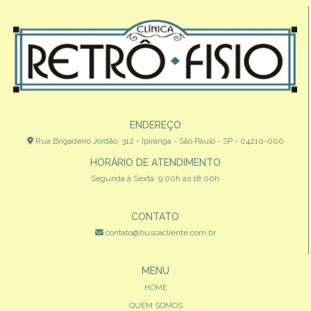
ENDEREÇO
Rua Brigadeiro Jordão, 312 - Ipiranga - São Paulo - SP - 04210-000
HORÁRIO DE ATENDIMENTO
Segunda à Sexta: 9:00h às 18:00h
CONTATO
contato@buscacliente.com.br
MENU
HOME
QUEM SOMOS