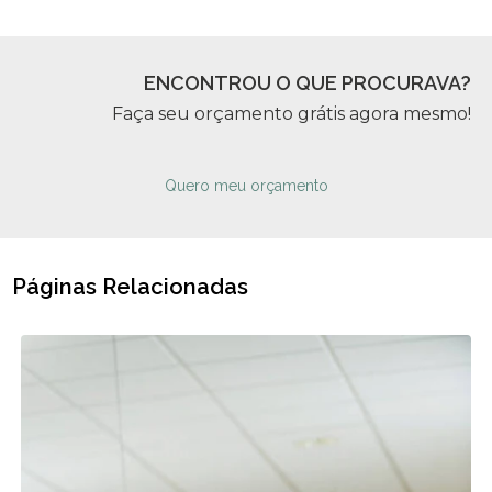
ENCONTROU O QUE PROCURAVA?
Faça seu orçamento grátis agora mesmo!
Quero meu orçamento
Páginas Relacionadas