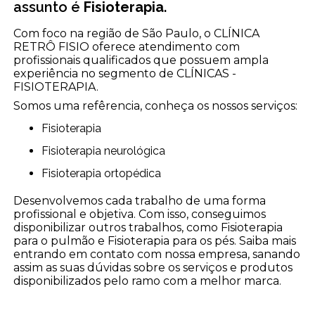
assunto é
Fisioterapia
.
Com foco na região de São Paulo, o CLÍNICA
RETRÔ FISIO oferece atendimento com
profissionais qualificados que possuem ampla
experiência no segmento de CLÍNICAS -
FISIOTERAPIA.
Somos uma refêrencia, conheça os nossos serviços:
Fisioterapia
Fisioterapia neurológica
Fisioterapia ortopédica
Desenvolvemos cada trabalho de uma forma
profissional e objetiva. Com isso, conseguimos
disponibilizar outros trabalhos, como Fisioterapia
para o pulmão e Fisioterapia para os pés. Saiba mais
entrando em contato com nossa empresa, sanando
assim as suas dúvidas sobre os serviços e produtos
disponibilizados pelo ramo com a melhor marca.