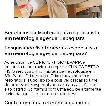
Benefícios da fisioterapeuta especialista
em neurologia agendar Jabaquara
Pesquisando fisioterapeuta especialista
em neurologia agendar Jabaquara?
Ao se tratar de CLÍNICAS - FISIOTERAPIA é
encontrada por meio da empresa CLÍNICA RETRÔ
FISIO serviços como Fisioterapia neurológica em
São Paulo, Fisioterapia e Fisioterapia motora e
respiratória. Tudo isso só é possível graças ao time
de profissionais especializados e as instalações de
alto padrão. Contamos com uma equipe altamente
treinada para atender nossos clientes.
Conte com uma referência quando o