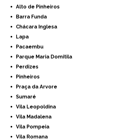
Alto de Pinheiros
Barra Funda
Chácara Inglesa
Lapa
Pacaembu
Parque Maria Domitila
Perdizes
Pinheiros
Praça da Arvore
Sumaré
Vila Leopoldina
Vila Madalena
Vila Pompeia
Vila Romana