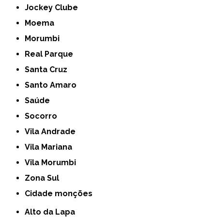
Jockey Clube
Moema
Morumbi
Real Parque
Santa Cruz
Santo Amaro
Saúde
Socorro
Vila Andrade
Vila Mariana
Vila Morumbi
Zona Sul
cidade monções
Alto da Lapa