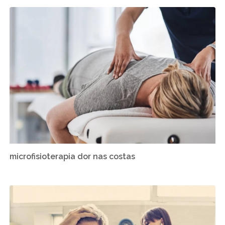
microfisioterapia dor nas costas