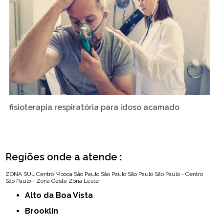
fisioterapia respiratória para idoso acamado
Regiões onde a atende :
ZONA SUL
Centro
Mooca
São Paulo
São Paulo
São Paulo
São Paulo - Centro
São Paulo - Zona Oeste
Zona Leste
Alto da Boa Vista
Brooklin