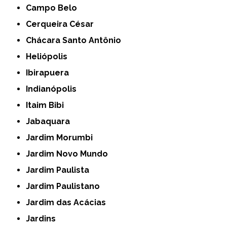
Campo Belo
Cerqueira César
Chácara Santo Antônio
Heliópolis
Ibirapuera
Indianópolis
Itaim Bibi
Jabaquara
Jardim Morumbi
Jardim Novo Mundo
Jardim Paulista
Jardim Paulistano
Jardim das Acácias
Jardins