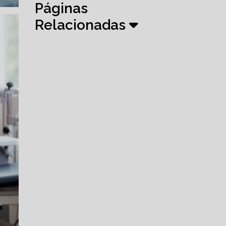
Páginas
Relacionadas