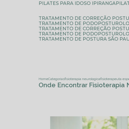
PILATES PARA IDOSO IPIRANGA
PIL
TRATAMENTO DE CORREÇÃO POSTU
TRATAMENTO DE PODOPOSTUROLO
TRATAMENTO DE CORREÇÃO POST
TRATAMENTO DE PODOPOSTUROLOG
TRATAMENTO DE POSTURA SÃO PA
Home
Categorias
fisioterapia neurologica
fisioterapeuta esp
Onde Encontrar Fisioterapia 