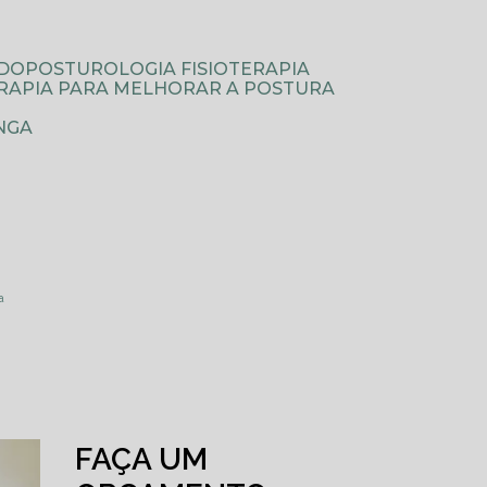
ODOPOSTUROLOGIA FISIOTERAPIA
TERAPIA PARA MELHORAR A POSTURA
NGA
a
FAÇA UM