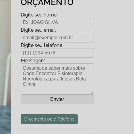
ORÇAMENTO
Digite seu nome
Digite seu email
Digite seu telefone
Mensagem
Orçamento pelo Telefone