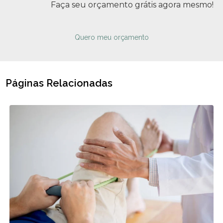
Faça seu orçamento grátis agora mesmo!
Quero meu orçamento
Páginas Relacionadas