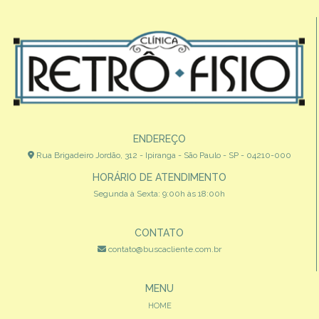
ENDEREÇO
Rua Brigadeiro Jordão, 312 - Ipiranga - São Paulo - SP - 04210-000
HORÁRIO DE ATENDIMENTO
Segunda à Sexta: 9:00h às 18:00h
CONTATO
contato@buscacliente.com.br
MENU
HOME