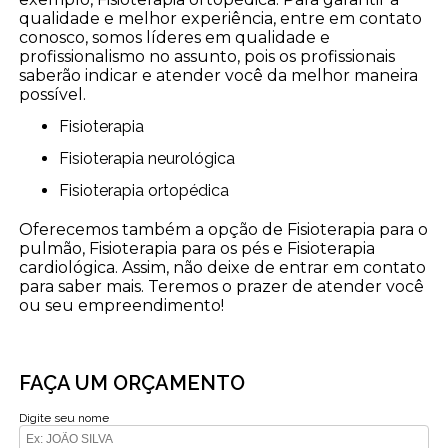
qualidade e melhor experiência, entre em contato
conosco, somos líderes em qualidade e
profissionalismo no assunto, pois os profissionais
saberão indicar e atender você da melhor maneira
possível.
Fisioterapia
Fisioterapia neurológica
Fisioterapia ortopédica
Oferecemos também a opção de Fisioterapia para o
pulmão, Fisioterapia para os pés e Fisioterapia
cardiológica. Assim, não deixe de entrar em contato
para saber mais. Teremos o prazer de atender você
ou seu empreendimento!
FAÇA UM ORÇAMENTO
Digite seu nome