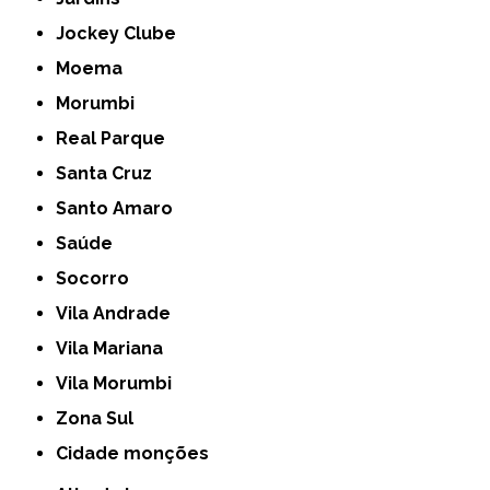
Jockey Clube
Moema
Morumbi
Real Parque
Santa Cruz
Santo Amaro
Saúde
Socorro
Vila Andrade
Vila Mariana
Vila Morumbi
Zona Sul
cidade monções