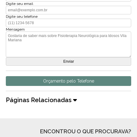
Digite seu email
Digite seu telefone
Mensagem
Orçamento pelo Telefone
Páginas Relacionadas
ENCONTROU O QUE PROCURAVA?