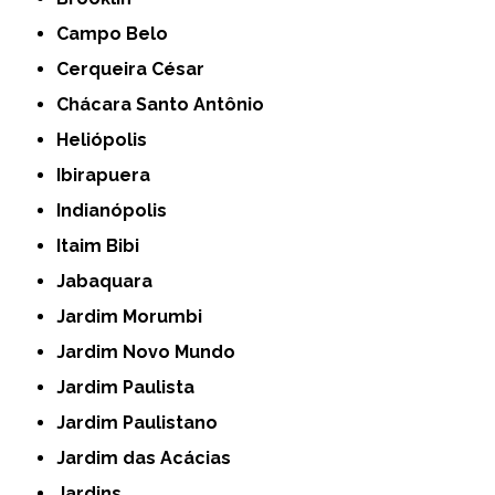
Campo Belo
Cerqueira César
Chácara Santo Antônio
Heliópolis
Ibirapuera
Indianópolis
Itaim Bibi
Jabaquara
Jardim Morumbi
Jardim Novo Mundo
Jardim Paulista
Jardim Paulistano
Jardim das Acácias
Jardins