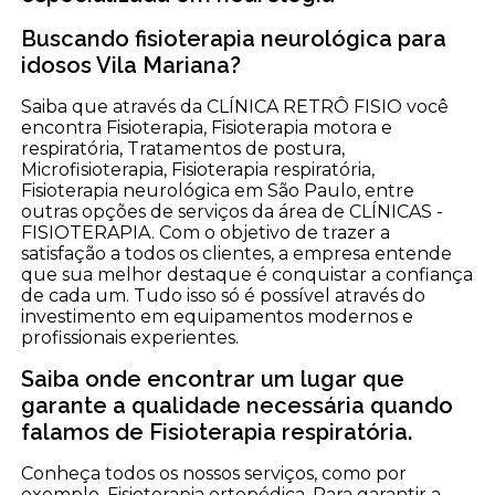
Buscando fisioterapia neurológica para
idosos Vila Mariana?
Saiba que através da CLÍNICA RETRÔ FISIO você
encontra Fisioterapia, Fisioterapia motora e
respiratória, Tratamentos de postura,
Microfisioterapia, Fisioterapia respiratória,
Fisioterapia neurológica em São Paulo, entre
outras opções de serviços da área de CLÍNICAS -
FISIOTERAPIA. Com o objetivo de trazer a
satisfação a todos os clientes, a empresa entende
que sua melhor destaque é conquistar a confiança
de cada um. Tudo isso só é possível através do
investimento em equipamentos modernos e
profissionais experientes.
Saiba onde encontrar um lugar que
garante a qualidade necessária quando
falamos de Fisioterapia respiratória.
Conheça todos os nossos serviços, como por
exemplo, Fisioterapia ortopédica. Para garantir a