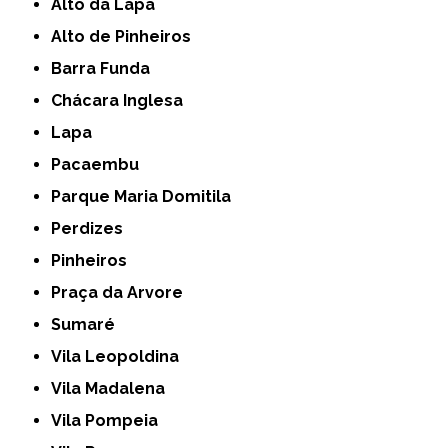
Alto da Lapa
Alto de Pinheiros
Barra Funda
Chácara Inglesa
Lapa
Pacaembu
Parque Maria Domitila
Perdizes
Pinheiros
Praça da Arvore
Sumaré
Vila Leopoldina
Vila Madalena
Vila Pompeia