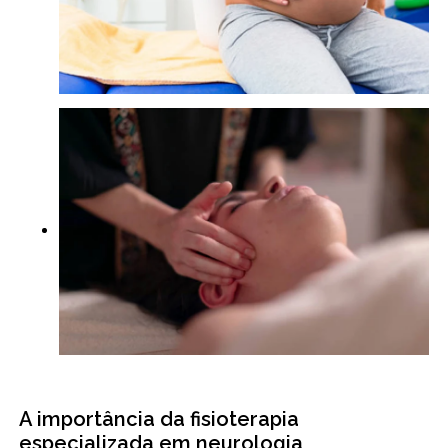
A importância da fisioterapia
especializada em neurologia