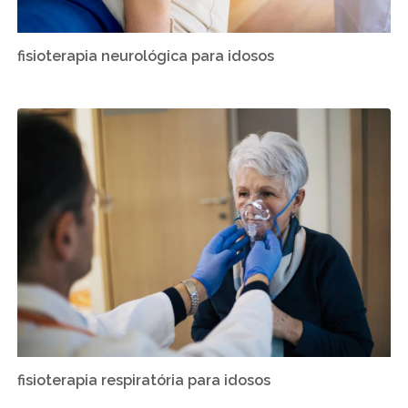
fisioterapia neurológica para idosos
fisioterapia respiratória para idosos