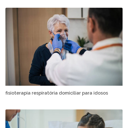
fisioterapia respiratória domiciliar para idosos